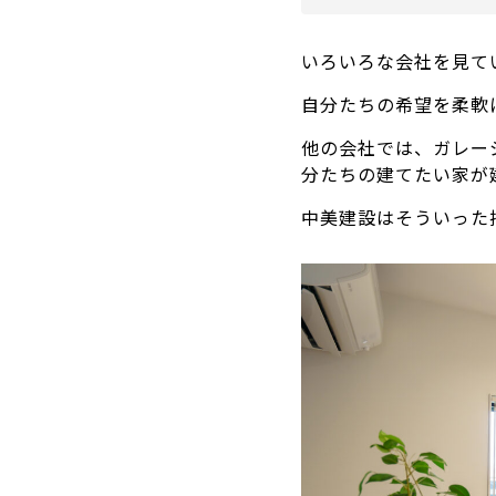
いろいろな会社を見て
自分たちの希望を柔軟
他の会社では、ガレー
分たちの建てたい家が
中美建設はそういった