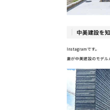
中美建設を
Instagramです。
妻が中美建設のモデル