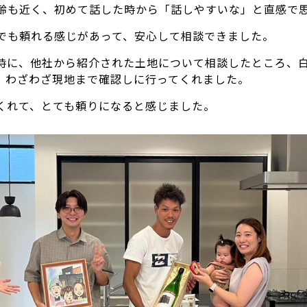
齢も近く、初めて話した時から「話しやすいな」と直感で
でも頼れる感じがあって、安心して相談できました。
時に、他社から紹介された土地について相談したところ、
、わざわざ現地まで確認しに行ってくれました。
くれて、とても頼りになると感じました。