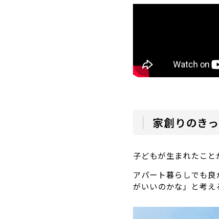
家創りのき
子どもが生まれたこと
アパート暮らしでも良
がいいのかな」と考え