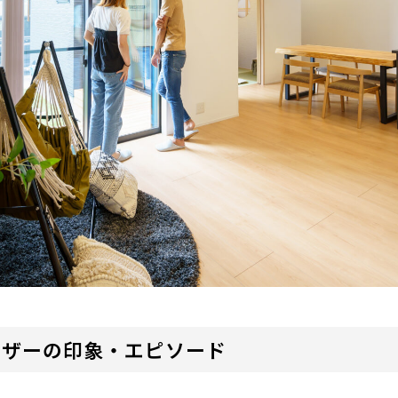
イザーの印象・エピソード