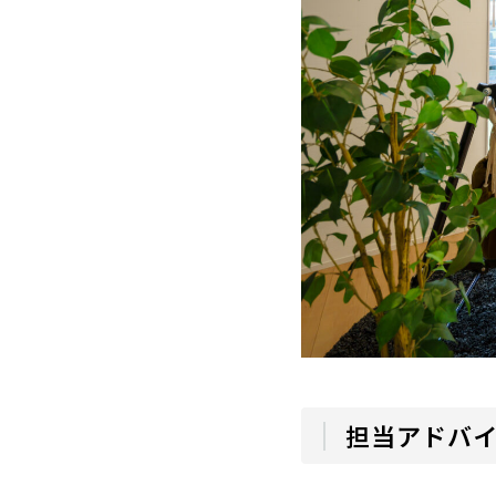
担当アドバ