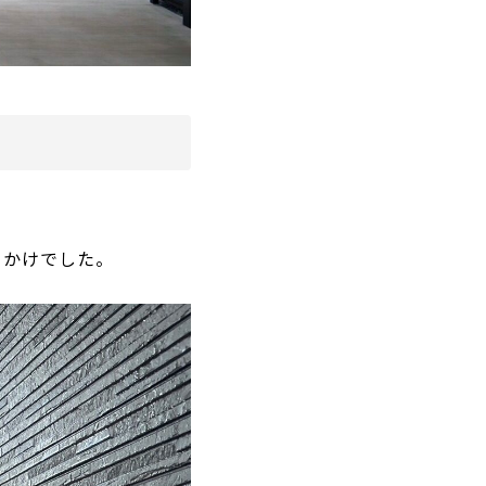
っかけでした。