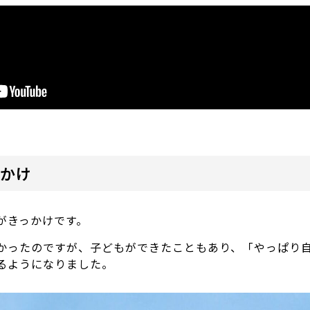
っかけ
がきっかけです。
かったのですが、子どもができたこともあり、「やっぱり
るようになりました。