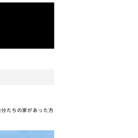
自分たちの家があった方