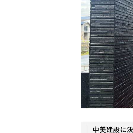
中美建設に