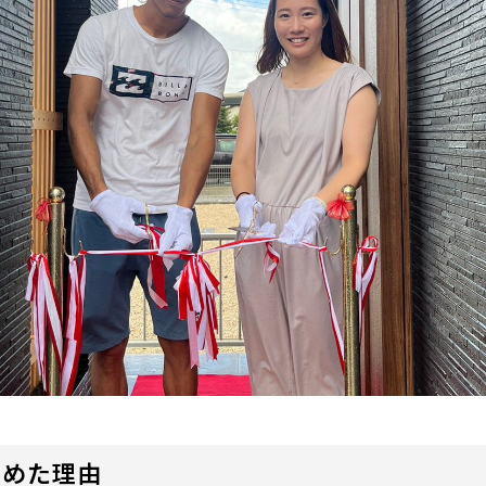
決めた理由