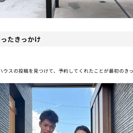
知ったきっかけ
ハウスの投稿を見つけて、予約してくれたことが最初のき