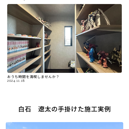
おうち時間を満喫しませんか？
2024.11.18
白石 遼太の手掛けた施工実例