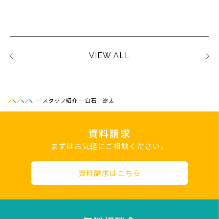
VIEW ALL
—
スタッフ紹介
—
白石 遼太
資料請求
まずはお気軽にご相談ください。
資料請求はこちら