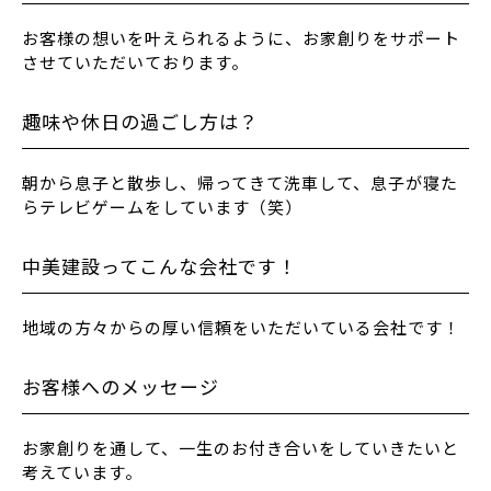
お客様の想いを叶えられるように、お家創りをサポート
させていただいております。
趣味や休日の過ごし方は？
朝から息子と散歩し、帰ってきて洗車して、息子が寝た
らテレビゲームをしています（笑）
中美建設ってこんな会社です！
地域の方々からの厚い信頼をいただいている会社です！
お客様へのメッセージ
お家創りを通して、一生のお付き合いをしていきたいと
考えています。