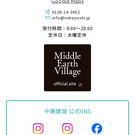
Google Maps
0120-14-3652
info@nakayoshi.jp
受付時間：9:00〜20:00
定休日：水曜定休
中美建設 公式SNS