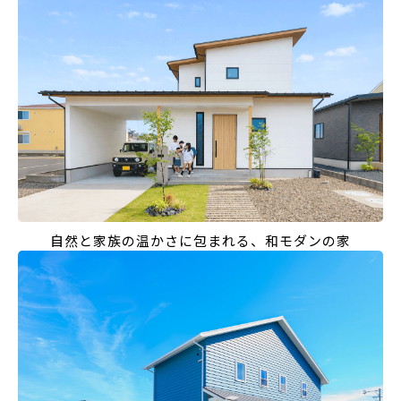
自然と家族の温かさに包まれる、和モダンの家