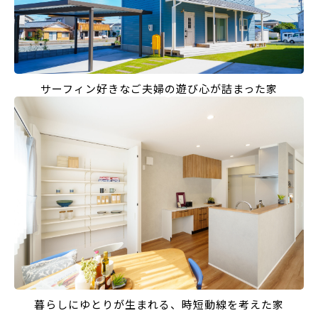
サーフィン好きなご夫婦の遊び心が詰まった家
暮らしにゆとりが生まれる、時短動線を考えた家