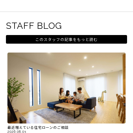
STAFF BLOG
このスタッフの記事をもっと読む
最近増えている住宅ローンのご相談
2026.08.03