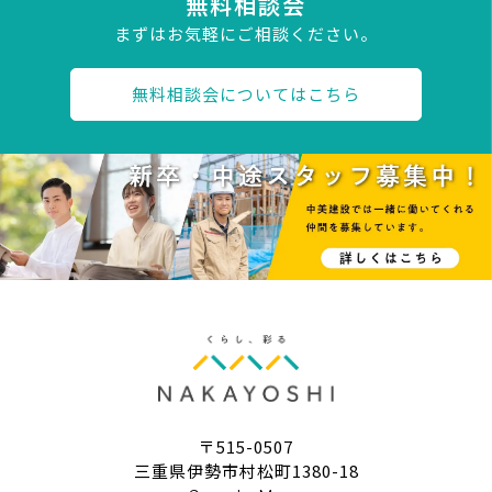
無料相談会
まずはお気軽にご相談ください。
無料相談会についてはこちら
〒515-0507
三重県伊勢市村松町1380-18