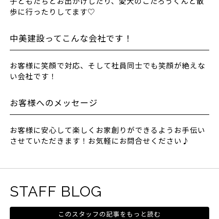
子どもたちとお出かけしたり、愛犬のこたろうくんと散
歩に行ったりしてます♡
中美建設ってこんな会社です！
お客様に笑顔で対応、そして社員同士でも笑顔が絶えな
い会社です！
お客様へのメッセージ
お客様に安心して楽しくお家創りができるようお手伝い
させていただきます！お気軽にお問合せください♪
STAFF BLOG
このスタッフの記事をもっと読む