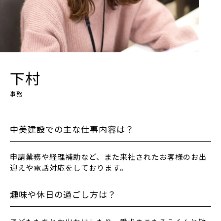
下村
事務
中美建設での主な仕事内容は？
申請業務や経理補助など、また来社されたお客様のお出
迎えや電話対応をしております。
趣味や休日の過ごし方は？