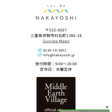
〒515-0507
三重県伊勢市村松町1380-18
Google Maps
0120-14-3652
info@nakayoshi.jp
受付時間：9:00〜20:00
定休日：水曜定休