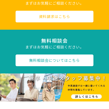
まずはお気軽にご相談ください。
資料請求はこちら
無料相談会
まずはお気軽にご相談ください。
無料相談会についてはこちら