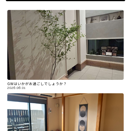
GWはいかがお過ごしでしょうか？
2026.06.01