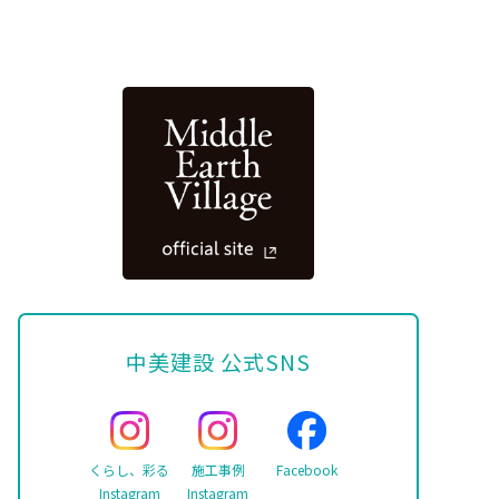
中美建設 公式SNS
くらし、彩る
施工事例
Facebook
Instagram
Instagram