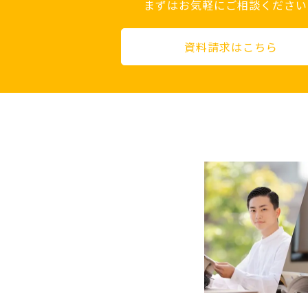
まずはお気軽にご相談ください
資料請求はこちら