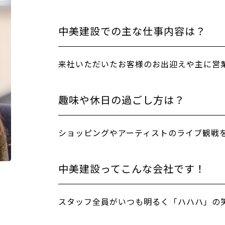
中美建設での主な仕事内容は？
来社いただいたお客様のお出迎えや主に営
趣味や休日の過ごし方は？
ショッピングやアーティストのライブ観戦
中美建設ってこんな会社です！
スタッフ全員がいつも明るく「ハハハ」の