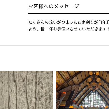
お客様へのメッセージ
たくさんの想いがつまったお家創りが何年
よう、精一杯お手伝いさせていただきます