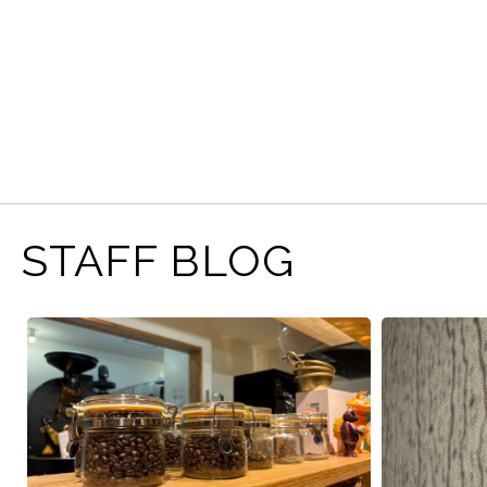
STAFF BLOG