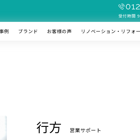
012
受付時間 9
事例
ブランド
お客様の声
リノベーション・リフォ
行方
営業サポート