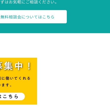
まずはお気軽にご相談ください。
無料相談会についてはこちら