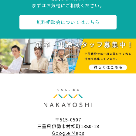
まずはお気軽にご相談ください。
無料相談会についてはこちら
〒515-0507
三重県伊勢市村松町1380-18
Google Maps