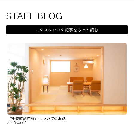
STAFF BLOG
このスタッフの記事をもっと読む
『建築確認申請』についてのお話
2026.04.06