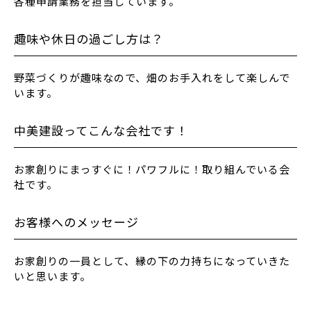
各種申請業務を担当しています。
趣味や休日の過ごし方は？
野菜づくりが趣味なので、畑のお手入れをして楽しんで
います。
中美建設ってこんな会社です！
お家創りにまっすぐに！パワフルに！取り組んでいる会
社です。
お客様へのメッセージ
お家創りの一員として、縁の下の力持ちになっていきた
いと思います。