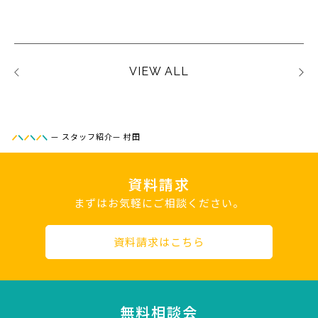
VIEW ALL
—
スタッフ紹介
—
村田
資料請求
まずはお気軽にご相談ください。
資料請求はこちら
無料相談会