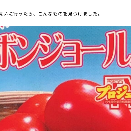
買いに行ったら、こんなものを見つけました。