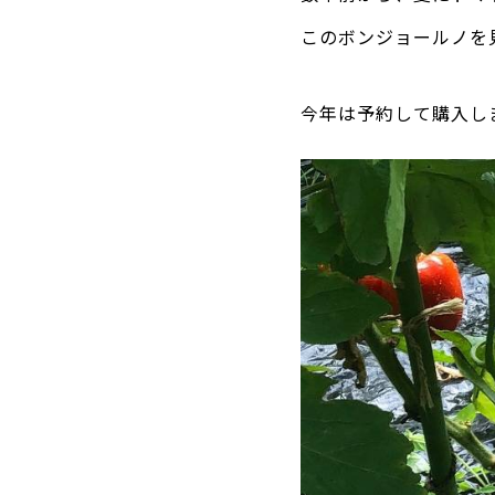
このボンジョールノを
今年は予約して購入し