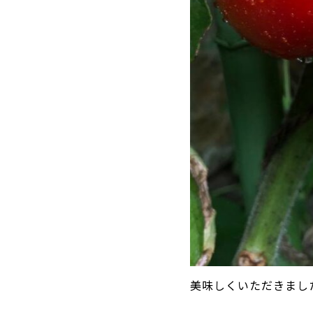
美味しくいただきまし