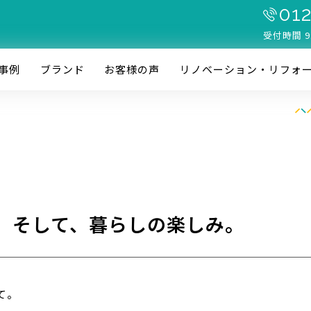
012
受付時間 9
事例
ブランド
お客様の声
リノベーション・リフォ
。そして、暮らしの楽しみ。
て。