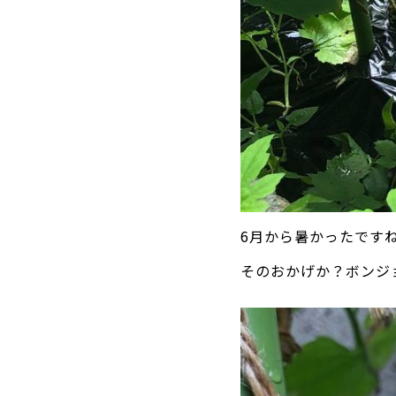
6月から暑かったです
そのおかげか？ボンジ