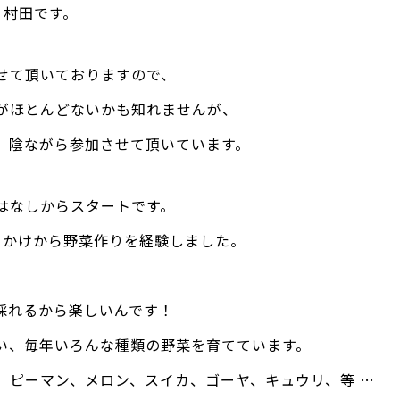
、村田です。
せて頂いておりますので、
がほとんどないかも知れませんが、
、陰ながら参加させて頂いています。
はなしからスタートです。
っかけから野菜作りを経験しました。
採れるから楽しいんです！
い、毎年いろんな種類の野菜を育てています。
、ピーマン、メロン、スイカ、ゴーヤ、キュウリ、等 …