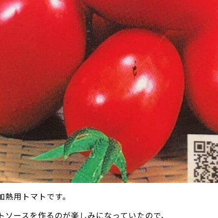
加熱用トマトです。
トソースを作るのが楽しみになっていたので、