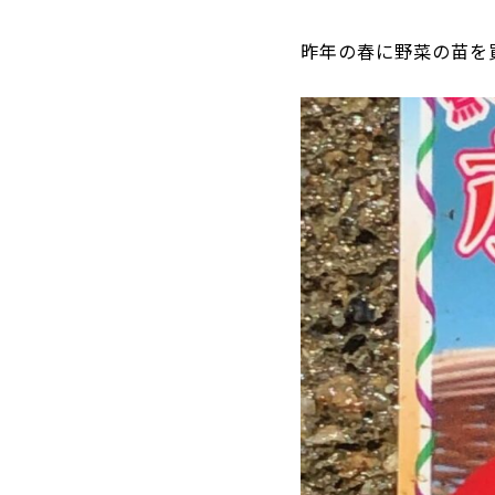
昨年の春に野菜の苗を