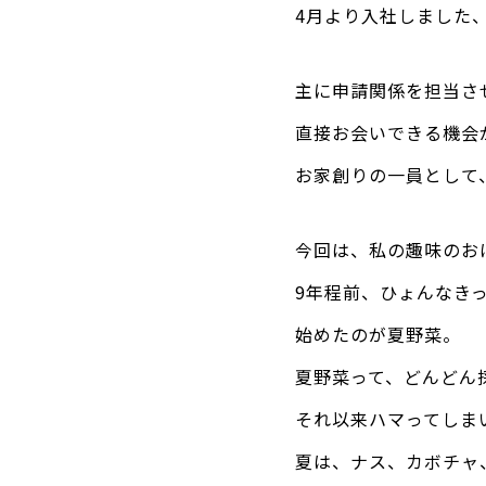
4月より入社しました
主に申請関係を担当さ
直接お会いできる機会
お家創りの一員として
今回は、私の趣味のお
9年程前、ひょんなき
始めたのが夏野菜。
夏野菜って、どんどん
それ以来ハマってしま
夏は、ナス、カボチャ