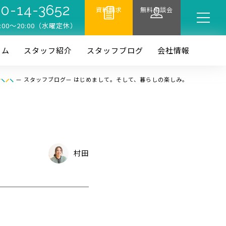
0-14-3652
資料請求
無料相談会
:00〜20:00（水曜定休）
ーム
スタッフ紹介
スタッフブログ
会社情報
—
スタッフブログ
—
はじめまして。そして、暮らしの楽しみ。
村田