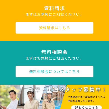
資料請求
まずはお気軽にご相談ください。
資料請求はこちら
無料相談会
まずはお気軽にご相談ください。
無料相談会についてはこちら