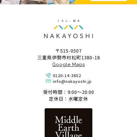
〒515-0507
三重県伊勢市村松町1380-18
Google Maps
0120-14-3652
info@nakayoshi.jp
受付時間：9:00〜20:00
定休日：水曜定休