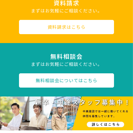
資料請求
まずはお気軽にご相談ください。
資料請求はこちら
無料相談会
まずはお気軽にご相談ください。
無料相談会についてはこちら