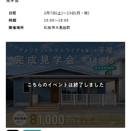
日程
2月7日(土)～23日(月・祝)
時間
10:00〜18:00
開催場所
松阪市大黒田町