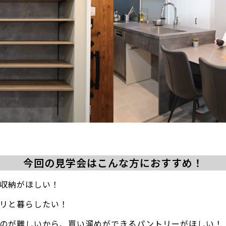
今回の見学会はこんな方におすすめ！
量収納がほしい！
キリと暮らしたい！
くのが難しいから、買い溜めができるパントリーがほしい！