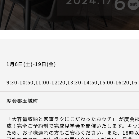
1月6日(土)-19日(金)
9:30-10:50,11:00-12:20,13:30-14:50,15:00-16:20,16
度会郡玉城町
「大容量収納と家事ラクにこだわったおウチ」 が度会
成！完全ご予約制で完成見学会を開催いたします。キッ
ため、お子様連れの方もご安心ください。また、18時