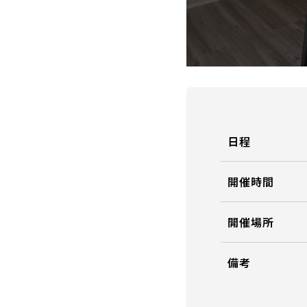
日程
開催時間
開催場所
備考