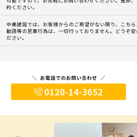
可能ですので、お気軽にお問い合わせください。是非、
約ください。
中美建設では、お客様からのご希望がない限り、こちら
勧誘等の営業行為は、一切行っておりません。どうぞ安
て
ださい。
お電話でのお問い合わせ
0120-14-3652