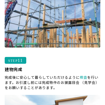
11
STEP
建物完成
完成後に安心して暮らしていただけるように
検査
を行い
ます。お引渡し前には完成物件のお披露目会 （見学会）
をお願いすることがあります。