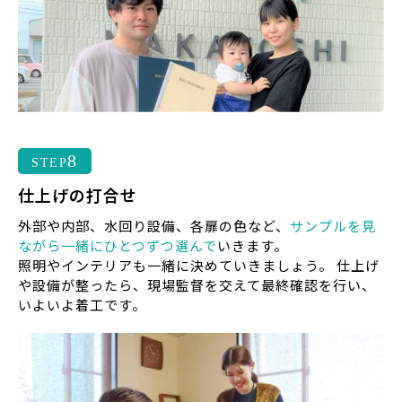
8
STEP
仕上げの打合せ
外部や内部、水回り設備、各扉の色など、
サンプルを見
ながら一緒にひとつずつ選んで
いきます。
照明やインテリアも一緒に決めていきましょう。 仕上げ
や設備が整ったら、現場監督を交えて最終確認を行い、
いよいよ着工です。