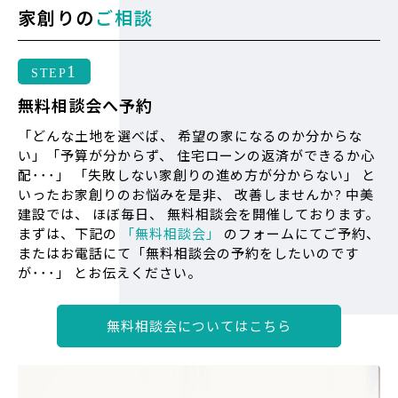
家創りの
ご相談
1
STEP
無料相談会へ予約
「どんな土地を選べば、 希望の家になるのか分からな
い」「予算が分からず、 住宅ローンの返済ができるか心
配･･･」 「失敗しない家創りの進め方が分からない」 と
いったお家創りのお悩みを是非、 改善しませんか? 中美
建設では、 ほぼ毎日、 無料相談会を開催しております。
まずは、下記の
「無料相談会」
のフォームにてご予約、
またはお電話にて「無料相談会の予約をしたいのです
が･･･」 とお伝えください。
無料相談会についてはこちら