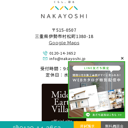
〒515-0507
三重県伊勢市村松町1380-18
Google Maps
0120-14-3652
info@nakayoshi.jp
受付時間：9:00〜20:00
定休日：水曜定休
資料請求
無料相談会