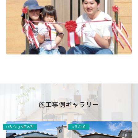
施工事例ギャラリー
08/03
NEW!!
06/26