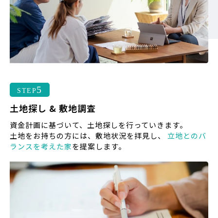
5
STEP
土地探し & 敷地調査
資金計画に基づいて、土地探しを行っていきます。
土地をお持ちの方には、敷地状況を拝見し、
立地とのバ
ランスを考えた家
を提案します。