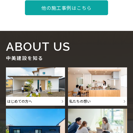
他の施工事例はこちら
ABOUT US
中美建設を知る
はじめての方へ
私たちの想い