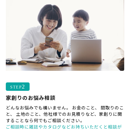
2
STEP
家創りのお悩み相談
どんなお悩みでも構いません。 お金のこと、 間取りのこ
と、 土地のこと、他社様でのお見積りなど、家創りに関
することなら何でもご相談ください。
ご相談時に雑誌やカタログなどお持ちいただくと相談が