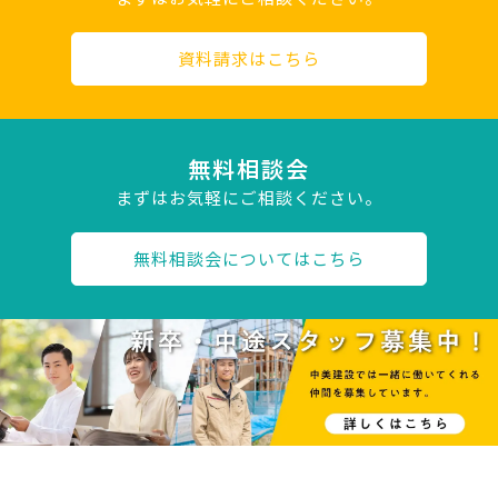
資料請求はこちら
無料相談会
まずはお気軽にご相談ください。
無料相談会についてはこちら