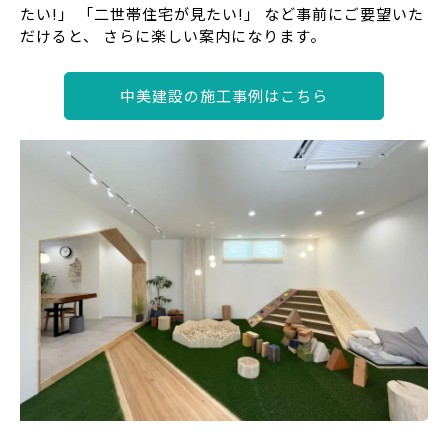
たい!」 「二世帯住宅が見たい!」 など事前にご要望いた
だけると、 さらに楽しい案内になります。
中美建設の施工事例はこちら