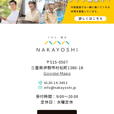
〒515-0507
三重県伊勢市村松町1380-18
Google Maps
0120-14-3652
info@nakayoshi.jp
受付時間：9:00〜20:00
定休日：水曜定休