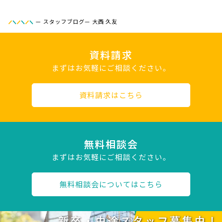
—
スタッフブログ
—
大西 久友
資料請求
まずはお気軽にご相談ください。
資料請求はこちら
無料相談会
まずはお気軽にご相談ください。
無料相談会についてはこちら