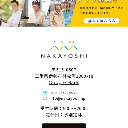
〒515-0507
三重県伊勢市村松町1380-18
Google Maps
0120-14-3652
info@nakayoshi.jp
受付時間：9:00〜20:00
定休日：水曜定休