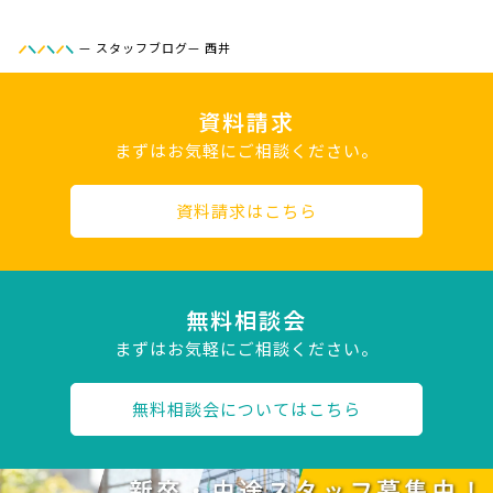
—
スタッフブログ
—
西井
資料請求
まずはお気軽にご相談ください。
資料請求はこちら
無料相談会
まずはお気軽にご相談ください。
無料相談会についてはこちら