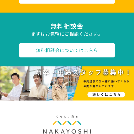
無料相談会
まずはお気軽にご相談ください。
無料相談会についてはこちら