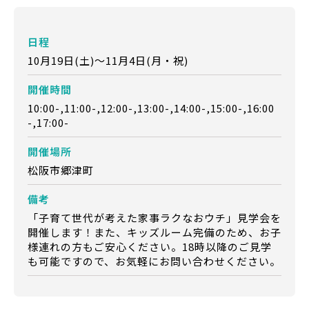
日程
10月19日(土)～11月4日(月・祝)
開催時間
10:00-,11:00-,12:00-,13:00-,14:00-,15:00-,16:00
-,17:00-
開催場所
松阪市郷津町
備考
「子育て世代が考えた家事ラクなおウチ」見学会を
開催します！また、キッズルーム完備のため、お子
様連れの方もご安心ください。18時以降のご見学
も可能ですので、お気軽にお問い合わせください。