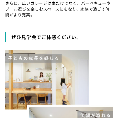
さらに、広いガレージは車だけでなく、バーベキューや
プール遊びを楽しむスペースにもなり、家族で過ごす時
間がより充実。
ぜひ見学会でご体感ください。