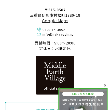
〒515-0507
三重県伊勢市村松町1380-18
Google Maps
0120-14-3652
info@nakayoshi.jp
受付時間：9:00〜20:00
定休日：水曜定休