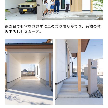
雨の日でも傘をささずに車の乗り降りができ、荷物の積
み下ろしもスムーズ。