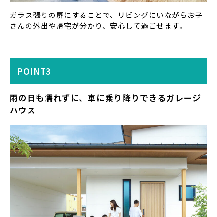
ガラス張りの扉にすることで、リビングにいながらお子
さんの外出や帰宅が分かり、安心して過ごせます。
POINT3
雨の日も濡れずに、車に乗り降りできるガレージ
ハウス