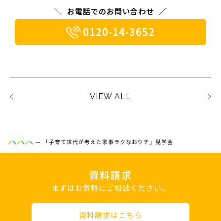
お電話でのお問い合わせ
0120-14-3652
VIEW ALL
—
「子育て世代が考えた家事ラクなおウチ」見学会
資料請求
まずはお気軽にご相談ください。
資料請求はこちら