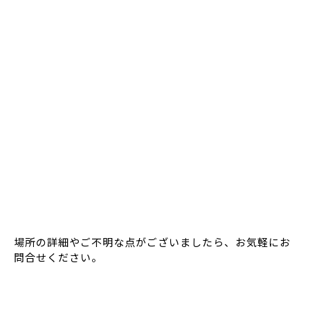
場所の詳細やご不明な点がございましたら、お気軽にお
問合せください。