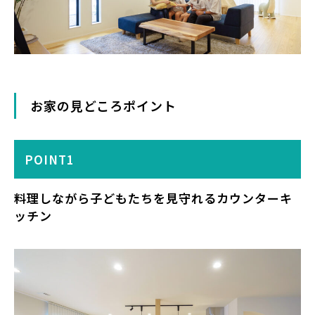
お家の見どころポイント
POINT1
料理しながら子どもたちを見守れるカウンターキ
ッチン