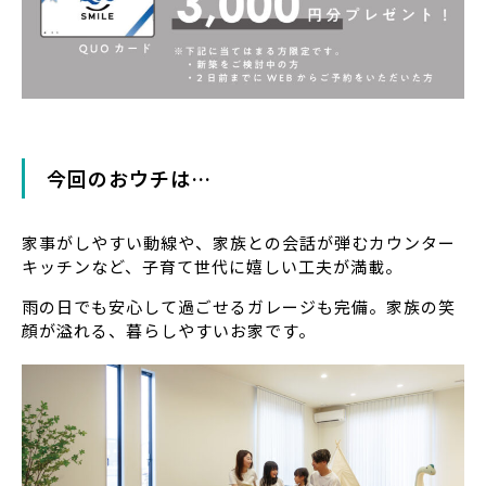
今回のおウチは…
家事がしやすい動線や、家族との会話が弾むカウンター
キッチンなど、子育て世代に嬉しい工夫が満載。
雨の日でも安心して過ごせるガレージも完備。家族の笑
顔が溢れる、暮らしやすいお家です。