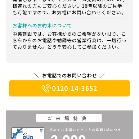
様連れの方もご安心ください。18時以降のご見学
も可能ですので、お気軽にお問い合わせください。
お客様への
お約束について
中美建設では、お客様からのご希望がない限り、こ
ちらからのお電話や勧誘等の営業行為は、一切行っ
ておりません。どうぞ安心してご参加ください。
お電話でのお問い合わせ
0120-14-3652