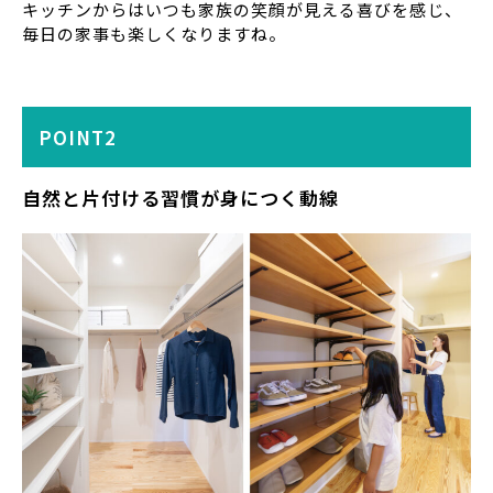
キッチンからはいつも家族の笑顔が見える喜びを感じ、
毎日の家事も楽しくなりますね。
POINT2
自然と片付ける習慣が身につく動線