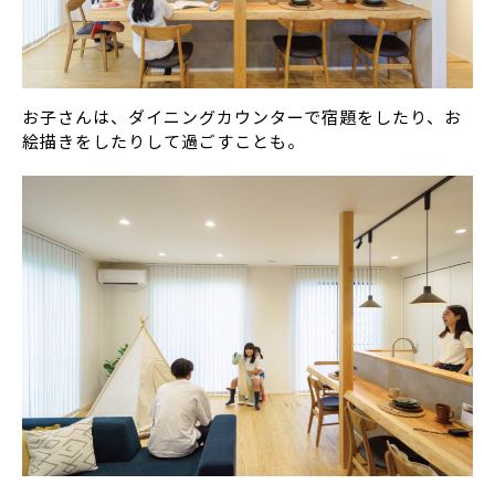
お子さんは、ダイニングカウンターで宿題をしたり、お
絵描きをしたりして過ごすことも。