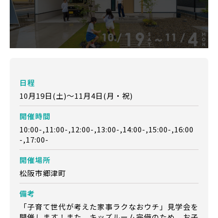
日程
10月19日(土)～11月4日(月・祝)
開催時間
10:00-,11:00-,12:00-,13:00-,14:00-,15:00-,16:00
-,17:00-
開催場所
松阪市郷津町
備考
「子育て世代が考えた家事ラクなおウチ」見学会を
開催します！また、キッズルーム完備のため、お子