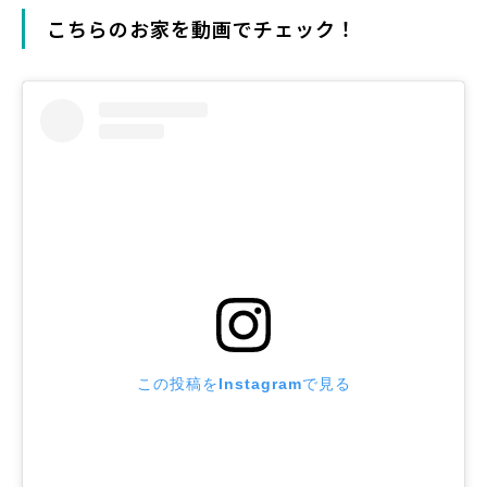
こちらのお家を動画でチェック！
この投稿をInstagramで見る