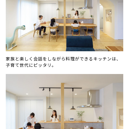
家族と楽しく会話をしながら料理ができるキッチンは、
子育て世代にピッタリ。