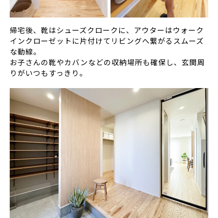
帰宅後、靴はシューズクロークに、アウターはウォーク
インクローゼットに片付けてリビングへ繋がるスムーズ
な動線。
お子さんの靴やカバンなどの収納場所も確保し、玄関周
りがいつもすっきり。