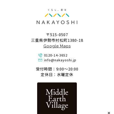
〒515-0507
三重県伊勢市村松町1380-18
Google Maps
0120-14-3652
info@nakayoshi.jp
受付時間：9:00〜20:00
定休日：水曜定休