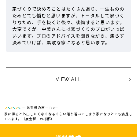
家づくりで決めることはたくさんあり、一生ものの
ためとても悩むと思いますが、トータルして家づく
りなため、手を抜くと後々、後悔すると思います。
大変ですが…中美さんには家づくりのプロがいっぱ
いいます。プロのアドバイスを聞きながら、焦らず
決めていけば、素敵な家になると思います。
VIEW ALL
—
お客様の声
—
ise
—
家に帰ると外出したくなくなるくらい落ち着いてしまう家になりとても満足し
ています。（度会郡 W様邸）