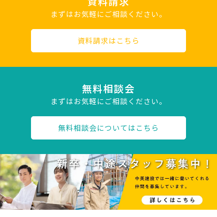
資料請求
まずはお気軽にご相談ください。
資料請求はこちら
無料相談会
まずはお気軽にご相談ください。
無料相談会についてはこちら