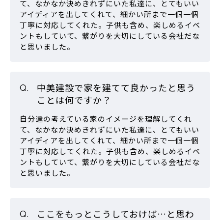
て、なかなか決めきれずにいた私達に、とてもいい
アイディアを出してくれて、細かい所まで一個一個
丁寧に対応してくれた。子供も含め、楽しめるイベ
ントもしていて、繋がりを大切にしている会社だな
と思いました。
中美建設で家を建てて良かったと思う
ことは何ですか？
自分達の考えている家のイメージを理解してくれ
て、なかなか決めきれずにいた私達に、とてもいい
アイディアを出してくれて、細かい所まで一個一個
丁寧に対応してくれた。子供も含め、楽しめるイベ
ントもしていて、繋がりを大切にしている会社だな
と思いました。
ここをもっとこうしておけば…と思わ