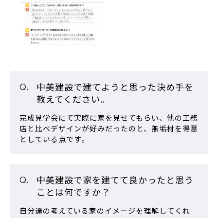
中美建設で建てようと思った決め手を
教えてください。
完成見学会にて実際に家を見せてもらい、他の工務
店と比べデザインが好みだったのと、無垢材を得意
としている点です。
中美建設で家を建てて良かったと思う
ことは何ですか？
自分達の考えている家のイメージを理解してくれ