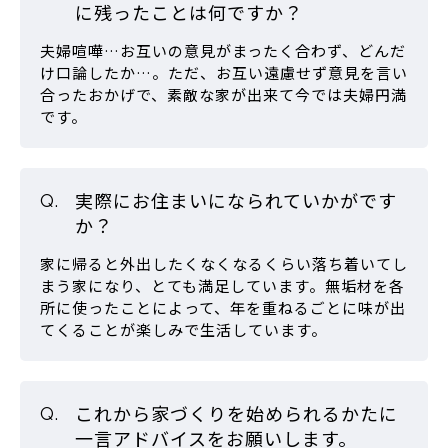
に残ったことは何ですか？
夫婦喧嘩…お互いの意見がまったく合わず、どんだ
け口論したか…。ただ、お互い遠慮せず意見を言い
合ったおかげで、素敵な家が出来て今では夫婦円満
です。
実際にお住まいになられていかがです
か？
家に帰ると外出したくなくなるくらい落ち着いてし
まう家になり、とても満足しています。無垢材を各
所に使ったことによって、年を重ねるごとに味が出
てくることが楽しみで生活しています。
これから家づくりを始められるかたに
一言アドバイスをお願いします。