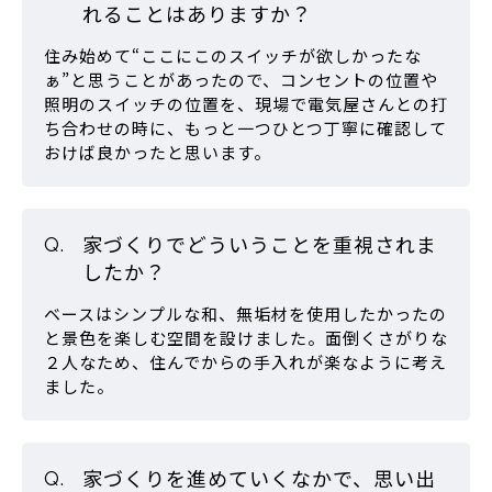
れることはありますか？
住み始めて“ここにこのスイッチが欲しかったな
ぁ”と思うことがあったので、コンセントの位置や
照明のスイッチの位置を、現場で電気屋さんとの打
ち合わせの時に、もっと一つひとつ丁寧に確認して
おけば良かったと思います。
家づくりでどういうことを重視されま
したか？
ベースはシンプルな和、無垢材を使用したかったの
と景色を楽しむ空間を設けました。面倒くさがりな
２人なため、住んでからの手入れが楽なように考え
ました。
家づくりを進めていくなかで、思い出