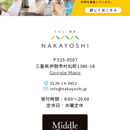
〒515-0507
三重県伊勢市村松町1380-18
Google Maps
0120-14-3652
info@nakayoshi.jp
受付時間：9:00〜20:00
定休日：水曜定休