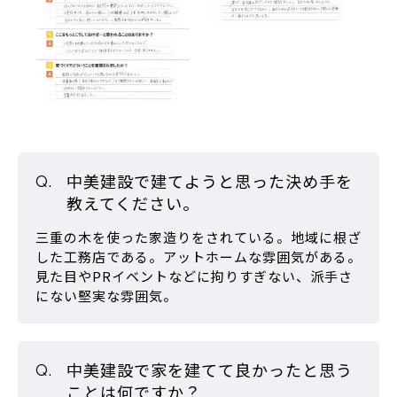
中美建設で建てようと思った決め手を
教えてください。
三重の木を使った家造りをされている。地域に根ざ
した工務店である。アットホームな雰囲気がある。
見た目やPRイベントなどに拘りすぎない、派手さ
にない堅実な雰囲気。
中美建設で家を建てて良かったと思う
ことは何ですか？