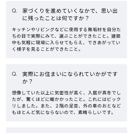
家づくりを進めていくなかで、思い出
に残ったことは何ですか？
キッチンやリビングなどに使用する無垢材を自分た
ちの目で実際にみて、選ぶことができたこと。建築
中も気軽に現場に入らせてもらえ、できあがってい
く様子を見ることができたこと。
実際にお住まいになられていかがです
か？
想像していた以上に気密性が高く、入居が真冬でし
たが、驚くほどに暖かかったこと。これにはビック
リしました。また、２階の足音、外の車のおとなど
もほとんど気にならないので、素晴らしいです。