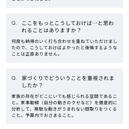
ここをもっとこうしておけば…と思わ
れることはありますか？
何度も納得のいく打ち合わせを重ねていただけまし
たので、こうしておけばよかったと後悔するような
ことは正直ありません。
家づくりでどういうことを重視されま
したか？
家族の存在がどこにいても感じられる空間であるこ
と。家事動線（自分の動きのクセなど）を徹底的に
分析して、無駄な動きがうまれない間取りをつくる
こと。予算内でおさまること。