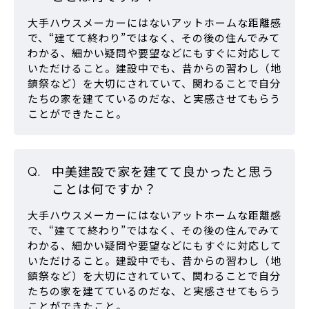
大手ハウスメーカーにはないアットホームな距離感
で、“建てて終わり”ではなく、その後の住んでみて
わかる、細かい疑問や要望などにもすぐに対応して
いただけること。建設中でも、昔からの習わし（地
鎮祭など）を大切にされていて、関わることで自分
たちの家を建てているのだな、と実感させてもらう
ことができたこと。
中美建設で家を建てて良かったと思う
ことは何ですか？
大手ハウスメーカーにはないアットホームな距離感
で、“建てて終わり”ではなく、その後の住んでみて
わかる、細かい疑問や要望などにもすぐに対応して
いただけること。建設中でも、昔からの習わし（地
鎮祭など）を大切にされていて、関わることで自分
たちの家を建てているのだな、と実感させてもらう
ことができたこと。