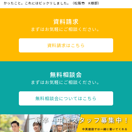
かったこと。これにはビックリしました。（松阪市 K様邸）
資料請求
まずはお気軽にご相談ください。
資料請求はこちら
無料相談会
まずはお気軽にご相談ください。
無料相談会についてはこちら