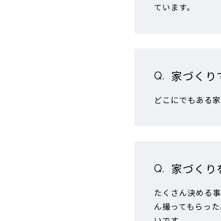
ています。
家づくり
どこにでもある家
家づくり
たくさん決める事
ん撮ってもらった
いです。