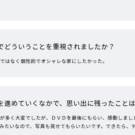
でどういうことを重視されましたか？
ではなく個性的でオシャレな家にしたかった。
を進めていくなかで、思い出に残ったこと
が多く大変でしたが、ＤＶＤを最後にもらい、感動しまし
みたいなので、写真も見せてもらいたいです。できたら、