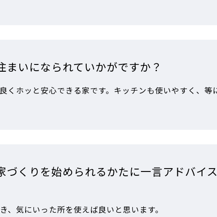
住まいになられていかがですか？
良くホッと安心できる家です。キッチンも使いやすく、等
家づくりを始められるかたに一言アドバイ
き、気にいった所を使えば良いと思います。