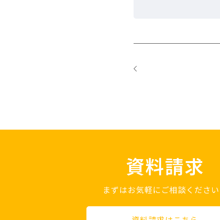
資料請求
まずはお気軽にご相談ください
資料請求はこちら