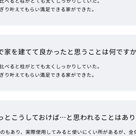
と比べると柱がとても太くしっかりしていた。
かぎり叶えてもらい満足できる家ができた。
で家を建てて良かったと思うことは何です
と比べると柱がとても太くしっかりしていた。
かぎり叶えてもらい満足できる家ができた。
っとこうしておけば…と思われることはあり
のもあり、実際使用してみると使いにくい所があるが、全