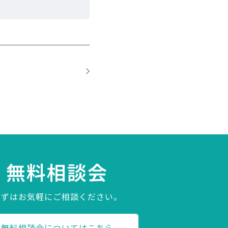
無料相談会
まずはお気軽にご相談ください。
無料相談会についてはこちら