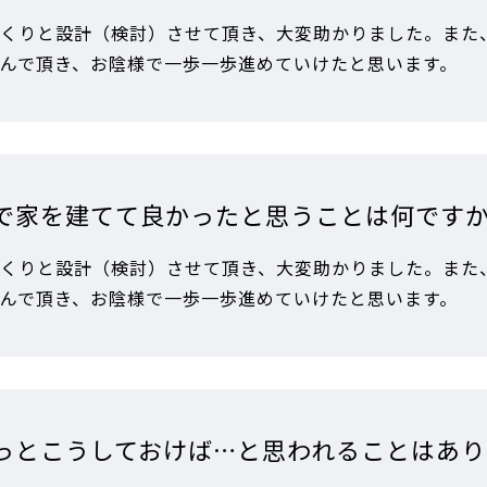
くりと設計（検討）させて頂き、大変助かりました。また
んで頂き、お陰様で一歩一歩進めていけたと思います。
で家を建てて良かったと思うことは何です
くりと設計（検討）させて頂き、大変助かりました。また
んで頂き、お陰様で一歩一歩進めていけたと思います。
っとこうしておけば…と思われることはあり