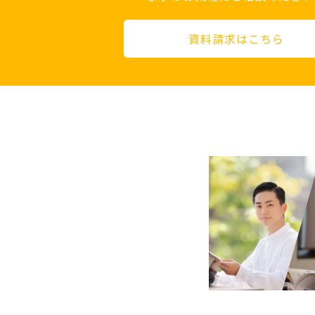
資料請求はこちら