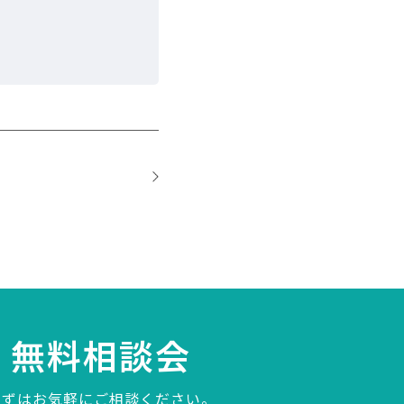
無料相談会
まずはお気軽にご相談ください。