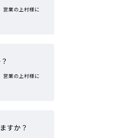
、営業の上村様に
か？
、営業の上村様に
ますか？