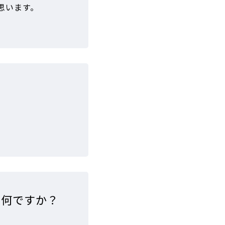
思います。
は何ですか？