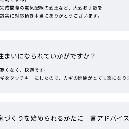
完成間際の電気配線の変更など、大変お手数を
誠実に対応頂き本当にありがとうございます。
住まいになられていかがですか？
寒くなく、快適です。
ギをタッチキーにしたので、カギの開閉がとても楽になり
家づくりを始められるかたに一言アドバイ