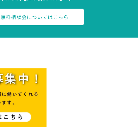
無料相談会についてはこちら