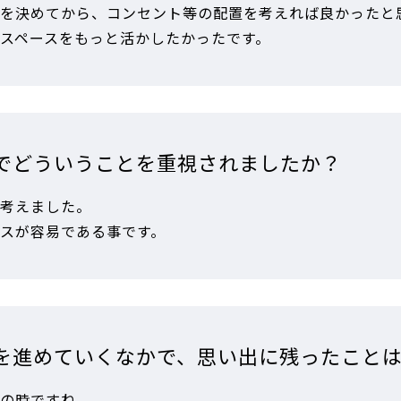
を決めてから、コンセント等の配置を考えれば良かったと
スペースをもっと活かしたかったです。
でどういうことを重視されましたか？
考えました。
スが容易である事です。
を進めていくなかで、思い出に残ったこと
の時ですね。