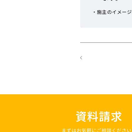
・施主のイメージ
資料請求
まずはお気軽にご相談ください