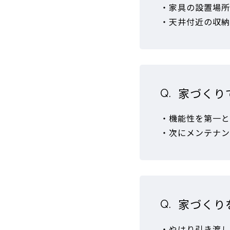
・家具の設置場所
・天井付近の収納
家づくり
・機能性を第一と
・次にメンテナン
家づくり
・やはり引き渡し