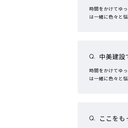
時間をかけてゆっ
は一緒に色々と悩
中美建設
時間をかけてゆっ
は一緒に色々と悩
ここをも