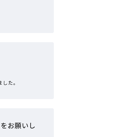
ました。
スをお願いし