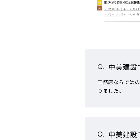
中美建設
工務店ならではの
りました。
中美建設