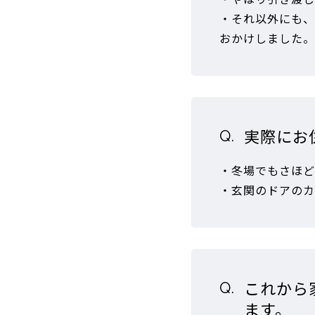
・それ以外にも、
おかけしました。
実際にお
・冬場でもさほど
・玄関のドアのカ
これから
ます。