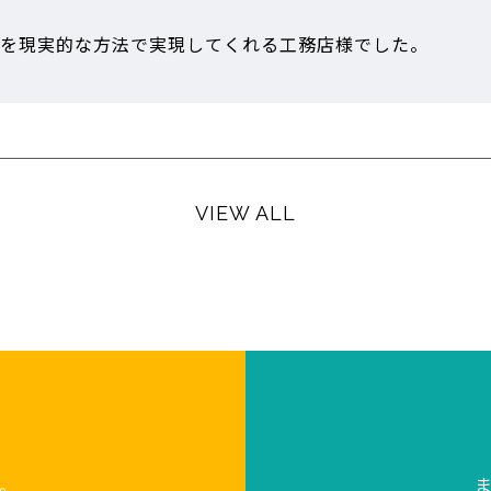
を現実的な方法で実現してくれる工務店様でした。
VIEW ALL
。