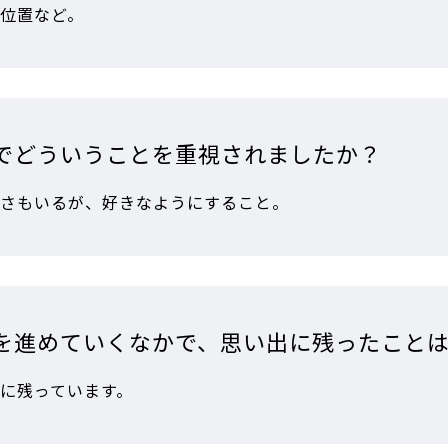
位置など。
でどういうことを重視されましたか？
さもいるが、好きなようにすること。
を進めていくなかで、思い出に残ったこと
に残っています。