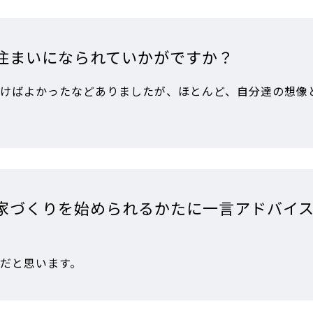
住まいになられていかがですか？
けばよかったなどありましたが、ほとんど、自分達の想像
家づくりを始められるかたに一言アドバイ
だと思います。