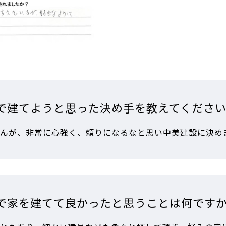
で建てようと思った決め手を教えてくださ
んが、非常に心強く、頼りになるなと思い中美建設に決め
で家を建てて良かったと思うことは何です