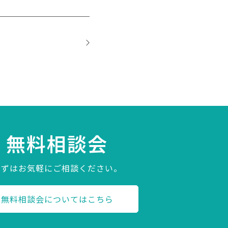
無料相談会
まずはお気軽にご相談ください。
無料相談会についてはこちら