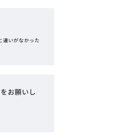
と違いがなかった
スをお願いし