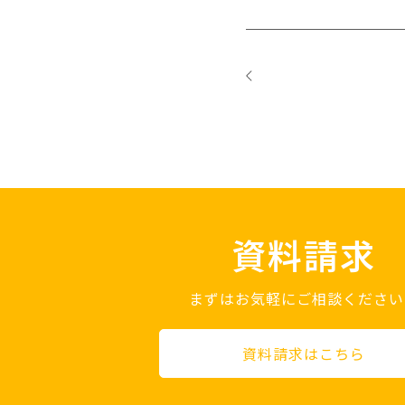
資料請求
まずはお気軽にご相談ください
資料請求はこちら