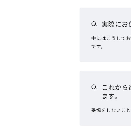
実際にお
中にはこうしてお
です。
これから
ます。
妥協をしないこと