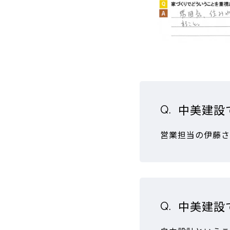
中美建設
営業担当の伊藤さ
中美建設