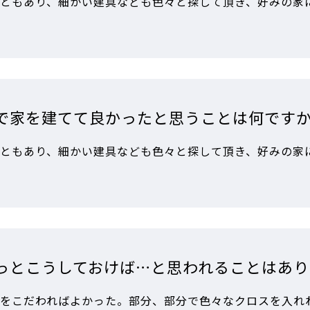
ともあり、細かい建具なども色々と探して頂き、好みの家
で家を建てて良かったと思うことは何です
ともあり、細かい建具なども色々と探して頂き、好みの家
っとこうしておけば…と思われることはあり
をこだわればよかった。部分、部分で色々なクロスを入れ