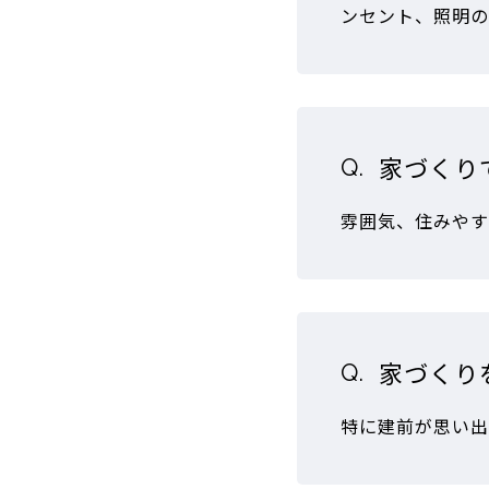
ンセント、照明の
家づくり
雰囲気、住みやす
家づくり
特に建前が思い出