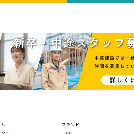
ーム
ブランド
ベント
ise