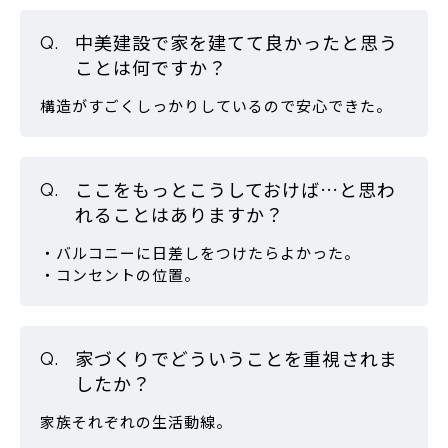
中美建設で家を建てて良かったと思う
ことは何ですか？
構造がすごくしっかりしているので安心できた。
ここをもっとこうしておけば…と思わ
れることはありますか？
・バルコニーに日差しをつけたらよかった。
・コンセントの位置。
家づくりでどういうことを重視されま
したか？
家族それぞれの生活動線。