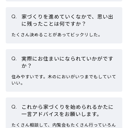
家づくりを進めていくなかで、思い出
に残ったことは何ですか？
たくさん決めることがあってビックリした。
実際にお住まいになられていかがです
か？
住みやすいです。木のにおいがいつまでもしていて
いい。
これから家づくりを始められるかたに
一言アドバイスをお願いします。
たくさん相談して、内覧会もたくさん行っていろん