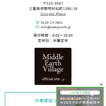
〒515-0507
三重県伊勢市村松町1380-18
Google Maps
0120-14-3652
info@nakayoshi.jp
受付時間：9:00〜20:00
定休日：水曜定休
中美建設 公式SNS