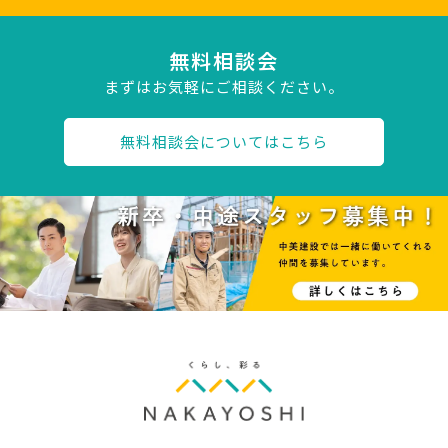
無料相談会
まずはお気軽にご相談ください。
無料相談会についてはこちら