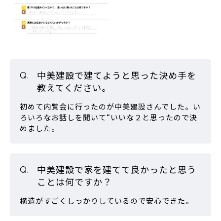
中美建設で建てようと思った決め手を
教えてください。
初めて内覧会に行ったのが中美建設さんでした。い
ろいろなお話しを聞いて“いいな２と思ったので決
めました。
中美建設で家を建てて良かったと思う
ことは何ですか？
構造がすごくしっかりしているので安心できた。