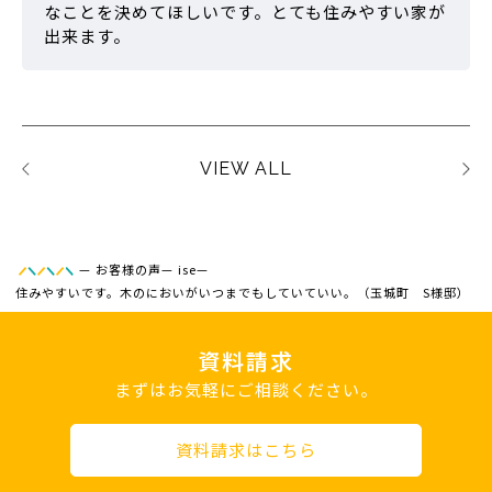
なことを決めてほしいです。とても住みやすい家が
出来ます。
VIEW ALL
—
お客様の声
—
ise
—
住みやすいです。木のにおいがいつまでもしていていい。（玉城町 S様邸）
資料請求
まずはお気軽にご相談ください。
資料請求はこちら