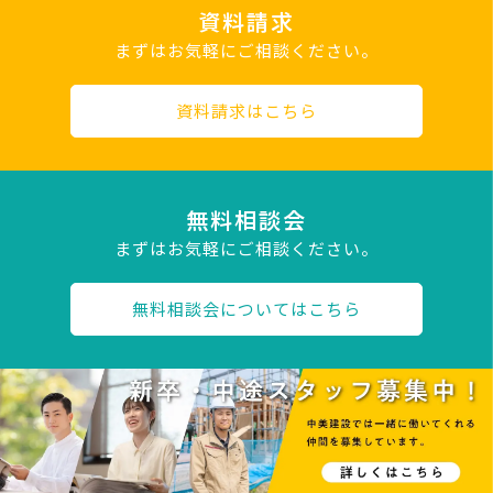
資料請求
まずはお気軽にご相談ください。
資料請求はこちら
無料相談会
まずはお気軽にご相談ください。
無料相談会についてはこちら