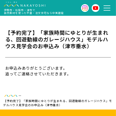
伊勢市・松阪市・津市で
自然素材を使った平屋・注文住宅なら中美建設
【予約完了】「家族時間にゆとりが生まれ
る、回遊動線のガレージハウス」モデルハ
ウス見学会のお申込み（津市垂水）
お申込みありがとうございます。
追ってご連絡させていただきます。
—
【予約完了】「家族時間にゆとりが生まれる、回遊動線のガレージハウス」モ
デルハウス見学会のお申込み（津市垂水）