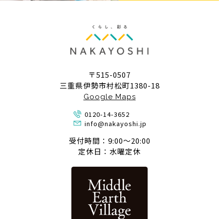
〒515-0507
三重県伊勢市村松町1380-18
Google Maps
0120-14-3652
info@nakayoshi.jp
受付時間：9:00〜20:00
定休日：水曜定休