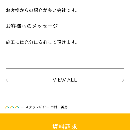
お客様からの紹介が多い会社です。
お客様へのメッセージ
施工には充分に安心して頂けます。
VIEW ALL
—
スタッフ紹介
—
中村 美房
資料請求