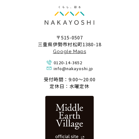
〒515-0507
三重県伊勢市村松町1380-18
Google Maps
0120-14-3652
info@nakayoshi.jp
受付時間：9:00〜20:00
定休日：水曜定休