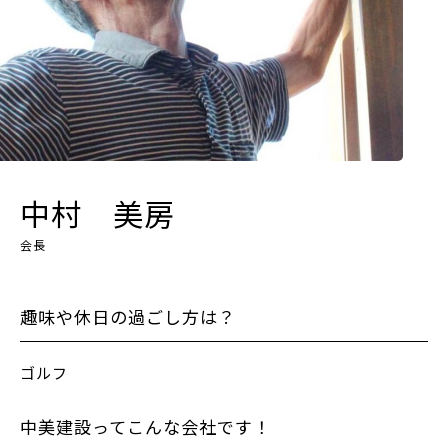
中村 美房
会長
趣味や休日の過ごし方は？
ゴルフ
中美建設ってこんな会社です！