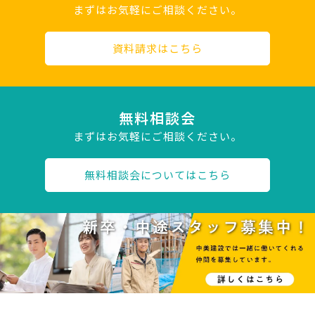
まずはお気軽にご相談ください。
資料請求はこちら
無料相談会
まずはお気軽にご相談ください。
無料相談会についてはこちら