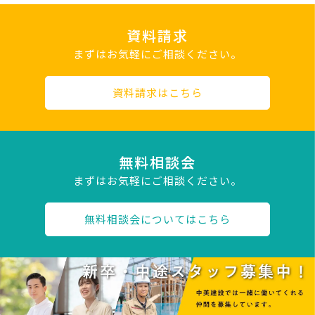
資料請求
まずはお気軽にご相談ください。
資料請求はこちら
無料相談会
まずはお気軽にご相談ください。
無料相談会についてはこちら