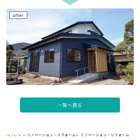
after
一覧へ戻る
—
リノベーション・リフォーム
—
リノベーション・リフォーム