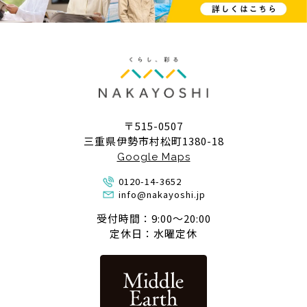
〒515-0507
三重県伊勢市村松町1380-18
Google Maps
0120-14-3652
info@nakayoshi.jp
受付時間：9:00〜20:00
定休日：水曜定休