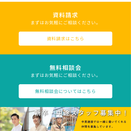
資料請求
まずはお気軽にご相談ください。
資料請求はこちら
無料相談会
まずはお気軽にご相談ください。
無料相談会についてはこちら