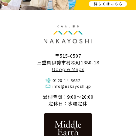
〒515-0507
三重県伊勢市村松町1380-18
Google Maps
0120-14-3652
info@nakayoshi.jp
受付時間：9:00〜20:00
定休日：水曜定休