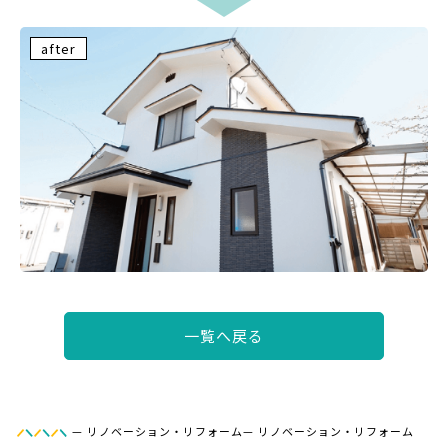
after
一覧へ戻る
—
リノベーション・リフォーム
—
リノベーション・リフォーム