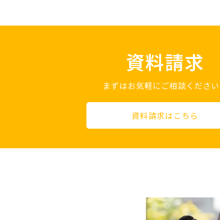
資料請求
まずはお気軽にご相談ください
資料請求はこちら