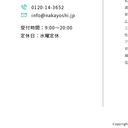
0120-14-3652
info@nakayoshi.jp
受付時間：9:00〜20:00
定休日：水曜定休
Copyrig