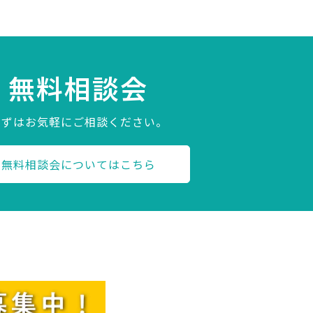
無料相談会
まずはお気軽にご相談ください。
無料相談会についてはこちら