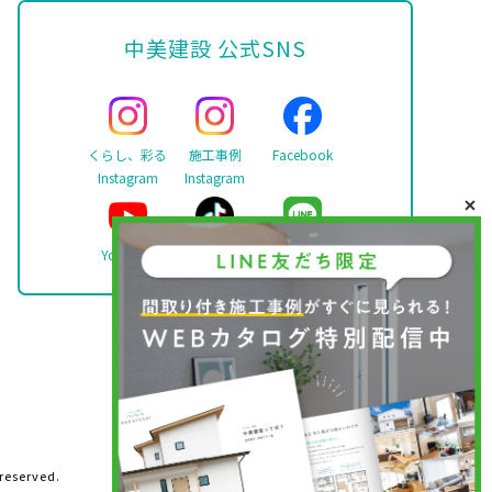
中美建設 公式SNS
くらし、彩る
施工事例
Facebook
Instagram
Instagram
YouTube
TikTok
LINE
 reserved.