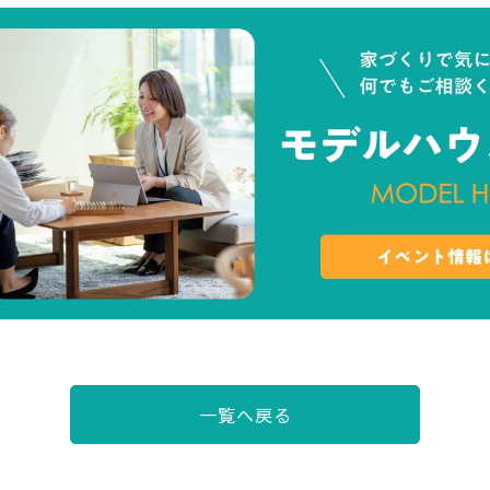
一覧へ戻る