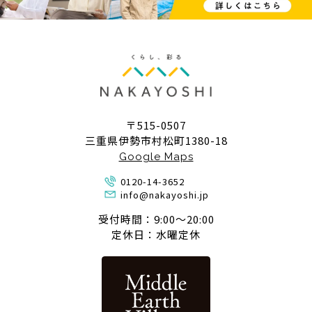
〒515-0507
三重県伊勢市村松町1380-18
Google Maps
0120-14-3652
info@nakayoshi.jp
受付時間：9:00〜20:00
定休日：水曜定休