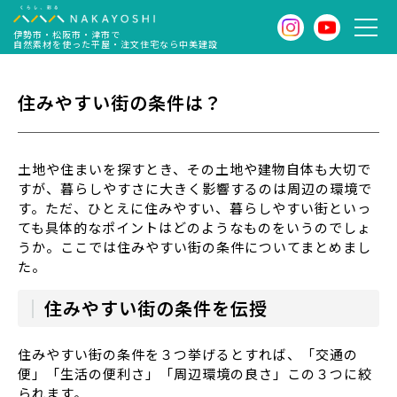
伊勢市・松阪市・津市で
自然素材を使った平屋・注文住宅なら中美建設
住みやすい街の条件は？
土地や住まいを探すとき、その土地や建物自体も大切で
すが、暮らしやすさに大きく影響するのは周辺の環境で
す。ただ、ひとえに住みやすい、暮らしやすい街といっ
ても具体的なポイントはどのようなものをいうのでしょ
うか。ここでは住みやすい街の条件についてまとめまし
た。
住みやすい街の条件を伝授
住みやすい街の条件を３つ挙げるとすれば、「交通の
便」「生活の便利さ」「周辺環境の良さ」この３つに絞
られます。