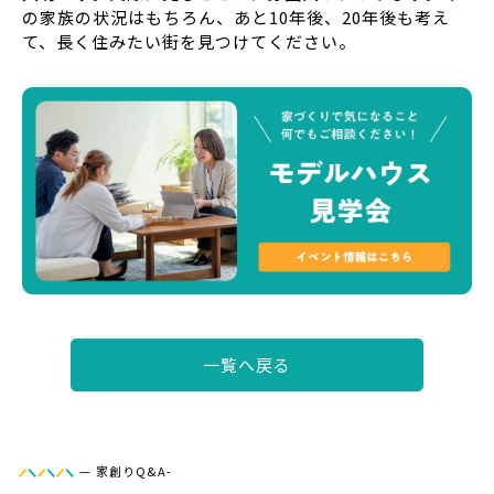
の家族の状況はもちろん、あと10年後、20年後も考え
て、長く住みたい街を見つけてください。
一覧へ戻る
—
家創りQ&A-