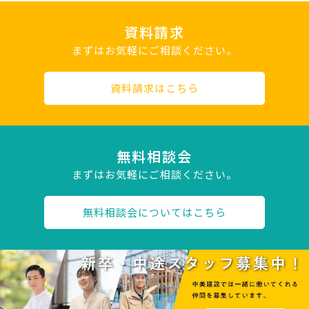
資料請求
まずはお気軽にご相談ください。
資料請求はこちら
無料相談会
まずはお気軽にご相談ください。
無料相談会についてはこちら