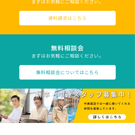
まずはお気軽にご相談ください。
資料請求はこちら
無料相談会
まずはお気軽にご相談ください。
無料相談会についてはこちら