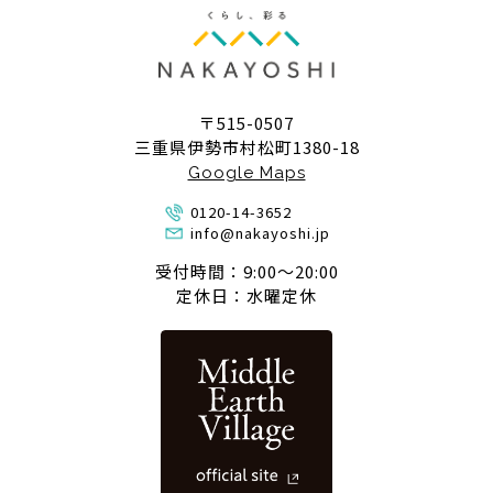
〒515-0507
三重県伊勢市村松町1380-18
Google Maps
0120-14-3652
info@nakayoshi.jp
受付時間：9:00〜20:00
定休日：水曜定休