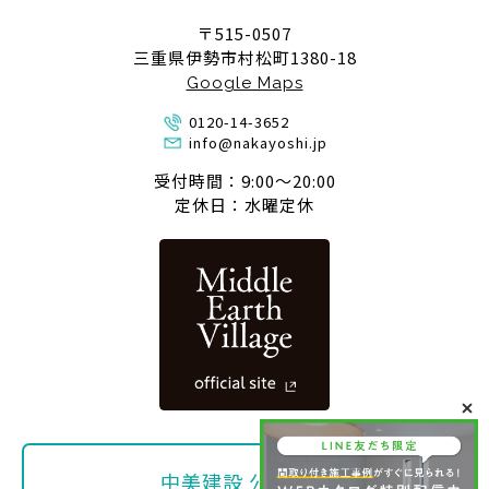
〒515-0507
三重県伊勢市村松町1380-18
Google Maps
0120-14-3652
info@nakayoshi.jp
受付時間：9:00〜20:00
定休日：水曜定休
中美建設 公式SNS