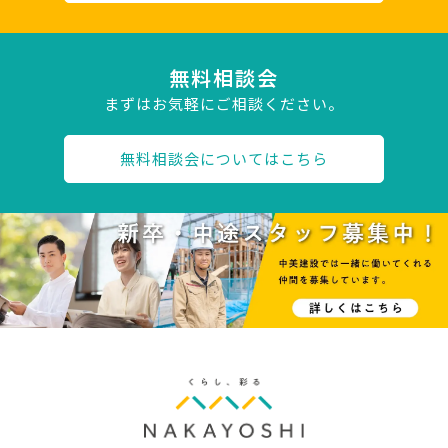
無料相談会
まずはお気軽にご相談ください。
無料相談会についてはこちら