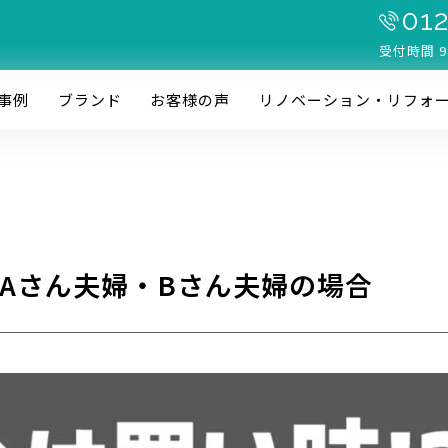
012
受付時間 9
事例
ブランド
お客様の声
リノベーション・リフォ
 Aさん夫婦・Bさん夫婦の場合