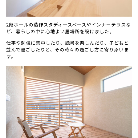
2階ホールの造作スタディースペースやインナーテラスな
ど、暮らしの中に心地よい居場所を設けました。
仕事や勉強に集中したり、読書を楽しんだり、子どもと
並んで過ごしたりと、その時々の過ごし方に寄り添いま
す。