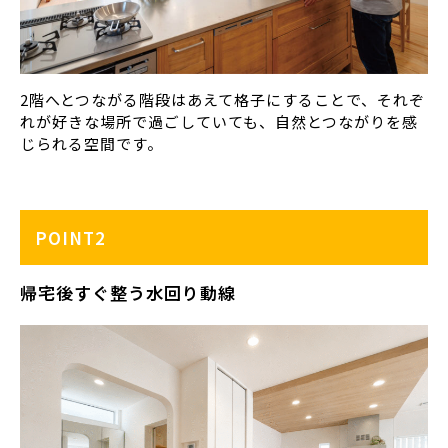
2階へとつながる階段はあえて格子にすることで、それぞ
れが好きな場所で過ごしていても、自然とつながりを感
じられる空間です。
POINT2
帰宅後すぐ整う水回り動線