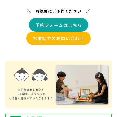
＼ お気軽にご予約ください ／
予約フォームはこちら
お電話でのお問い合わせ