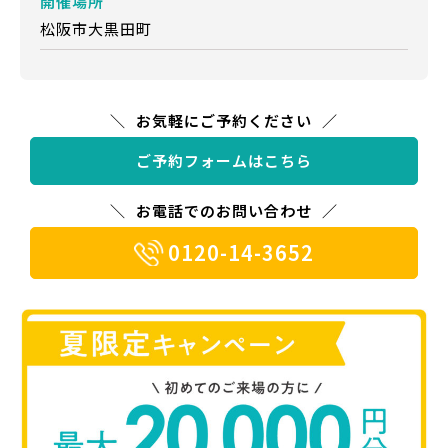
開催場所
松阪市大黒田町
お気軽にご予約ください
ご予約フォームはこちら
お電話でのお問い合わせ
0120-14-3652