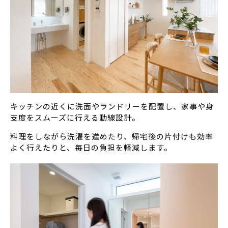
キッチンの近くに洗面やランドリーを配置し、家事や身
支度をスムーズに行える動線設計。
料理をしながら洗濯を進めたり、帰宅後の片付けも効率
よく行えたりと、毎日の負担を軽減します。