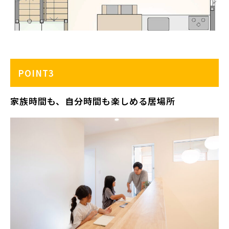
POINT3
家族時間も、自分時間も楽しめる居場所