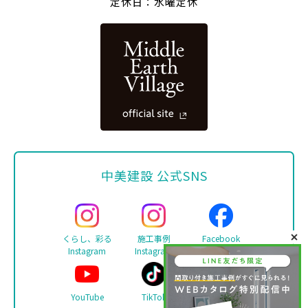
定休日：水曜定休
中美建設 公式SNS
くらし、彩る
施工事例
Facebook
Instagram
Instagram
YouTube
TikTok
LINE