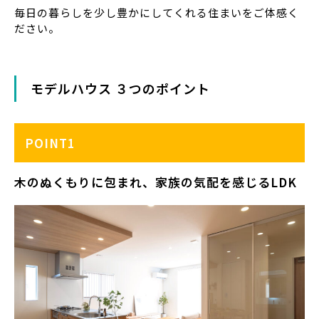
毎日の暮らしを少し豊かにしてくれる住まいをご体感く
ださい。
モデルハウス ３つのポイント
POINT1
木のぬくもりに包まれ、家族の気配を感じるLDK