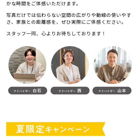
かな時間をご体感いただけます。
写真だけでは伝わらない空間の広がりや動線の使いやす
さ、家族との距離感を、ぜひ実際にご体感ください。
スタッフ一同、心よりお待ちしております！