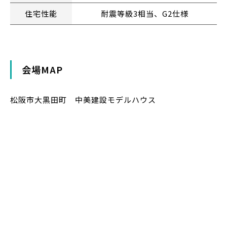
住宅性能
耐震等級3相当、G2仕様
会場MAP
松阪市大黒田町 中美建設モデルハウス