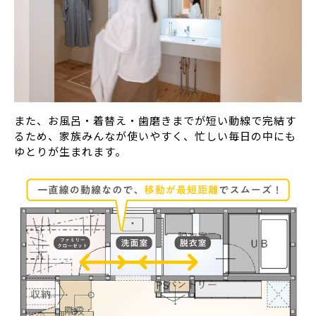
また、お風呂・着替え・歯磨きまでが短い動線で完結す
るため、家族みんなが使いやすく、忙しい毎日の中にも
ゆとりが生まれます。