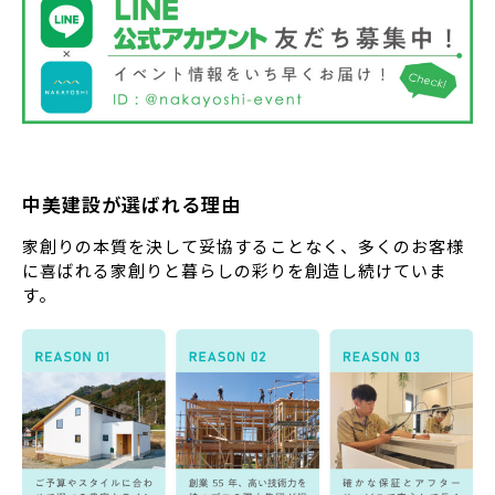
中美建設が選ばれる理由
家創りの本質を決して妥協することなく、多くのお客様
に喜ばれる家創りと暮らしの彩りを創造し続けていま
す。