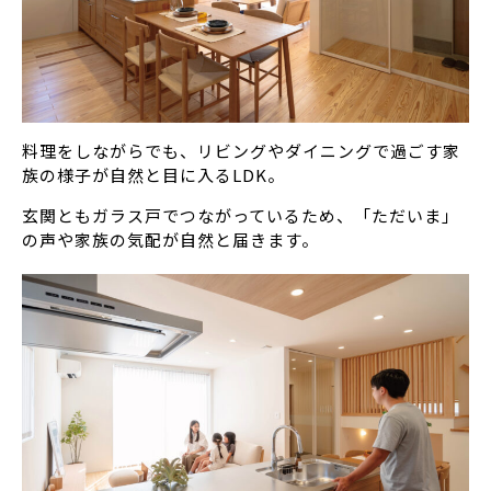
料理をしながらでも、リビングやダイニングで過ごす家
族の様子が自然と目に入るLDK。
玄関ともガラス戸でつながっているため、「ただいま」
の声や家族の気配が自然と届きます。