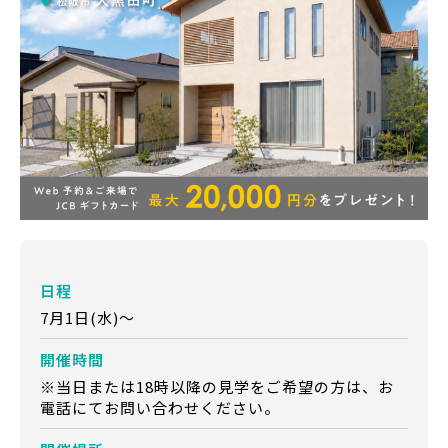
日程
7月1日(水)～
開催時間
※当日または18時以降の見学をご希望の方は、お
電話にてお問い合わせください。