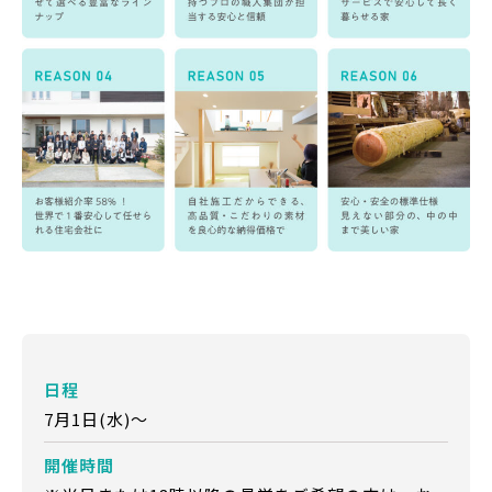
日程
7月1日(水)～
開催時間