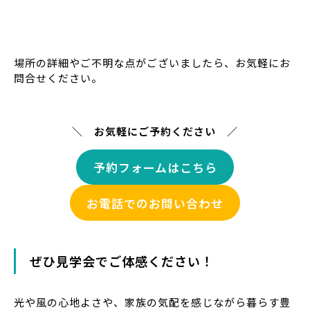
場所の詳細やご不明な点がございましたら、お気軽にお
問合せください。
＼ お気軽にご予約ください ／
予約フォームはこちら
お電話でのお問い合わせ
ぜひ見学会でご体感ください！
光や風の心地よさや、家族の気配を感じながら暮らす豊