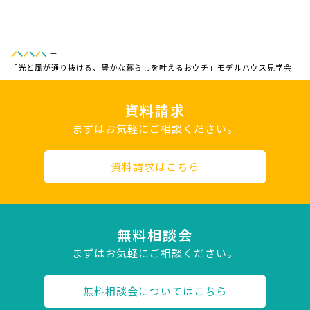
—
「光と風が通り抜ける、豊かな暮らしを叶えるおウチ」モデルハウス見学会
資料請求
まずはお気軽にご相談ください。
資料請求はこちら
無料相談会
まずはお気軽にご相談ください。
無料相談会についてはこちら