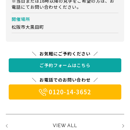
※当日または18時以降の見学をご希望の方は、お
電話にてお問い合わせください。
開催場所
松阪市大黒田町
お気軽にご予約ください
ご予約フォームはこちら
お電話でのお問い合わせ
0120-14-3652
VIEW ALL