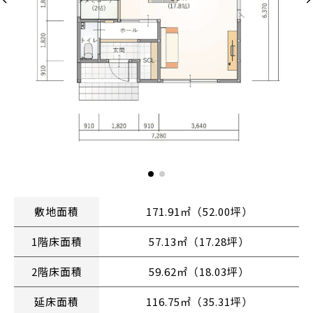
敷地面積
171.91㎡（52.00坪）
1階床面積
57.13㎡（17.28坪）
2階床面積
59.62㎡（18.03坪）
延床面積
116.75㎡（35.31坪）