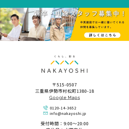
〒515-0507
三重県伊勢市村松町1380-18
Google Maps
0120-14-3652
info@nakayoshi.jp
受付時間：9:00〜20:00