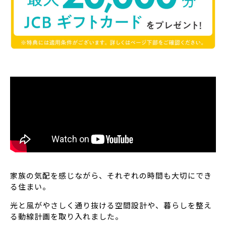
家族の気配を感じながら、それぞれの時間も大切にでき
る住まい。
光と風がやさしく通り抜ける空間設計や、暮らしを整え
る動線計画を取り入れました。