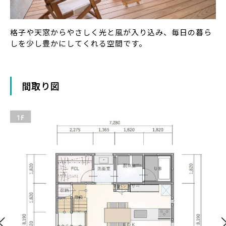
格子や天窓からやさしく光と風が入り込み、毎日の暮ら
しを少し豊かにしてくれる空間です。
間取り図