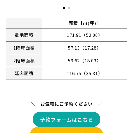
面積［㎡(坪)］
敷地面積
171.91（52.00）
1階床面積
57.13（17.28）
2階床面積
59.62（18.03）
延床面積
116.75（35.31）
＼ お気軽にご予約ください ／
予約フォームはこちら