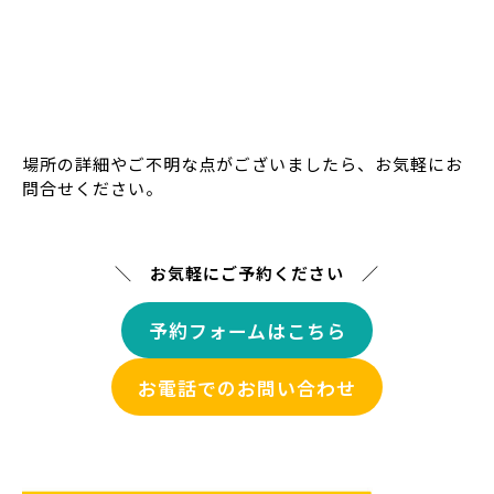
場所の詳細やご不明な点がございましたら、お気軽にお
問合せください。
＼ お気軽にご予約ください ／
予約フォームはこちら
お電話でのお問い合わせ