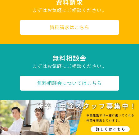
資料請求
まずはお気軽にご相談ください。
資料請求はこちら
無料相談会
まずはお気軽にご相談ください。
無料相談会についてはこちら