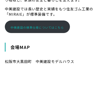
中美建設では長い歴史と実績をもつ住友ゴム工業の
「MIRAIE」が標準装備です。
中美建設の標準仕様についてはこちら
会場MAP
松阪市大黒田町 中美建設モデルハウス