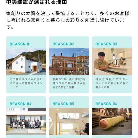
中美建設が選ばれる理由
家創りの本質を決して妥協することなく、多くのお客様
に喜ばれる家創りと暮らしの彩りを創造し続けていま
す。