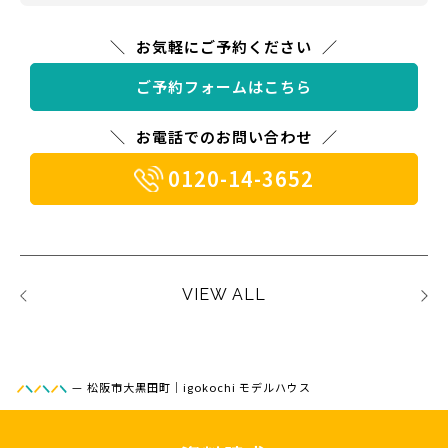
お気軽にご予約ください
ご予約フォームはこちら
お電話でのお問い合わせ
0120-14-3652
VIEW ALL
—
松阪市大黒田町｜igokochi モデルハウス