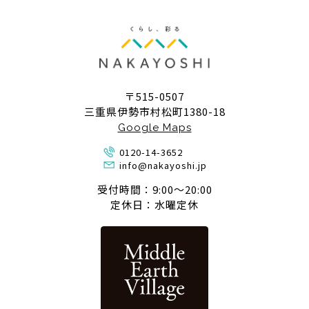
〒515-0507
三重県伊勢市村松町1380-18
Google Maps
0120-14-3652
info@nakayoshi.jp
受付時間：9:00〜20:00
定休日：水曜定休