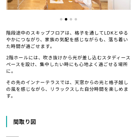
階段途中のスキップフロアは、格子を通してLDKとゆる
やかにつながり、家族の気配を感じながらも、落ち着い
た時間が過ごせます。
2階ホールには、吹き抜けから光が差し込むスタディース
ペースを設け、集中したい時にも心地よく過ごせる場所
に。
その先のインナーテラスでは、天窓からの光と格子越し
の風を感じながら、リラックスした自分時間を楽しめま
す。
間取り図