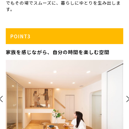
でもその場でスムーズに、暮らしにゆとりを生み出しま
す。
POINT3
家族を感じながら、自分の時間を楽しむ空間