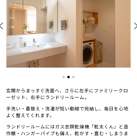
玄関からまっすぐ洗面へ、さらに左手にファミリークロ
ーゼット、右手にランドリールーム。
手洗い・着替え・洗濯が短い動線で完結し、毎日を心地
よく整えてくれます。
ランドリールームにはガス衣類乾燥機「乾太くん」と造
作棚・ハンガーパイプも備え、乾かす・畳む・しまうま