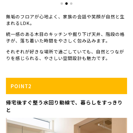
無垢のフロアが心地よく、家族の会話や笑顔が自然と生
まれるLDK。
統一感のある木目のキッチンや掘り下げ天井、階段の格
子が、落ち着いた時間をやさしく包み込みます。
それぞれが好きな場所で過ごしていても、自然とつなが
りを感じられる、やさしい空間設計も魅力です。
POINT2
帰宅後すぐ整う水回り動線で、暮らしをすっきり
と