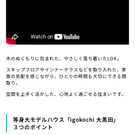
木のぬくもりに包まれた、やさしく落ち着いたLDK。
スキップフロアやインナーテラスなどを取り入れた、家
族の気配を感じながら、ひとりの時間も大切にできる間
取り。
空間を上手く活かした、心地よく過ごせる住まいです。
等身大モデルハウス「igokochi 大黒田」
３つのポイント