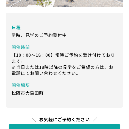
日程
常時、見学のご予約受付中
開催時間
【10：00～18：00】常時ご予約を受け付けており
ます。
※当日または18時以降の見学をご希望の方は、お
電話にてお問い合わせください。
開催場所
松阪市大黒田町
お気軽にご予約ください