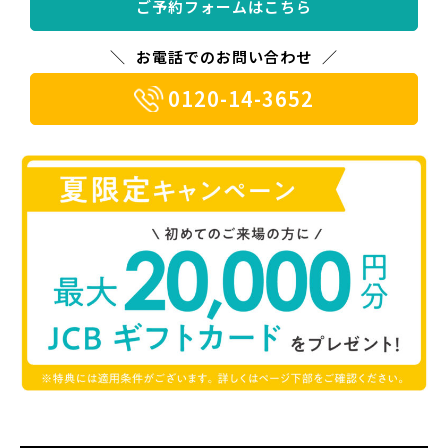
ご予約フォームはこちら
お電話でのお問い合わせ
0120-14-3652