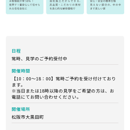
日程
常時、見学のご予約受付中
開催時間
【10：00～18：00】常時ご予約を受け付けており
ます。
※当日または18時以降の見学をご希望の方は、お
電話にてお問い合わせください。
開催場所
松阪市大黒田町