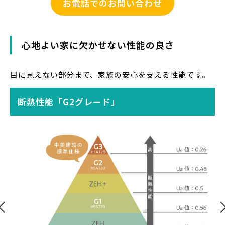
お電話でのお問い合わせ
心地よい家に欠かせない性能の良さ
目に見えない部分まで、家族の安心を支える性能です。
断熱性能「G2グレード」