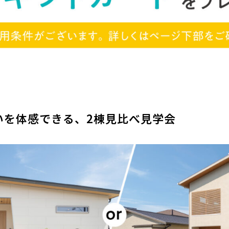
いを体感できる、2棟見比べ見学会