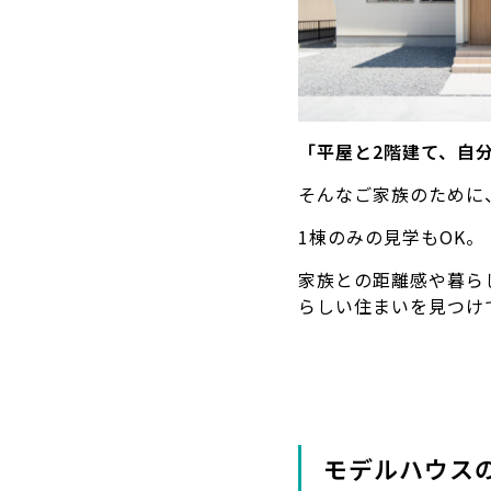
「平屋と2階建て、自
そんなご家族のために
1棟のみの見学もOK。
家族との距離感や暮ら
らしい住まいを見つけ
モデルハウス