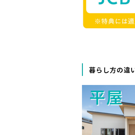
暮らし方の違