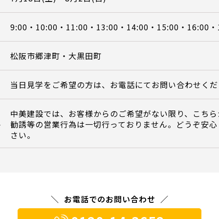
9:00・10:00・11:00・13:00・14:00・15:00・16:00・
松阪市郷津町・大黒田町
当日見学をご希望の方は、お電話にてお問い合わせくだ
中美建設では、お客様からのご希望がない限り、こちら
勧誘等の営業行為は一切行っておりません。どうぞ安心
て
さい。
お電話でのお問い合わせ