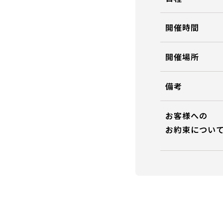
開催時間
開催場所
備考
お客様への
お約束につい