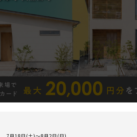
7月18日(土)～8月2日(日)