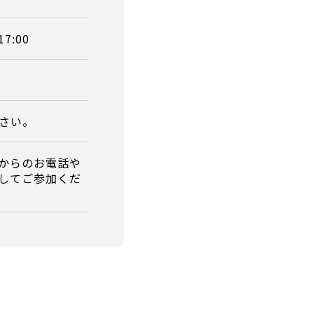
17:00
さい。
からのお電話や
してご参加くだ