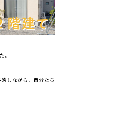
た。
体感しながら、自分たち