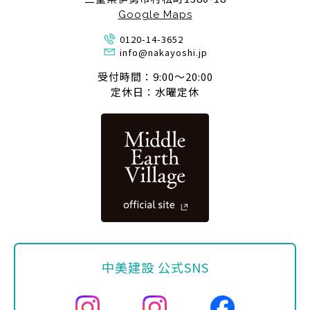
Google Maps
0120-14-3652
info@nakayoshi.jp
受付時間：9:00〜20:00
定休日：水曜定休
中美建設 公式SNS