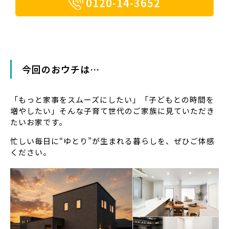
0120-14-3652
今回のおウチは…
「もっと家事をスムーズにしたい」「子どもとの時間を
増やしたい」そんな子育て世代のご家族に見ていただき
たいお家です。
忙しい毎日に“ゆとり”が生まれる暮らしを、ぜひご体感
ください。