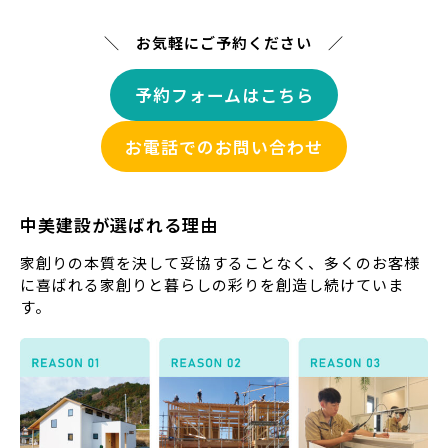
＼ お気軽にご予約ください ／
予約フォームはこちら
お電話でのお問い合わせ
中美建設が選ばれる理由
家創りの本質を決して妥協することなく、多くのお客様
に喜ばれる家創りと暮らしの彩りを創造し続けていま
す。