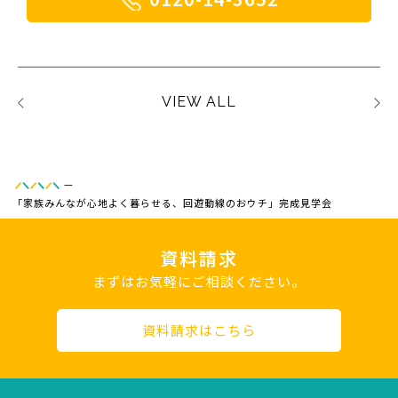
VIEW ALL
—
「家族みんなが心地よく暮らせる、回遊動線のおウチ」完成見学会
資料請求
まずはお気軽にご相談ください。
資料請求はこちら