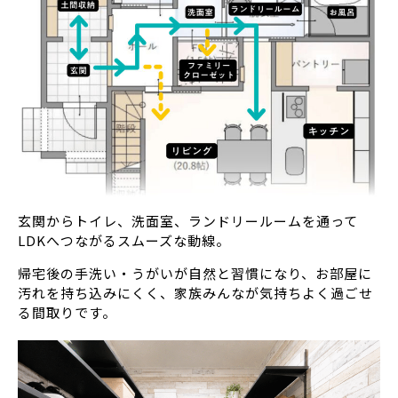
玄関からトイレ、洗面室、ランドリールームを通って
LDKへつながるスムーズな動線。
帰宅後の手洗い・うがいが自然と習慣になり、お部屋に
汚れを持ち込みにくく、家族みんなが気持ちよく過ごせ
る間取りです。