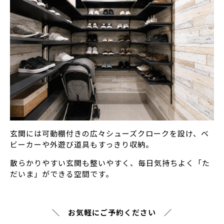
玄関には可動棚付きの広々シューズクロークを設け、ベ
ビーカーや外遊び道具もすっきり収納。
散らかりやすい玄関も整いやすく、毎日気持ちよく「た
だいま」ができる空間です。
＼ お気軽にご予約ください ／