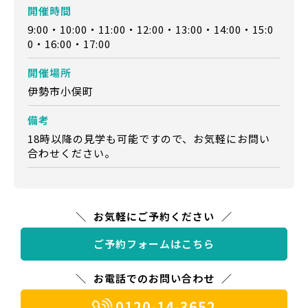
開催時間
9:00・10:00・11:00・12:00・13:00・14:00・15:0
0・16:00・17:00
開催場所
伊勢市小俣町
備考
18時以降の見学も可能ですので、お気軽にお問い
合わせください。
お気軽にご予約ください
ご予約フォームはこちら
お電話でのお問い合わせ
0120-14-3652