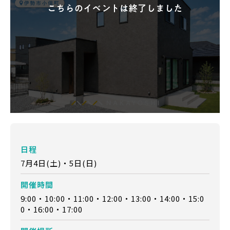
日程
7月4日(土)・5日(日)
開催時間
9:00・10:00・11:00・12:00・13:00・14:00・15:0
0・16:00・17:00