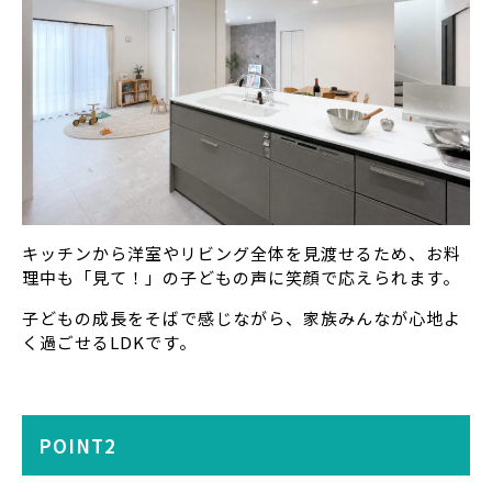
キッチンから洋室やリビング全体を見渡せるため、お料
理中も「見て！」の子どもの声に笑顔で応えられます。
子どもの成長をそばで感じながら、家族みんなが心地よ
く過ごせるLDKです。
POINT2