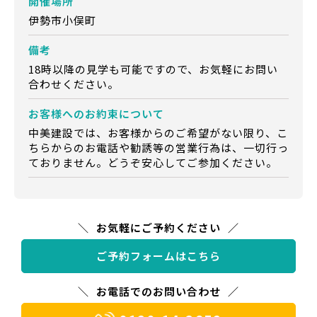
開催場所
伊勢市小俣町
備考
18時以降の見学も可能ですので、お気軽にお問い
合わせください。
お客様への
お約束について
中美建設では、お客様からのご希望がない限り、こ
ちらからのお電話や勧誘等の営業行為は、一切行っ
ておりません。どうぞ安心してご参加ください。
お気軽にご予約ください
ご予約フォームはこちら
お電話でのお問い合わせ