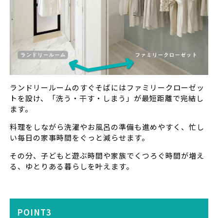
ランドリールームのすぐそばにはファミリークローゼッ
トを設け、「洗う・干す・しまう」が最短距離で完結し
ます。
料理をしながら洗濯やお風呂の準備も進めやすく、忙し
い毎日の家事時間をぐっと減らせます。
その分、子どもと遊ぶ時間や家族でくつろぐ時間が増え
る、ゆとりある暮らしを叶えます。
POINT3