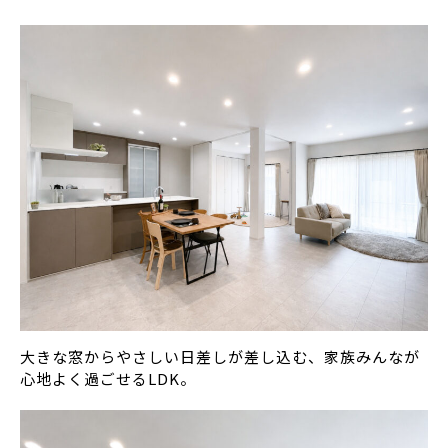
大きな窓からやさしい日差しが差し込む、家族みんなが
心地よく過ごせるLDK。