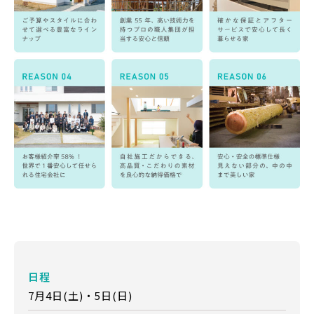
日程
7月4日(土)・5日(日)