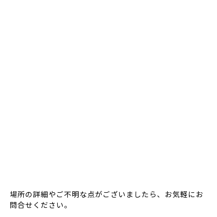
場所の詳細やご不明な点がございましたら、お気軽にお
問合せください。