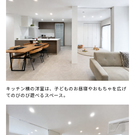
キッチン横の洋室は、子どものお昼寝やおもちゃを広げ
てのびのび遊べるスペース。