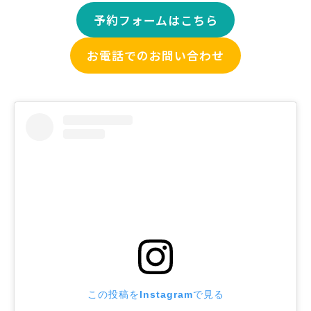
予約フォームはこちら
お電話でのお問い合わせ
この投稿をInstagramで見る