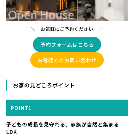
＼ お気軽にご予約ください ／
予約フォームはこちら
お電話でのお問い合わせ
お家の見どころポイント
POINT1
子どもの成長を見守れる、家族が自然と集まる
LDK