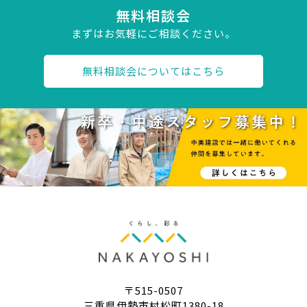
無料相談会
まずはお気軽にご相談ください。
無料相談会についてはこちら
〒515-0507
三重県伊勢市村松町1380-18