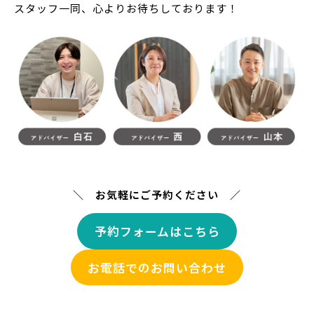
スタッフ一同、心よりお待ちしております！
＼ お気軽にご予約ください ／
予約フォームはこちら
お電話でのお問い合わせ