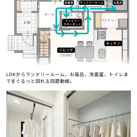
LDKからランドリールーム、お風呂、洗面室、トイレま
でをぐるっと回れる回遊動線。