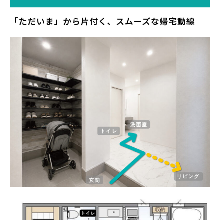
「ただいま」から片付く、スムーズな帰宅動線