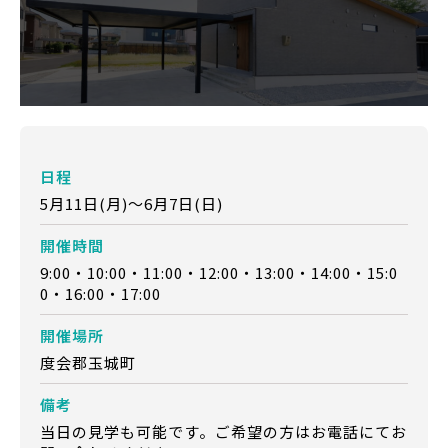
日程
5月11日(月)～6月7日(日)
開催時間
9:00・10:00・11:00・12:00・13:00・14:00・15:0
0・16:00・17:00
開催場所
度会郡玉城町
備考
当日の見学も可能です。ご希望の方はお電話にてお