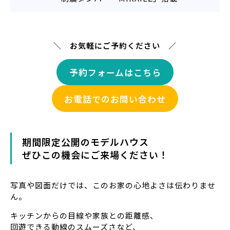
＼ お気軽にご予約ください ／
予約フォームはこちら
お電話でのお問い合わせ
期間限定公開のモデルハウス
ぜひこの機会にご来場ください
！
写真や図面だけでは、このお家の心地よさは伝わりませ
ん。
キッチンからの目線や家族との距離感、
回遊できる動線のスムーズさなど、