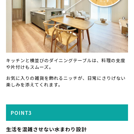
キッチンと横並びのダイニングテーブルは、料理の支度
や片付けもスムーズ。
お気に入りの雑貨を飾れるニッチが、日常にさりげない
楽しみを添えてくれます。
POINT3
生活を混雑させない水まわり設計