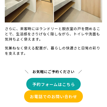
さらに、来客時にはランドリーと脱衣室の戸を閉めるこ
とで、生活感をさりげなく隠しながら、トイレや洗面も
気持ちよく使えます。
気兼ねなく使える配置が、暮らしの快適さと日常の彩り
を支えます。
＼ お気軽にご予約ください ／
予約フォームはこちら
お電話でのお問い合わせ