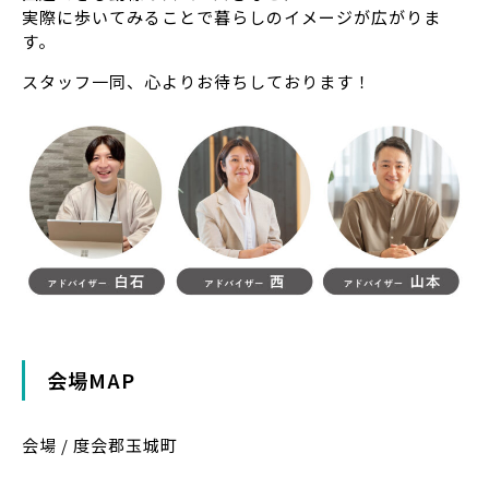
実際に歩いてみることで暮らしのイメージが広がりま
す。
スタッフ一同、心よりお待ちしております！
会場MAP
会場 / 度会郡玉城町