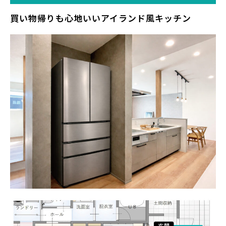
買い物帰りも心地いいアイランド風キッチン