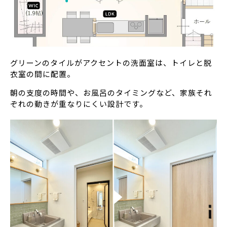
グリーンのタイルがアクセントの洗面室は、トイレと脱
衣室の間に配置。
朝の支度の時間や、お風呂のタイミングなど、家族それ
ぞれの動きが重なりにくい設計です。