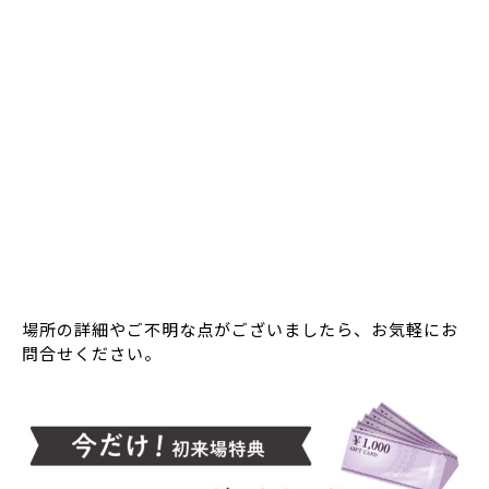
場所の詳細やご不明な点がございましたら、お気軽にお
問合せください。