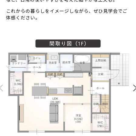
これからの暮らしをイメージしながら、ぜひ見学会でご
体感ください。