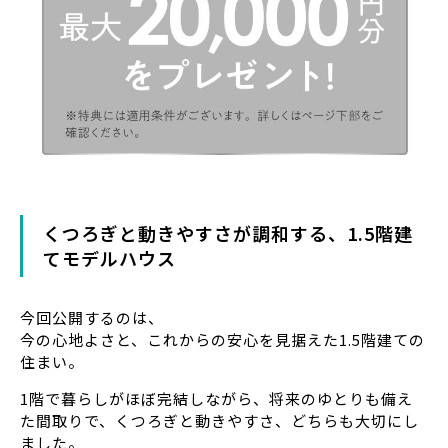
くつろぎと動きやすさが調和する、1.5階建
てモデルハウス
今回公開するのは、
今の心地よさと、これからの安心を見据えた1.5階建ての
住まい。
1階で暮らしがほぼ完結しながら、将来のゆとりも備え
た間取りで、くつろぎと動きやすさ、どちらも大切にし
ました。