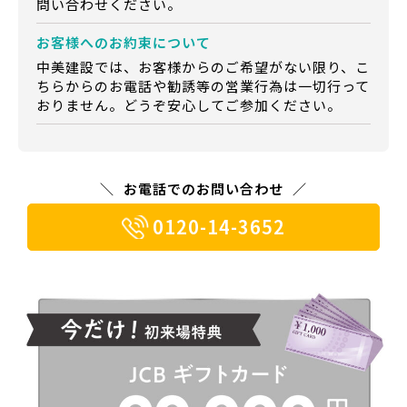
問い合わせください。
お客様への
お約束について
中美建設では、お客様からのご希望がない限り、こ
ちらからのお電話や勧誘等の営業行為は一切行って
おりません。どうぞ安心してご参加ください。
お電話でのお問い合わせ
0120-14-3652