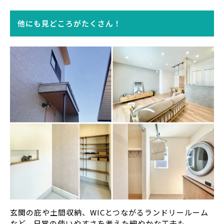
他にも見どころがたくさん！
玄関の庇や土間収納、WICとつながるランドリールーム
など、日常の使いやすさを考えた細やかな工夫も。