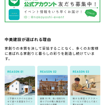
中美建設が選ばれる理由
家創りの本質を決して妥協することなく、多くのお客様
に喜ばれる家創りと暮らしの彩りを創造し続けていま
す。