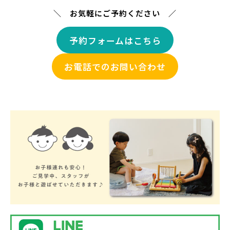
＼ お気軽にご予約ください ／
予約フォームはこちら
お電話でのお問い合わせ