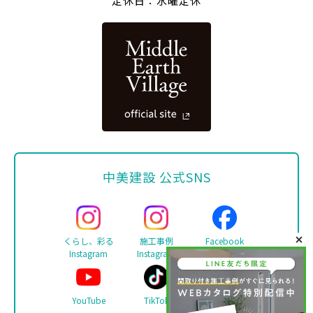
定休日：水曜定休
中美建設 公式SNS
くらし、彩る
施工事例
Facebook
Instagram
Instagram
YouTube
TikTok
LINE