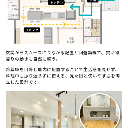
玄関からスムーズにつながる配置と回遊動線で、買い物
帰りの動きも自然に整う。
冷蔵庫を目隠し壁内に配置することで生活感を見せず、
料理中も振り返らずに使える、見た目と使いやすさを両
立した設計です。