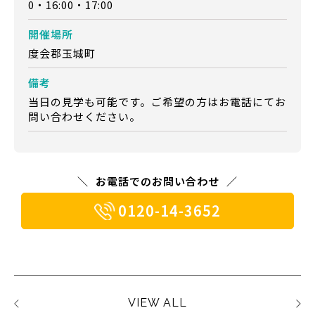
0・16:00・17:00
開催場所
度会郡玉城町
備考
当日の見学も可能です。ご希望の方はお電話にてお
問い合わせください。
お電話でのお問い合わせ
0120-14-3652
VIEW ALL