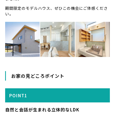
期間限定のモデルハウス、ぜひこの機会にご体感くださ
い。
お家の見どころポイント
POINT1
自然と会話が生まれる立体的なLDK