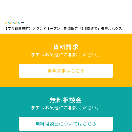
—
【度会郡玉城町】グランドオープン！期間限定「1.5階建て」モデルハウス
資料請求
まずはお気軽にご相談ください。
資料請求はこちら
無料相談会
まずはお気軽にご相談ください。
無料相談会についてはこちら