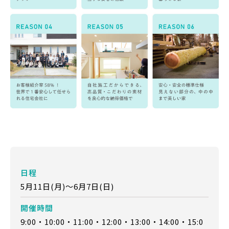
日程
5月11日(月)～6月7日(日)
開催時間
9:00・10:00・11:00・12:00・13:00・14:00・15:0