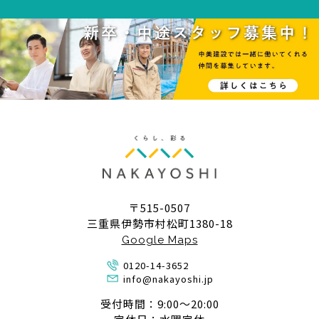
〒515-0507
三重県伊勢市村松町1380-18
Google Maps
0120-14-3652
info@nakayoshi.jp
受付時間：9:00〜20:00