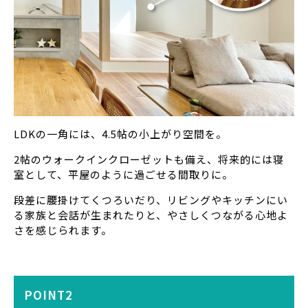
LDKの一角には、4.5帖の小上がり空間を。
2帖のウォークインクローゼットも備え、将来的には寝
室として、平屋のように過ごせる間取りに。
段差に腰掛けてくつろいだり、リビングやキッチンにい
る家族と会話が生まれたりと、やさしくつながる心地よ
さを感じられます。
POINT2