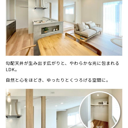
勾配天井が生み出す広がりと、やわらかな光に包まれる
LDK。
自然と心をほどき、ゆったりとくつろげる空間に。