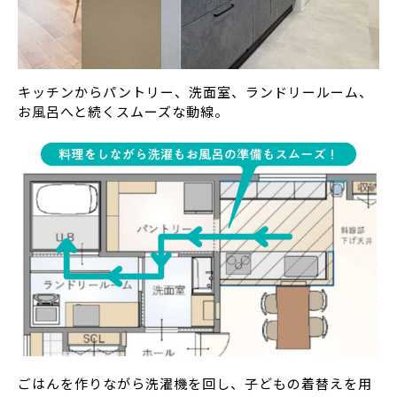
キッチンからパントリー、洗面室、ランドリールーム、
お風呂へと続くスムーズな動線。
ごはんを作りながら洗濯機を回し、子どもの着替えを用