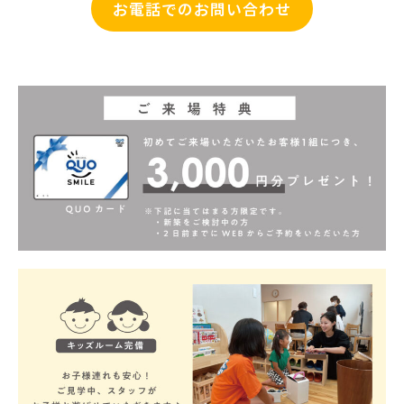
お電話でのお問い合わせ