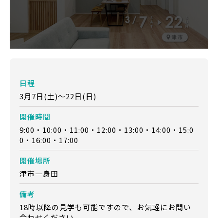
日程
3月7日(土)～22日(日)
開催時間
9:00・10:00・11:00・12:00・13:00・14:00・15:0
0・16:00・17:00
開催場所
津市一身田
備考
18時以降の見学も可能ですので、お気軽にお問い
合わせください。