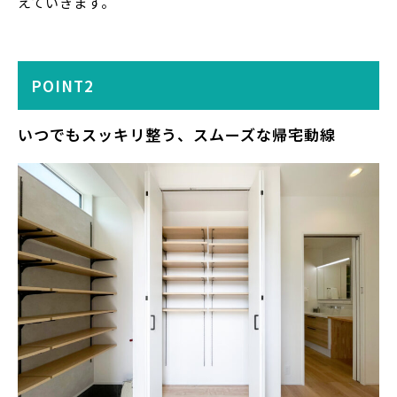
えていきます。
POINT2
いつでもスッキリ整う、スムーズな帰宅動線