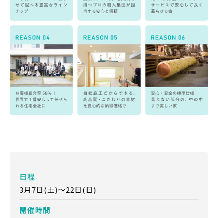
日程
3月7日(土)～22日(日)
開催時間