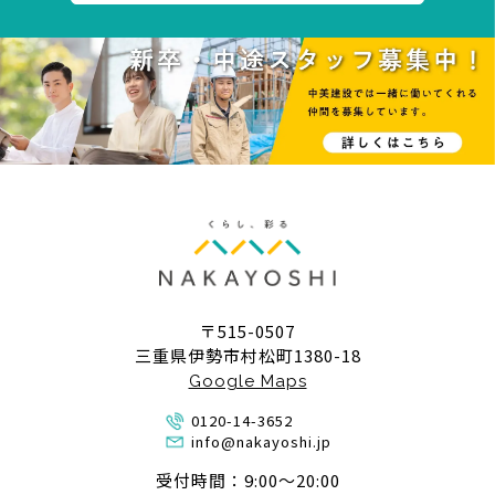
〒515-0507
三重県伊勢市村松町1380-18
Google Maps
0120-14-3652
info@nakayoshi.jp
受付時間：9:00〜20:00