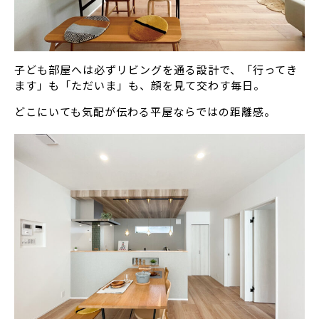
子ども部屋へは必ずリビングを通る設計で、「行ってき
ます」も「ただいま」も、顔を見て交わす毎日。
どこにいても気配が伝わる平屋ならではの距離感。