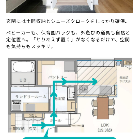
玄関には土間収納とシューズクロークをしっかり確保。
ベビーカーも、保育園バッグも、外遊びの道具も自然と
定位置へ。「とりあえず置く」がなくなるだけで、空間
も気持ちもスッキリ。