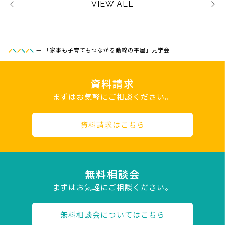
VIEW ALL
—
「家事も子育てもつながる動線の平屋」見学会
資料請求
まずはお気軽にご相談ください。
資料請求はこちら
無料相談会
まずはお気軽にご相談ください。
無料相談会についてはこちら