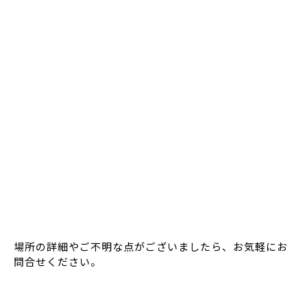
場所の詳細やご不明な点がございましたら、お気軽にお
問合せください。