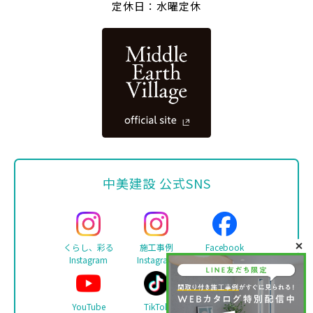
定休日：水曜定休
中美建設 公式SNS
くらし、彩る
施工事例
Facebook
Instagram
Instagram
YouTube
TikTok
LINE