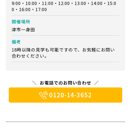
9:00・10:00・11:00・12:00・13:00・14:00・15:0
0・16:00・17:00
開催場所
津市一身田
備考
18時以降の見学も可能ですので、お気軽にお問い
合わせください。
お電話でのお問い合わせ
0120-14-3652