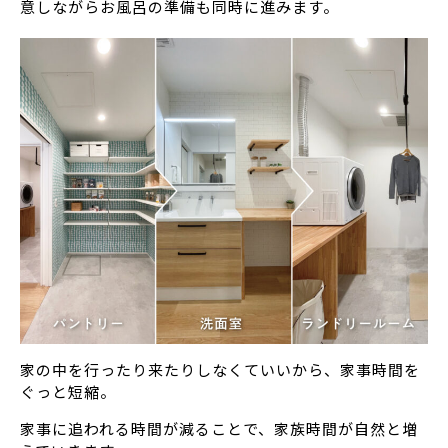
意しながらお風呂の準備も同時に進みます。
家の中を行ったり来たりしなくていいから、家事時間を
ぐっと短縮。
家事に追われる時間が減ることで、家族時間が自然と増