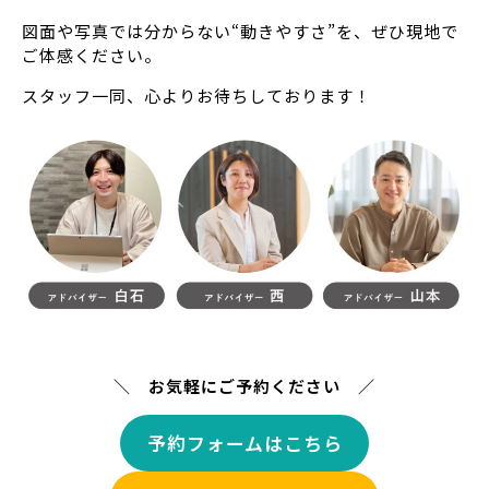
図面や写真では分からない“動きやすさ”を、ぜひ現地で
ご体感ください。
スタッフ一同、心よりお待ちしております！
＼ お気軽にご予約ください ／
予約フォームはこちら