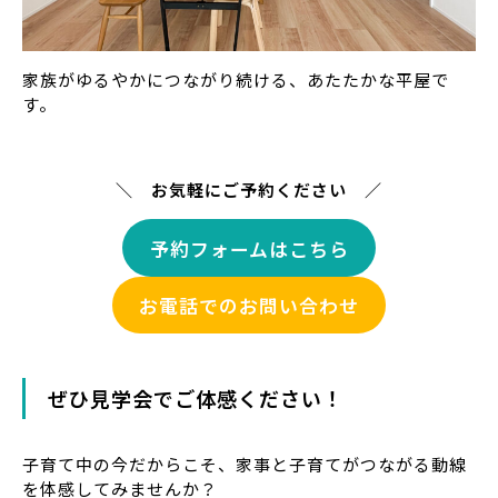
家族がゆるやかにつながり続ける、あたたかな平屋で
す。
＼ お気軽にご予約ください ／
予約フォームはこちら
お電話でのお問い合わせ
ぜひ見学会でご体感ください！
子育て中の今だからこそ、家事と子育てがつながる動線
を体感してみませんか？