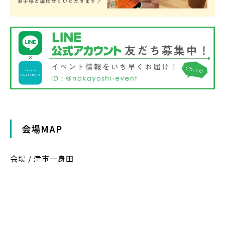
会場MAP
会場 / 津市一身田