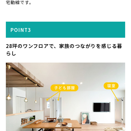
宅動線です。
POINT3
28坪のワンフロアで、家族のつながりを感じる暮
らし