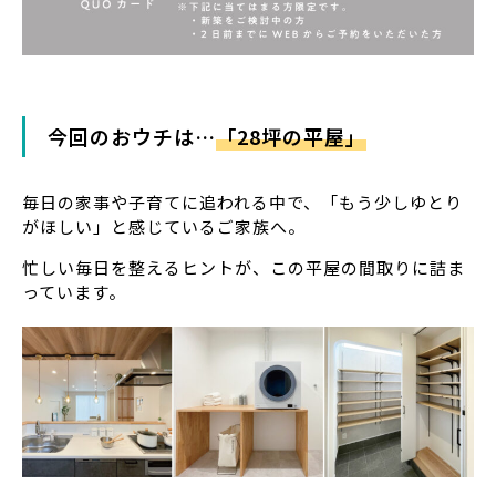
今回のおウチは…
「28坪の平屋」
毎日の家事や子育てに追われる中で、「もう少しゆとり
がほしい」と感じているご家族へ。
忙しい毎日を整えるヒントが、この平屋の間取りに詰ま
っています。