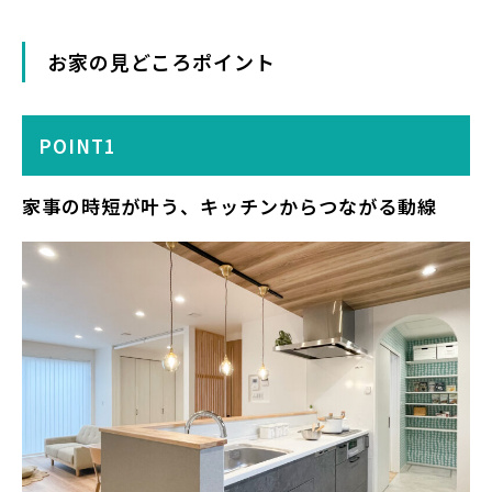
お家の見どころポイント
POINT1
家事の時短が叶う、キッチンからつながる動線