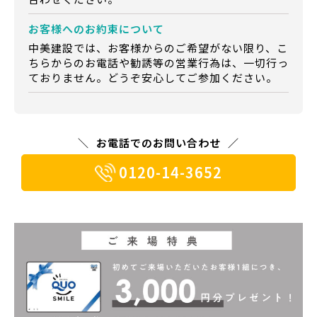
お客様への
お約束について
中美建設では、お客様からのご希望がない限り、こ
ちらからのお電話や勧誘等の営業行為は、一切行っ
ておりません。どうぞ安心してご参加ください。
お電話でのお問い合わせ
0120-14-3652