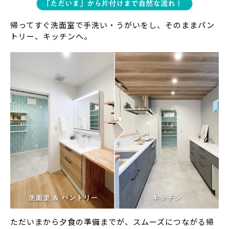
帰ってすぐ洗面室で手洗い・うがいをし、そのままパン
トリー、キッチンへ。
ただいまから夕食の準備までが、スムーズにつながる帰