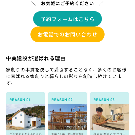
＼ お気軽にご予約ください ／
予約フォームはこちら
お電話でのお問い合わせ
中美建設が選ばれる理由
家創りの本質を決して妥協することなく、多くのお客様
に喜ばれる家創りと暮らしの彩りを創造し続けていま
す。