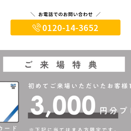
お電話でのお問い合わせ
0120-14-3652