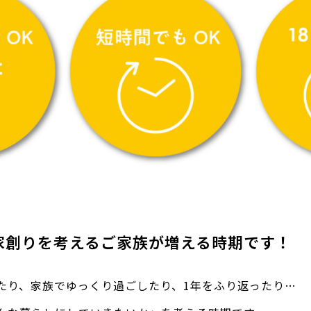
家創りを考えるご家族が増える時期です！
たり、家族でゆっくり過ごしたり、1年をふり返ったり…