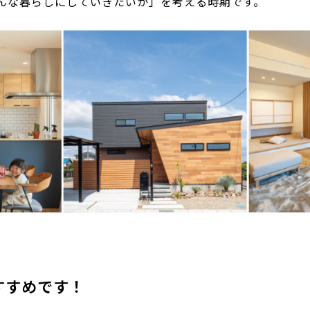
んな暮らしにしていきたいか」を考える時期です。
すすめです！