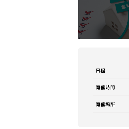
日程
開催時間
開催場所