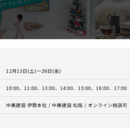
12月13日(土)～26日(金)
10:00、11:00、13:00、14:00、15:00、16:00、17:00
中美建設 伊勢本社 / 中美建設 松阪 / オンライン相談可