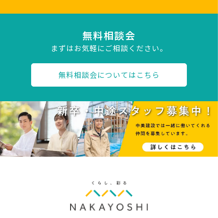
無料相談会
まずはお気軽にご相談ください。
無料相談会についてはこちら