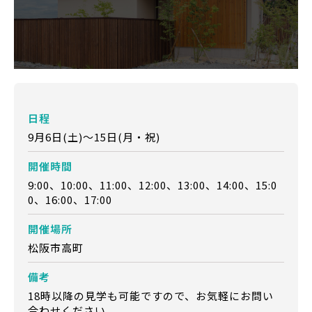
日程
9月6日(土)～15日(月・祝)
開催時間
9:00、10:00、11:00、12:00、13:00、14:00、15:0
0、16:00、17:00
開催場所
松阪市高町
備考
18時以降の見学も可能ですので、お気軽にお問い
合わせください。