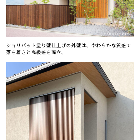
ジョリパット塗り壁仕上げの外壁は、やわらかな質感で
落ち着きと高級感を両立。