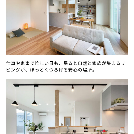
仕事や家事で忙しい日も、帰ると自然と家族が集まるリ
ビングが、ほっとくつろげる安心の場所。