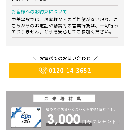
お客様への
お約束について
中美建設では、お客様からのご希望がない限り、こ
ちらからのお電話や勧誘等の営業行為は、一切行っ
ておりません。どうぞ安心してご参加ください。
お電話でのお問い合わせ
0120-14-3652