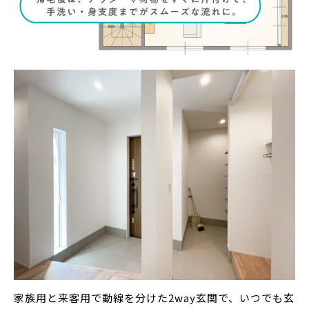
家族用と来客用で動線を分けた2way玄関で、いつでも玄