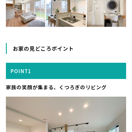
お家の見どころポイント
POINT1
家族の笑顔が集まる、くつろぎのリビング