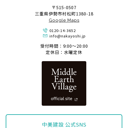
〒515-0507
三重県伊勢市村松町1380-18
Google Maps
0120-14-3652
info@nakayoshi.jp
受付時間：9:00〜20:00
定休日：水曜定休
中美建設 公式SNS