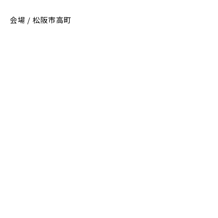
会場 / 松阪市高町