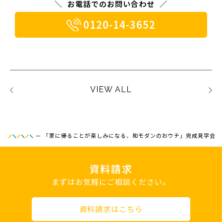
お電話でのお問い合わせ
0120-14-3652
VIEW ALL
—
「家に帰ることが楽しみになる、和モダンのおウチ」完成見学会
資料請求
まずはお気軽にご相談ください。
資料請求はこちら