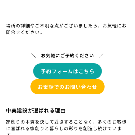
場所の詳細やご不明な点がございましたら、お気軽にお
問合せください。
＼ お気軽にご予約ください ／
予約フォームはこちら
お電話でのお問い合わせ
中美建設が選ばれる理由
家創りの本質を決して妥協することなく、多くのお客様
に喜ばれる家創りと暮らしの彩りを創造し続けていま
す。