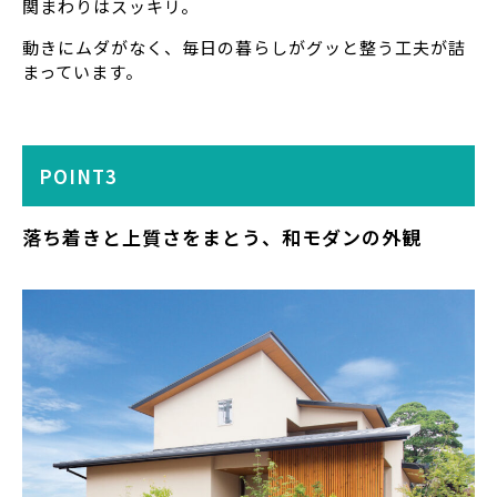
関まわりはスッキリ。
動きにムダがなく、毎日の暮らしがグッと整う工夫が詰
まっています。
POINT3
落ち着きと上質さをまとう、和モダンの外観