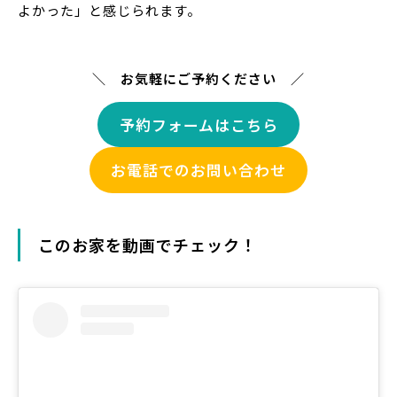
よかった」と感じられます。
＼ お気軽にご予約ください ／
予約フォームはこちら
お電話でのお問い合わせ
このお家を動画でチェック！