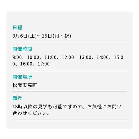
日程
9月6日(土)～15日(月・祝)
開催時間
9:00、10:00、11:00、12:00、13:00、14:00、15:0
0、16:00、17:00
開催場所
松阪市高町
備考
18時以降の見学も可能ですので、お気軽にお問い
合わせください。