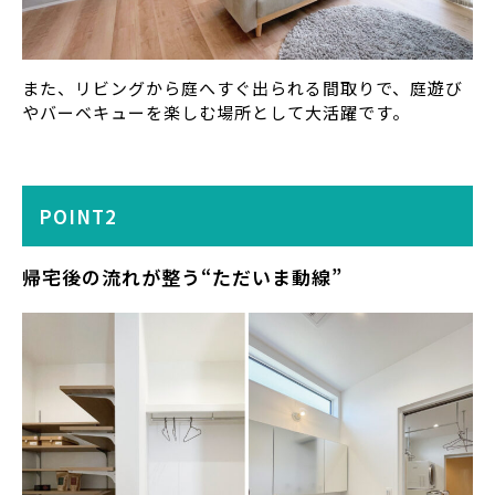
また、リビングから庭へすぐ出られる間取りで、庭遊び
やバーベキューを楽しむ場所として大活躍です。
POINT2
帰宅後の流れが整う“ただいま動線”