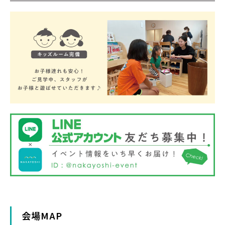
会場MAP