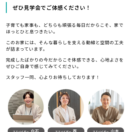
ぜひ見学会でご体感ください！
子育ても家事も、どちらも頑張る毎日だからこそ、家で
ほっとひと息つきたい。
このお家には、そんな暮らしを支える動線と空間の工夫
が詰まっています。
完成したばかりの今だからこそ体感できる、心地よさを
ぜひご自身で感じてみてください。
スタッフ一同、心よりお待ちしております！