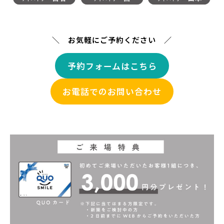
＼ お気軽にご予約ください ／
予約フォームはこちら
お電話でのお問い合わせ