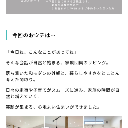
今回のおウチは…
「今日ね、こんなことがあってね」
そんな会話が自然と始まる、家族団欒のリビング。
落ち着いた和モダンの外観と、暮らしやすさをとことん
考えた間取り。
日々の家事や子育てがスムーズに進み、家族の時間が自
然と増えていく。
笑顔が集まる、心地よい住まいができました。