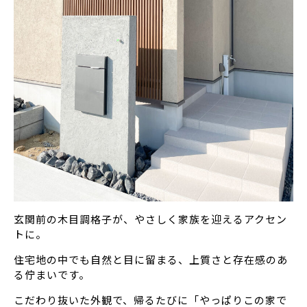
玄関前の木目調格子が、やさしく家族を迎えるアクセン
トに。
住宅地の中でも自然と目に留まる、上質さと存在感のあ
る佇まいです。
こだわり抜いた外観で、帰るたびに「やっぱりこの家で