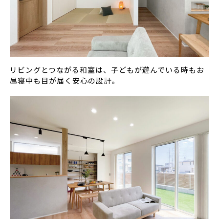
リビングとつながる和室は、子どもが遊んでいる時もお
昼寝中も目が届く安心の設計。