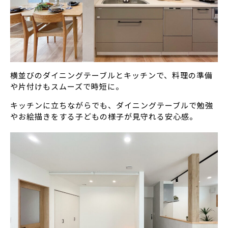
横並びのダイニングテーブルとキッチンで、料理の準備
や片付けもスムーズで時短に。
キッチンに立ちながらでも、ダイニングテーブルで勉強
やお絵描きをする子どもの様子が見守れる安心感。