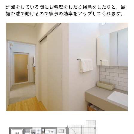
洗濯をしている間にお料理をしたり掃除をしたりと、最
短距離で動けるので家事の効率をアップしてくれます。