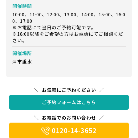
開催時間
10:00、11:00、12:00、13:00、14:00、15:00、16:0
0、17:00
※お電話にて当日のご予約可能です。
※18:00以降をご希望の方はお電話にてご相談くだ
さい。
開催場所
津市垂水
お気軽にご予約ください
ご予約フォームはこちら
お電話でのお問い合わせ
0120-14-3652