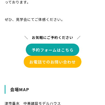
っております。
ぜひ、見学会にてご体感ください。
＼ お気軽にご予約ください ／
予約フォームはこちら
お電話でのお問い合わせ
会場MAP
津市垂水 中美建設モデルハウス