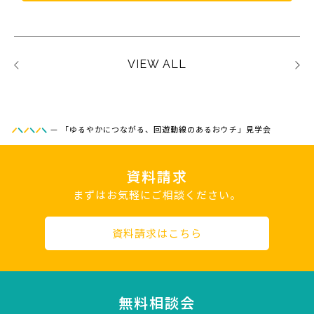
VIEW ALL
—
「ゆるやかにつながる、回遊動線のあるおウチ」見学会
資料請求
まずはお気軽にご相談ください。
資料請求はこちら
無料相談会