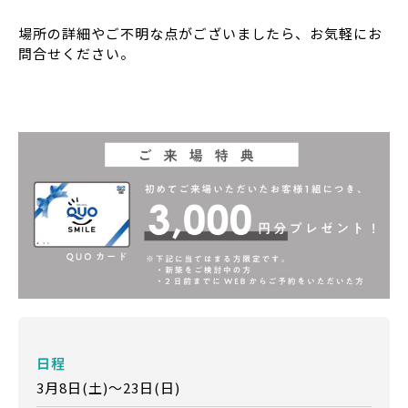
場所の詳細やご不明な点がございましたら、お気軽にお
問合せください。
日程
3月8日(土)～23日(日)