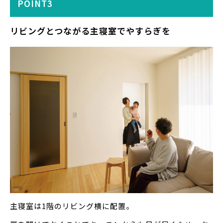
POINT3
リビングとつながる主寝室でやすらぎを
主寝室は1階のリビング横に配置。