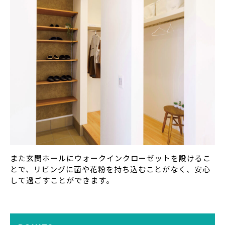
また玄関ホールにウォークインクローゼットを設けるこ
とで、リビングに菌や花粉を持ち込むことがなく、安心
して過ごすことができます。