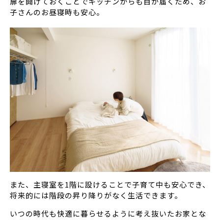
扉を開けておくことでキッチンからも目が届くため、お
子さんのお昼寝時も安心。
また、主寝室を1階に設けることで子育て中も安心でき、
将来的には階段の昇り降りがなく生活できます。
いつの時代も快適に暮らせるように考え抜いたお家とな