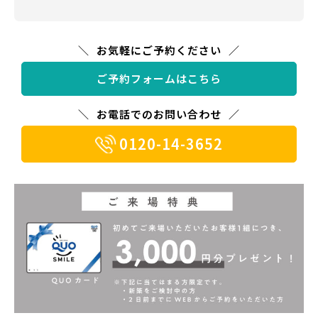
お気軽にご予約ください
ご予約フォームはこちら
お電話でのお問い合わせ
0120-14-3652