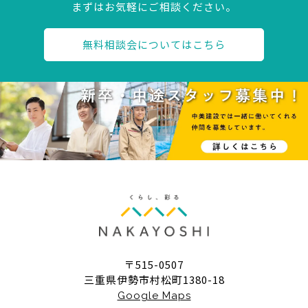
まずはお気軽にご相談ください。
無料相談会についてはこちら
〒515-0507
三重県伊勢市村松町1380-18
Google Maps