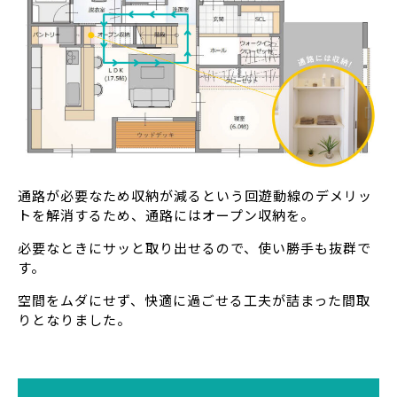
通路が必要なため収納が減るという回遊動線のデメリッ
トを解消するため、通路にはオープン収納を。
必要なときにサッと取り出せるので、使い勝手も抜群で
す。
空間をムダにせず、快適に過ごせる工夫が詰まった間取
りとなりました。