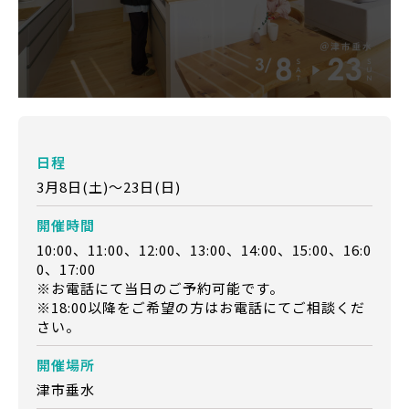
日程
3月8日(土)～23日(日)
開催時間
10:00、11:00、12:00、13:00、14:00、15:00、16:0
0、17:00
※お電話にて当日のご予約可能です。
※18:00以降をご希望の方はお電話にてご相談くだ
さい。
開催場所
津市垂水