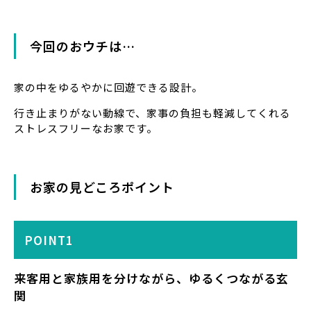
今回のおウチは…
家の中をゆるやかに回遊できる設計。
行き止まりがない動線で、家事の負担も軽減してくれる
ストレスフリーなお家です。
お家の見どころポイント
POINT1
来客用と家族用を
分けながら、ゆるくつながる玄
関