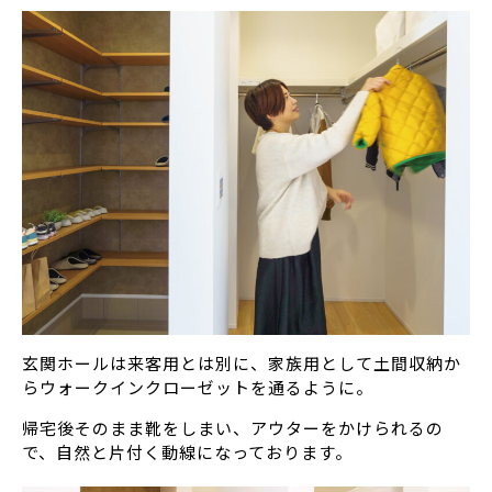
玄関ホールは来客用とは別に、家族用として土間収納か
らウォークインクローゼットを通るように。
帰宅後そのまま靴をしまい、アウターをかけられるの
で、自然と片付く動線になっております。