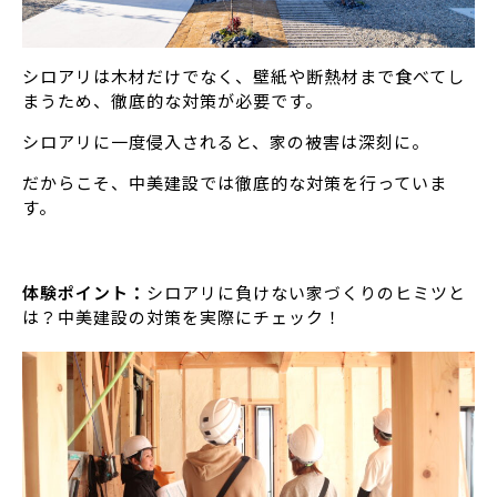
シロアリは木材だけでなく、壁紙や断熱材まで食べてし
まうため、徹底的な対策が必要です。
シロアリに一度侵入されると、家の被害は深刻に。
だからこそ、中美建設では徹底的な対策を行っていま
す。
体験ポイント：
シロアリに負けない家づくりのヒミツと
は？中美建設の対策を実際にチェック！