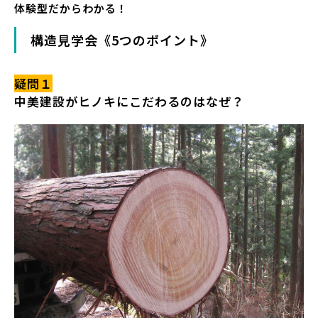
体験型だからわかる！
構造見学会《5つのポイント》
疑問１
中美建設がヒノキにこだわるのはなぜ？