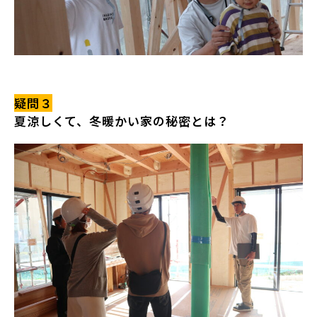
疑問３
夏涼しくて、冬暖かい家の秘密とは？