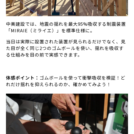
中美建設では、地震の揺れを最大95%吸収する制震装置
「MIRAIE（ミライエ）」を標準仕様に。
当日は実際に設置された装置が見られるだけでなく、見
た目が全く同じ2つのゴムボールを使い、揺れを吸収す
る仕組みを目の前で実感できます。
体感ポイント：
ゴムボールを使って衝撃吸収を検証！ど
れだけ揺れを抑えられるのか、確かめてみよう！