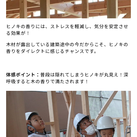
ヒノキの香りには、ストレスを軽減し、気分を安定させ
る効果が！
木材が露出している建築途中の今だからこそ、ヒノキの
香りをダイレクトに感じるチャンスです。
体感ポイント：
普段は隠れてしまうヒノキが丸見え！深
呼吸すると木の香りで満たされます！