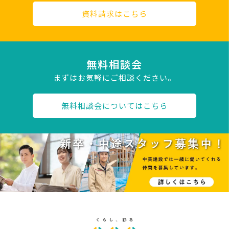
資料請求はこちら
無料相談会
まずはお気軽にご相談ください。
無料相談会についてはこちら