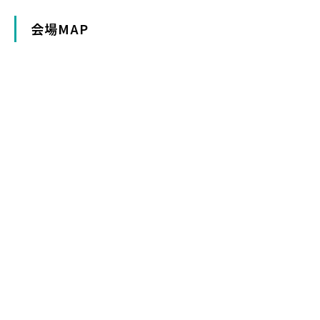
会場MAP