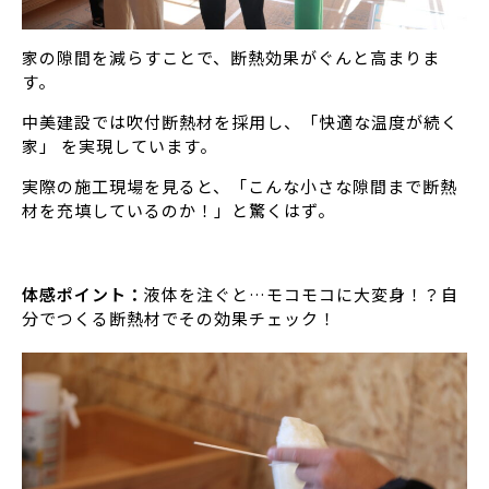
家の隙間を減らすことで、断熱効果がぐんと高まりま
す。
中美建設では吹付断熱材を採用し、「快適な温度が続く
家」 を実現しています。
実際の施工現場を見ると、「こんな小さな隙間まで断熱
材を充填しているのか！」と驚くはず。
体感ポイント：
液体を注ぐと…モコモコに大変身！？自
分でつくる断熱材でその効果チェック！