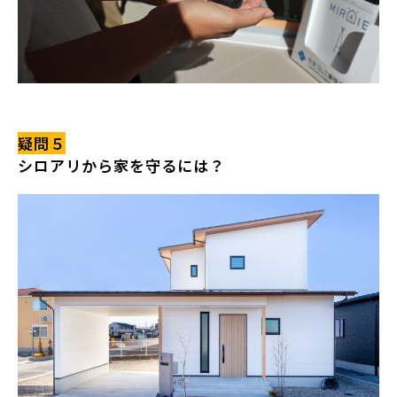
疑問５
シロアリから家を守るには？