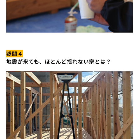
疑問４
地震が来ても、ほとんど揺れない家とは？