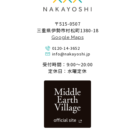
〒515-0507
三重県伊勢市村松町1380-18
Google Maps
0120-14-3652
info@nakayoshi.jp
受付時間：9:00〜20:00
定休日：水曜定休