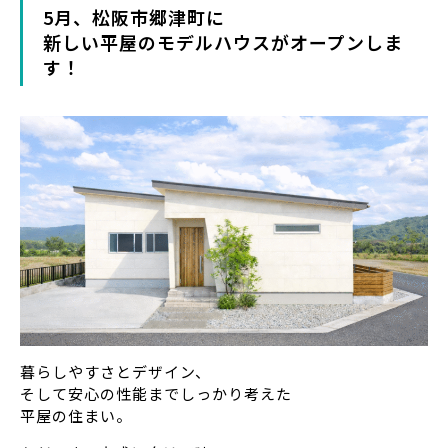
5月、松阪市郷津町に
新しい平屋のモデルハウスがオープンしま
す！
暮らしやすさとデザイン、
そして安心の性能までしっかり考えた
平屋の住まい。