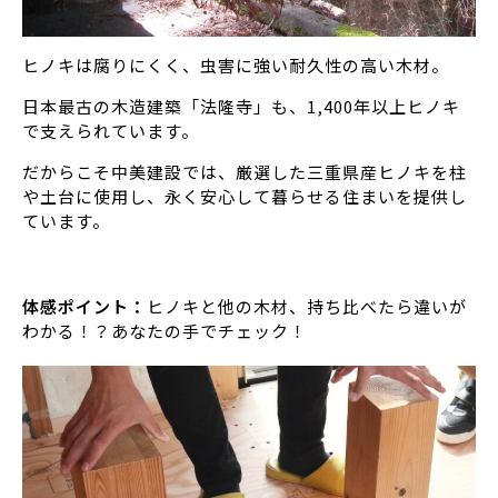
ヒノキは腐りにくく、虫害に強い耐久性の高い木材。
日本最古の木造建築「法隆寺」も、1,400年以上ヒノキ
で支えられています。
だからこそ中美建設では、厳選した三重県産ヒノキを柱
や土台に使用し、永く安心して暮らせる住まいを提供し
ています。
体感ポイント：
ヒノキと他の木材、持ち比べたら違いが
わかる！？あなたの手でチェック！