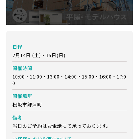
日程
2月14日 (土)・15日(日)
開催時間
10:00・11:00・13:00・14:00・15:00・16:00・17:0
0
開催場所
松阪市郷津町
備考
当日のご予約はお電話にて承っております。
お客様への
お約束について