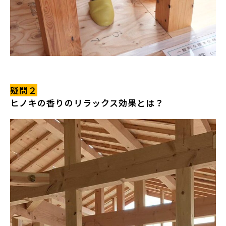
疑問２
ヒノキの香りのリラックス効果とは？