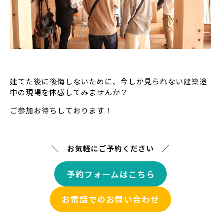
建てた後に後悔しないために、今しか見られない建築途
中の現場を体感してみませんか？
ご参加お待ちしております！
＼ お気軽にご予約ください ／
予約フォームはこちら
お電話でのお問い合わせ