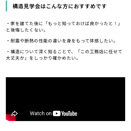
構造見学会はこんな方におすすめです
・家を建てた後に「もっと知っておけば良かったと！」
と後悔したくない。
・耐震や断熱の性能の違いを身をもって体感したい。
・構造について深く知ることで、「この工務店に任せて
大丈夫か」をしっかり確かめたい。