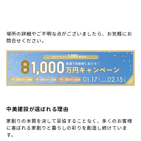
場所の詳細やご不明な点がございましたら、お気軽にお
問合せください。
中美建設が選ばれる理由
家創りの本質を決して妥協することなく、多くのお客様
に喜ばれる家創りと暮らしの彩りを創造し続けていま
す。