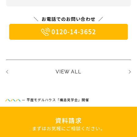
お電話でのお問い合わせ
0120-14-3652
VIEW ALL
—
平屋モデルハウス「構造見学会」開催
資料請求
まずはお気軽にご相談ください。