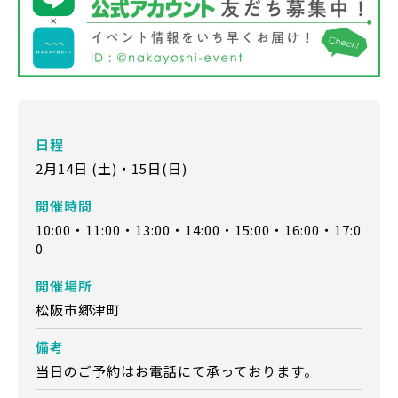
日程
2月14日 (土)・15日(日)
開催時間
10:00・11:00・13:00・14:00・15:00・16:00・17:0
0
開催場所
松阪市郷津町
備考
当日のご予約はお電話にて承っております。