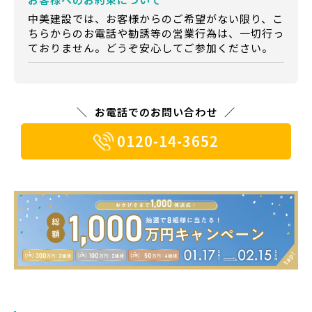
中美建設では、お客様からのご希望がない限り、こ
ちらからのお電話や勧誘等の営業行為は、一切行っ
ておりません。どうぞ安心してご参加ください。
お電話でのお問い合わせ
0120-14-3652