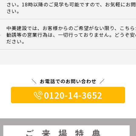
さい。18時以降のご見学も可能ですので、お気軽にお
さい。
中美建設では、お客様からのご希望がない限り、こちら
勧誘等の営業行為は、一切行っておりません。どうぞ安
て
ださい。
お電話でのお問い合わせ
0120-14-3652