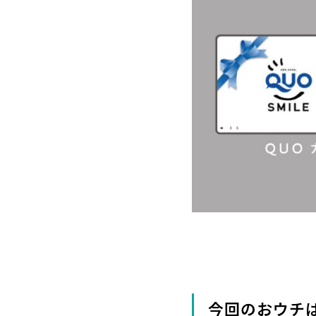
今回のおウチ