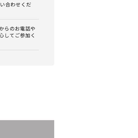
問い合わせくだ
からのお電話や
心してご参加く