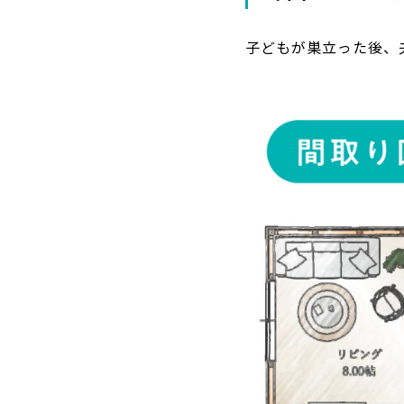
子どもが巣立った後、