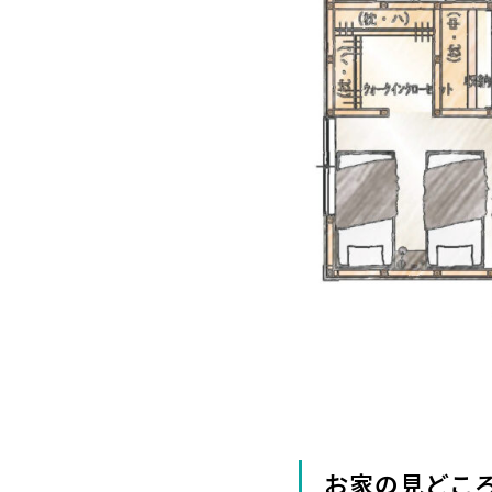
お家の見どこ