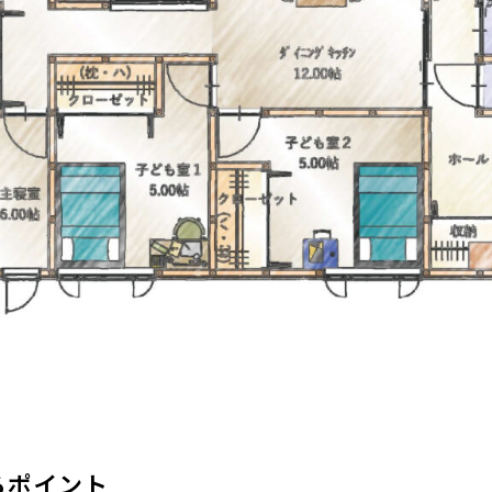
ろポイント