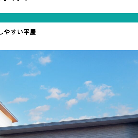
しやすい平屋