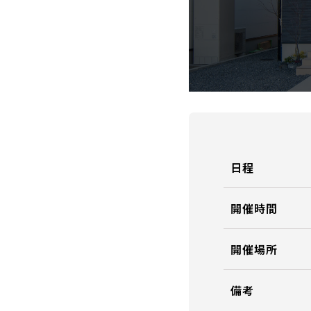
日程
開催時間
開催場所
備考