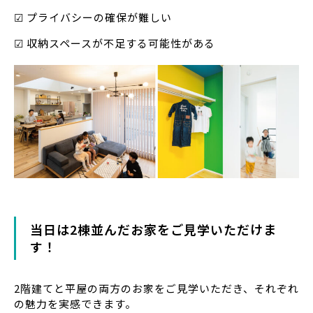
☑ プライバシーの確保が難しい
☑ 収納スペースが不足する可能性がある
当日は2棟並んだお家をご見学いただけま
す！
2階建てと平屋の両方のお家をご見学いただき、それぞれ
の魅力を実感できます。