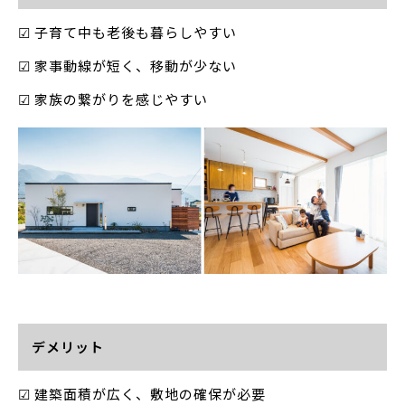
☑ 子育て中も老後も暮らしやすい
☑ 家事動線が短く、移動が少ない
☑ 家族の繋がりを感じやすい
デメリット
☑ 建築面積が広く、敷地の確保が必要