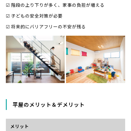
☑ 階段の上り下りが多く、家事の負担が増える
☑ 子どもの安全対策が必要
☑ 将来的にバリアフリーの不安が残る
平屋のメリット＆デメリット
メリット