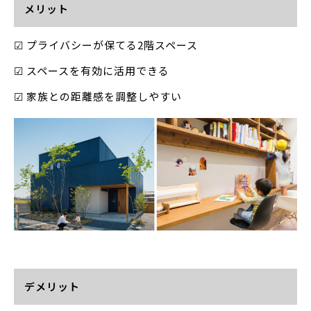
メリット
☑ プライバシーが保てる2階スペース
☑ スペースを有効に活用できる
☑ 家族との距離感を調整しやすい
デメリット