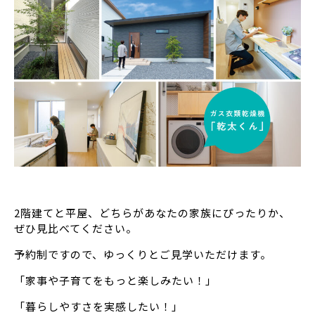
2階建てと平屋、どちらがあなたの家族にぴったりか、
ぜひ見比べてください。
予約制ですので、ゆっくりとご見学いただけます。
「家事や子育てをもっと楽しみたい！」
「暮らしやすさを実感したい！」