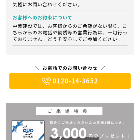
気軽にお問い合わせください。
お客様への
お約束について
中美建設では、お客様からのご希望がない限り、こ
ちらからのお電話や勧誘等の営業行為は、一切行っ
ておりません。どうぞ安心してご参加ください。
お電話でのお問い合わせ
0120-14-3652