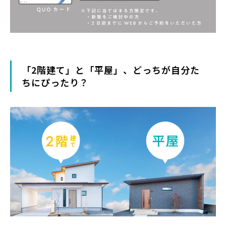
「2階建て」と「平屋」、どっちが自分た
ちにぴったり？