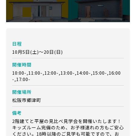
日程
10月5日(土)～20日(日)
開催時間
10:00-,11:00-,12:00-,13:00-,14:00-,15:00-,16:00
-,17:00-
開催場所
松阪市郷津町
備考
2階建てと平屋の見比べ見学会を開催いたします！
キッズルーム完備のため、お子様連れの方もご安心
ください。18時以降のご見学も可能ですので、お