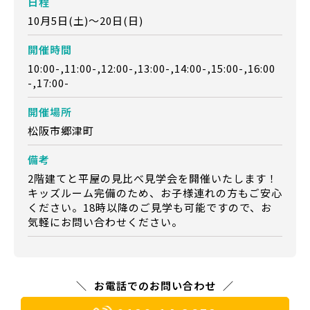
日程
10月5日(土)～20日(日)
開催時間
10:00-,11:00-,12:00-,13:00-,14:00-,15:00-,16:00
-,17:00-
開催場所
松阪市郷津町
備考
2階建てと平屋の見比べ見学会を開催いたします！
キッズルーム完備のため、お子様連れの方もご安心
ください。18時以降のご見学も可能ですので、お
気軽にお問い合わせください。
お電話でのお問い合わせ