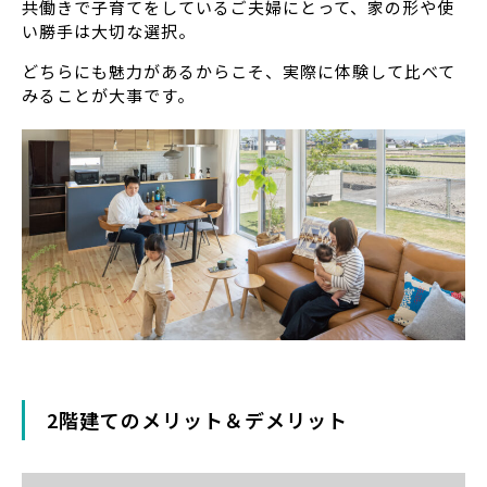
共働きで子育てをしているご夫婦にとって、家の形や使
い勝手は大切な選択。
どちらにも魅力があるからこそ、実際に体験して比べて
みることが大事です。
2階建てのメリット＆デメリット