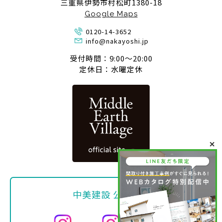
三重県伊勢市村松町1380-18
Google Maps
0120-14-3652
info@nakayoshi.jp
受付時間：9:00〜20:00
定休日：水曜定休
中美建設 公式SNS