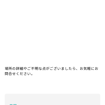
場所の詳細やご不明な点がございましたら、お気軽にお
問合せください。