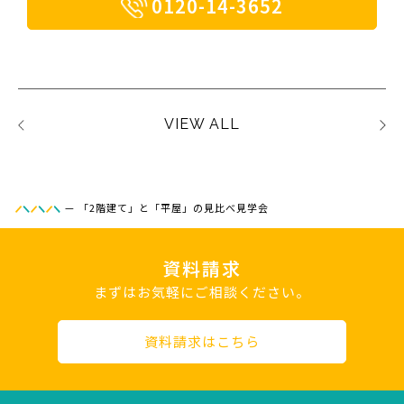
0120-14-3652
VIEW ALL
—
「2階建て」と「平屋」の見比べ見学会
資料請求
まずはお気軽にご相談ください。
資料請求はこちら