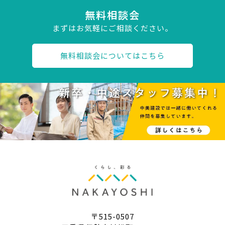
無料相談会
まずはお気軽にご相談ください。
無料相談会についてはこちら
〒515-0507