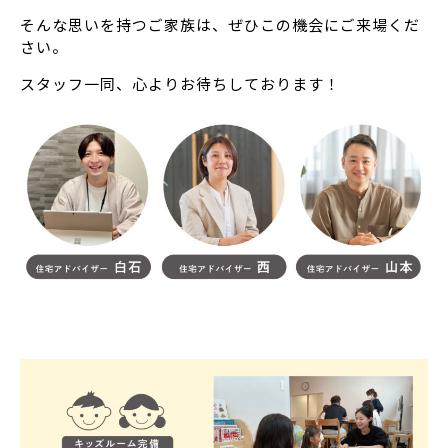
そんな思いを持つご家族は、ぜひこの機会にご来場くだ
さい。
スタッフ一同、心よりお待ちしております！