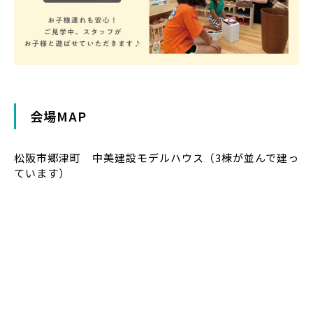
会場MAP
松阪市郷津町 中美建設モデルハウス（3棟が並んで建っ
ています）