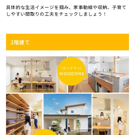
具体的な生活イメージを掴み、家事動線や収納、子育て
しやすい間取りの工夫をチェックしましょう！
2階建て