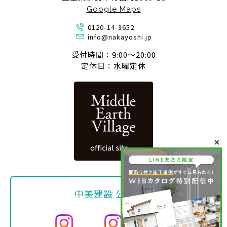
Google Maps
0120-14-3652
info@nakayoshi.jp
受付時間：9:00〜20:00
定休日：水曜定休
中美建設 公式SNS