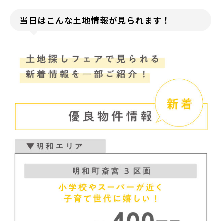
当日はこんな土地情報が見られます！