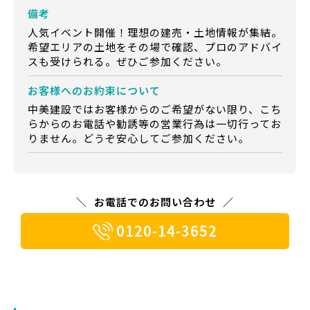
備考
人気イベント開催！理想の建売・土地情報が集結。
希望エリアの土地をその場で確認、プロのアドバイ
スも受けられる。ぜひご参加ください。
お客様への
お約束について
中美建設ではお客様からのご希望がない限り、こち
らからのお電話や勧誘等の営業行為は一切行ってお
りません。どうぞ安心してご参加ください。
お電話でのお問い合わせ
0120-14-3652