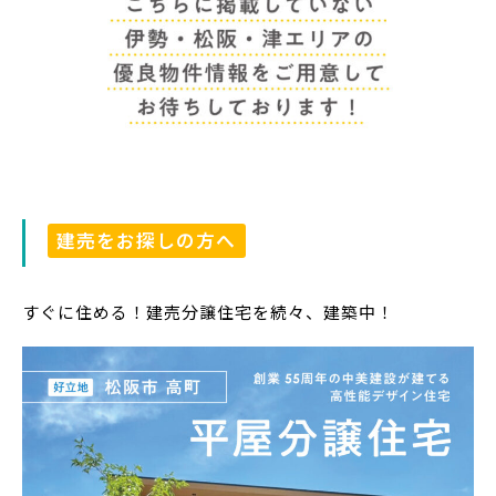
建売をお探しの方へ
すぐに住める！建売分譲住宅を続々、建築中！