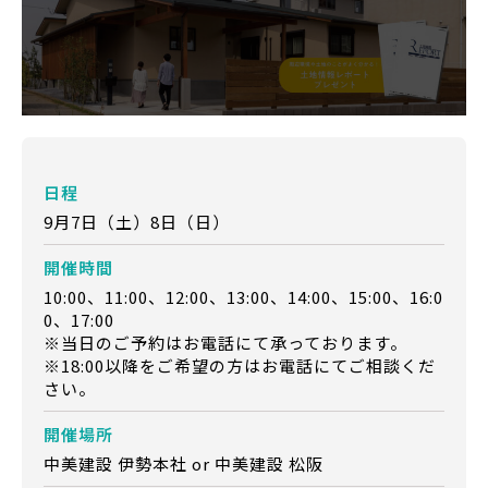
日程
9月7日（土）8日（日）
開催時間
10:00、11:00、12:00、13:00、14:00、15:00、16:0
0、17:00
※当日のご予約はお電話にて承っております。
※18:00以降をご希望の方はお電話にてご相談くだ
さい。
開催場所
中美建設 伊勢本社 or 中美建設 松阪