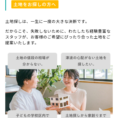
土地をお探しの方へ
土地探しは、一生に一度の大きな決断です。
だからこそ、失敗しないために、わたしたち経験豊富な
スタッフが、お客様のご希望にぴったり合った土地をご
提案いたします。