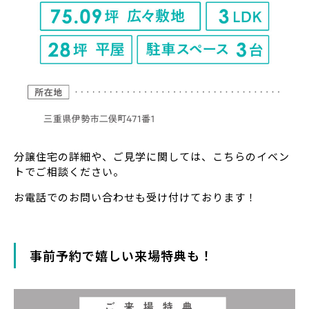
分譲住宅の詳細や、ご見学に関しては、こちらのイベン
トでご相談ください。
お電話でのお問い合わせも受け付けております！
事前予約で嬉しい来場特典も！