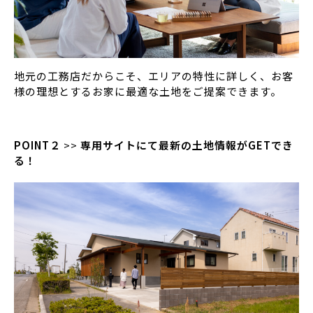
地元の工務店だからこそ、エリアの特性に詳しく、お客
様の理想とするお家に最適な土地をご提案できます。
POINT２
>>
専用サイトにて最新の土地情報がGETでき
る！