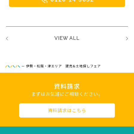
VIEW ALL
—
伊勢・松阪・津エリア 建売&土地探しフェア
資料請求
まずはお気軽にご相談ください。
資料請求はこちら