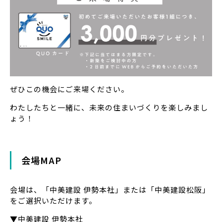
ぜひこの機会にご来場ください。
わたしたちと一緒に、未来の住まいづくりを楽しみまし
ょう！
会場MAP
会場は、「中美建設 伊勢本社」または「中美建設松阪」
をご選択いただけます。
▼中美建設 伊勢本社