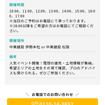
開催時間
10:00、11:00、12:00、13:00、14:00、15:00、16:0
0、17:00
※当日のご予約はお電話にて承っております。
※18:00以降をご希望の方はお電話にてご相談くだ
さい。
開催場所
中美建設 伊勢本社 or 中美建設 松阪
備考
人気イベント開催！理想の建売・土地情報が集結。
希望エリアの土地をその場で確認、プロのアドバイ
スも受けられる。ぜひご参加ください。
お電話でのお問い合わせ
0120-14-3652