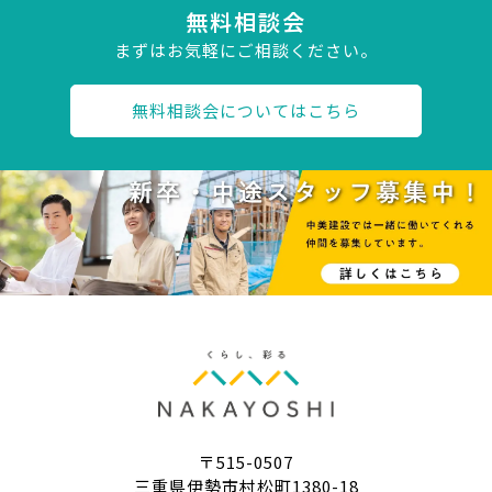
無料相談会
まずはお気軽にご相談ください。
無料相談会についてはこちら
〒515-0507
三重県伊勢市村松町1380-18