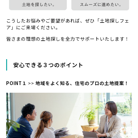
こうしたお悩みやご要望があれば、ぜひ「土地探しフェ
ア」にご来場ください。
皆さまの理想の土地探しを全力でサポートいたします！
安心できる３つのポイント
POINT１
>>
地域をよく知る、住宅のプロの土地提案！