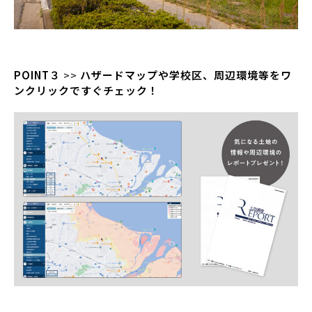
POINT３
>>
ハザードマップや学校区、周辺環境等をワ
ンクリックですぐチェック！