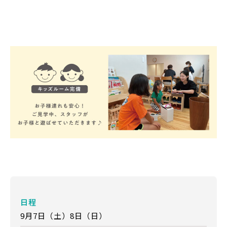
日程
9月7日（土）8日（日）