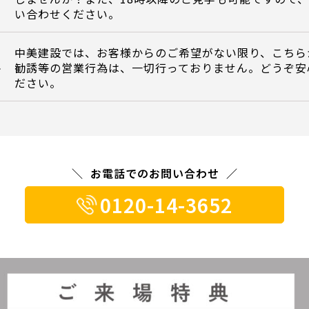
い合わせください。
中美建設では、お客様からのご希望がない限り、こちら
勧誘等の営業行為は、一切行っておりません。どうぞ安
て
ださい。
お電話でのお問い合わせ
0120-14-3652