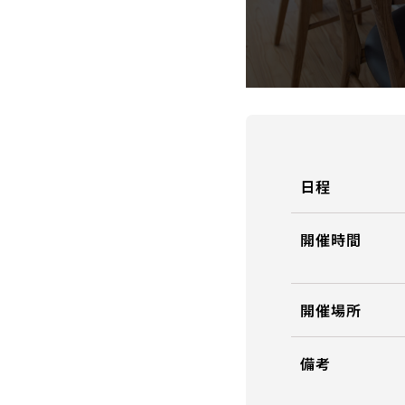
日程
開催時間
開催場所
備考