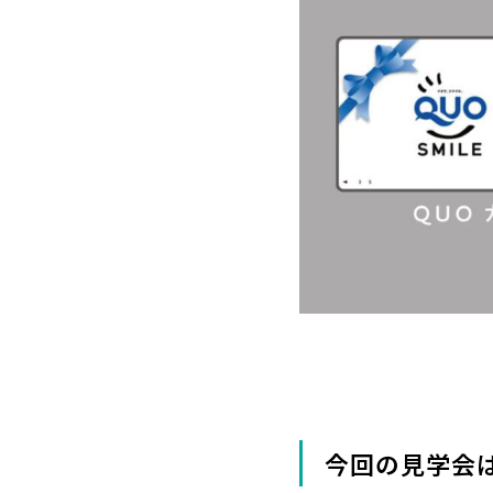
今回の見学会