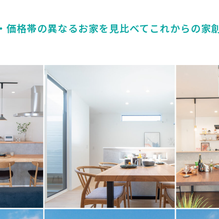
・価格帯の異なるお家を見比べてこれからの家