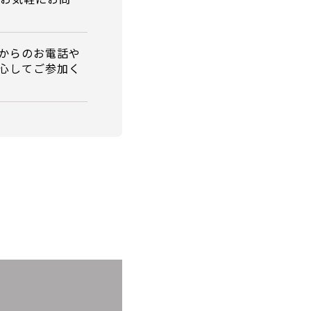
からのお電話や
心してご参加く