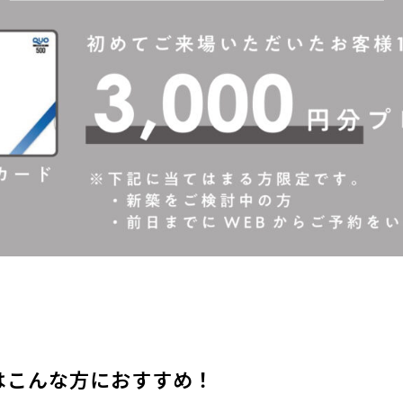
はこんな方におすすめ！