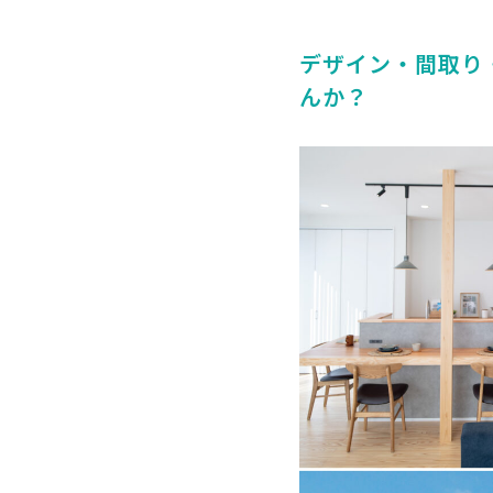
デザイン・間取り
んか？