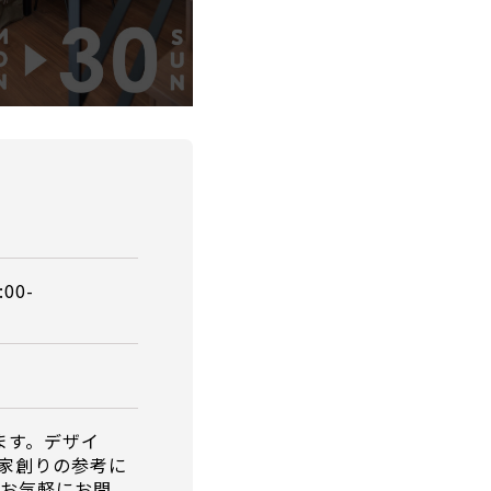
:00-
ます。デザイ
家創りの参考に
、お気軽にお問