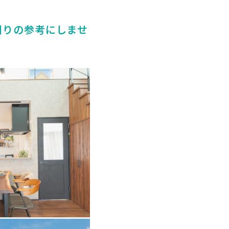
創りの参考にしませ