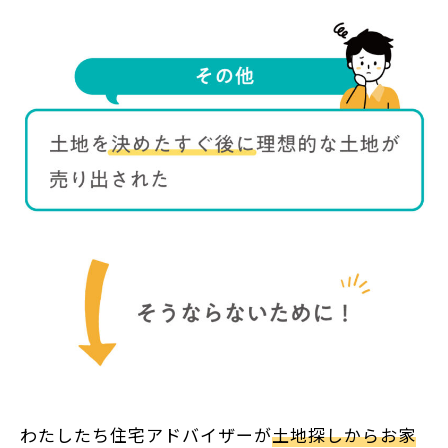
わたしたち住宅アドバイザーが
土地探しからお家