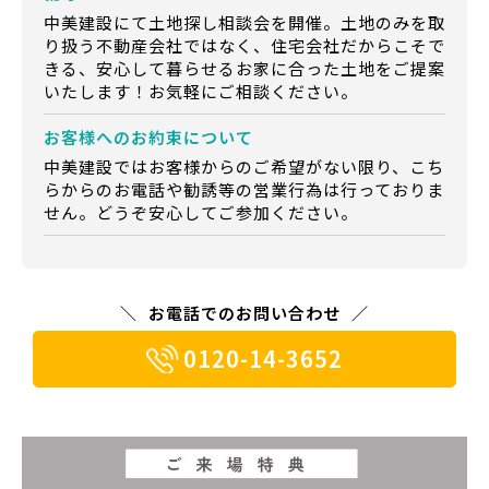
中美建設にて土地探し相談会を開催。土地のみを取
り扱う不動産会社ではなく、住宅会社だからこそで
きる、安心して暮らせるお家に合った土地をご提案
いたします！お気軽にご相談ください。
お客様への
お約束について
中美建設ではお客様からのご希望がない限り、こち
らからのお電話や勧誘等の営業行為は行っておりま
せん。どうぞ安心してご参加ください。
お電話でのお問い合わせ
0120-14-3652