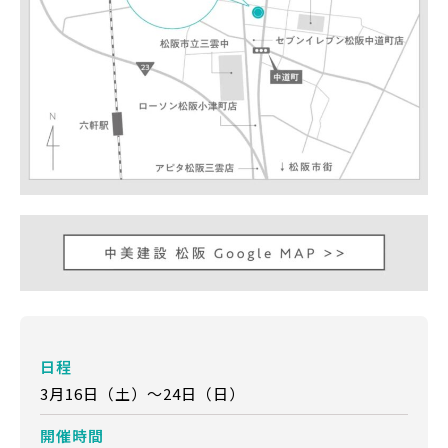
日程
3月16日（土）～24日（日）
開催時間