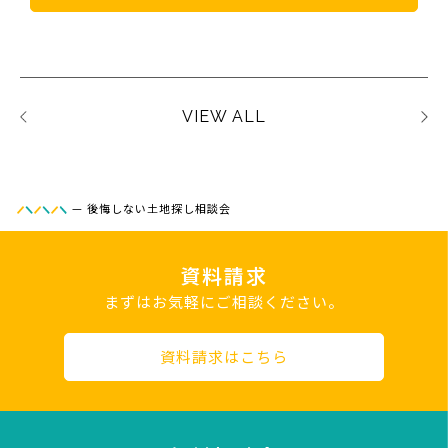
VIEW ALL
—
後悔しない土地探し相談会
資料請求
まずはお気軽にご相談ください。
資料請求はこちら