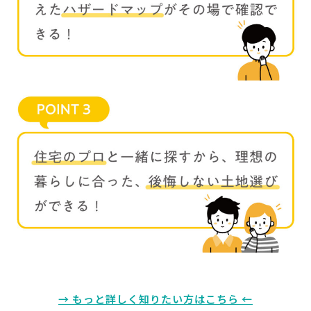
→ もっと詳しく知りたい方はこちら ←