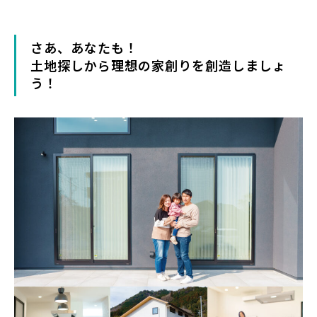
さあ、あなたも！
土地探しから理想の家創りを創造しましょ
う！