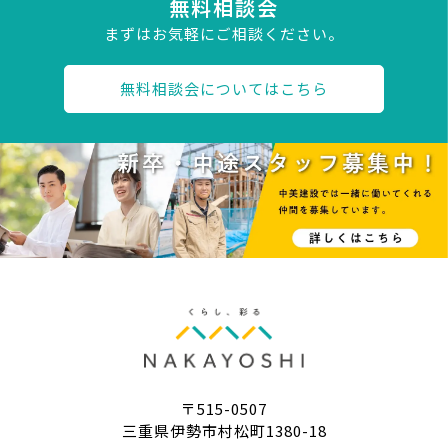
無料相談会
まずはお気軽にご相談ください。
無料相談会についてはこちら
〒515-0507
三重県伊勢市村松町1380-18