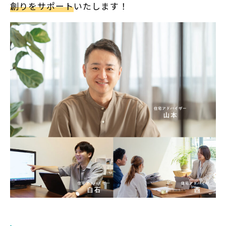
創りをサポート
いたします！