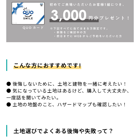
こんな方におすすめです!
● 後悔しないために、土地と建物を一緒に考えたい！
● 気になっている土地はあるけど、購入して大丈夫か、
一度話を聞いてみたい。
● 土地の地盤のこと、ハザードマップも確認したい！
土地選びでよくある
後悔や失敗って？