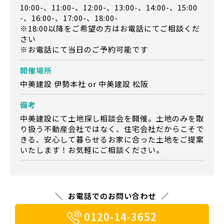
10:00-、11:00-、12:00-、13:00-、14:00-、15:00
-、16:00-、17:00-、18:00-
※18:00以降をご希望の方はお電話にてご相談くだ
さい
※お電話にて当日のご予約可能です
開催場所
中美建設 伊勢本社 or 中美建設 松阪
備考
中美建設にて土地探し相談会を開催。土地のみを取
り扱う不動産会社ではなく、住宅会社だからこそで
きる、安心して暮らせるお家に合った土地をご提案
いたします！お気軽にご相談ください。
お電話でのお問い合わせ
0120-14-3652