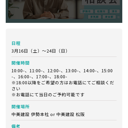
日程
3月16日（土）～24日（日）
開催時間
10:00-、11:00-、12:00-、13:00-、14:00-、15:00
-、16:00-、17:00-、18:00-
※18:00以降をご希望の方はお電話にてご相談くだ
さい
※お電話にて当日のご予約可能です
開催場所
中美建設 伊勢本社 or 中美建設 松阪
備考