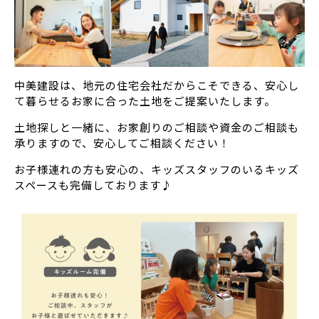
中美建設は、地元の住宅会社だからこそできる、安心し
て暮らせるお家に合った土地をご提案いたします。
土地探しと一緒に、お家創りのご相談や資金のご相談も
承りますので、安心してご相談ください！
お子様連れの方も安心の、キッズスタッフのいるキッズ
スペースも完備しております♪