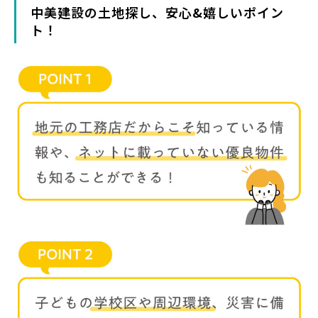
中美建設の土地探し、安心&嬉しいポイン
ト！