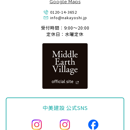
Google Maps
0120-14-3652
info@nakayoshi.jp
受付時間：9:00〜20:00
定休日：水曜定休
中美建設 公式SNS