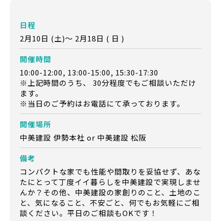
日程
2月10日 (土)～ 2月18日 ( 日 )
開催時間
10:00-12:00, 13:00-15:00, 15:30-17:30
※上記時間のうち、 30分程度でもご相談いただけ
ます。
※当日のご予約はお電話にて承っております。
開催場所
中美建設 伊勢本社 or 中美建設 松阪
備考
コンパクトな家でも性能や間取りを妥協せず、あな
たにとって丁度イイ暮らしを中美建設で実現しませ
んか？その他、中美建設の家創りのこと、土地のこ
と、気になること、不安ごと、何でもお気軽にご相
談ください。平日のご相談もOKです！