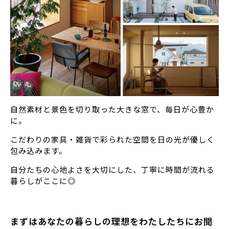
自然素材と景色を切り取った大きな窓で、毎日が心豊か
に。
こだわりの家具・雑貨で彩られた空間を日の光が優しく
包み込みます。
自分たちの心地よさを大切にした、丁寧に時間が流れる
暮らしがここに◎
まずはあなたの暮らしの理想をわたしたちにお聞