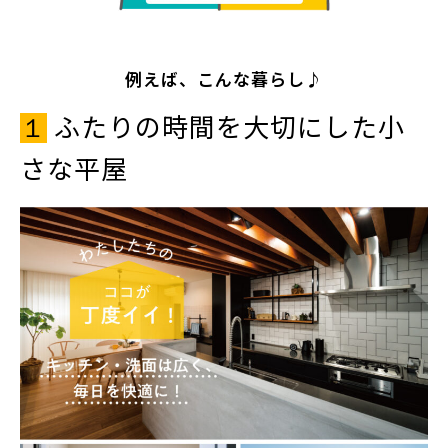
例えば、こんな暮らし♪
ふたりの時間を大切にした小
１
さな平屋