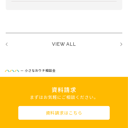
VIEW ALL
—
小さなおウチ相談会
資料請求
まずはお気軽にご相談ください。
資料請求はこちら