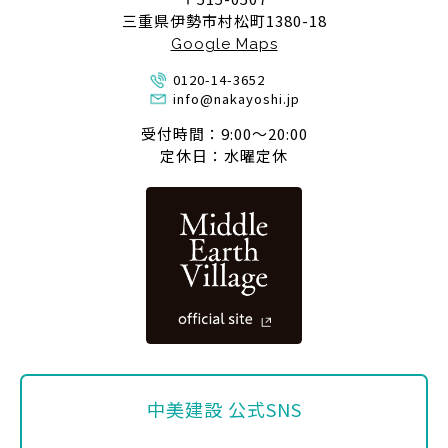
三重県伊勢市村松町1380-18
Google Maps
0120-14-3652
info@nakayoshi.jp
受付時間：9:00〜20:00
定休日：水曜定休
中美建設 公式SNS