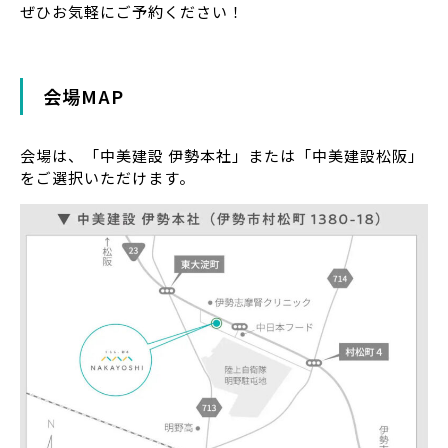
ぜひお気軽にご予約ください！
会場MAP
会場は、「中美建設 伊勢本社」または「中美建設松阪」
をご選択いただけます。