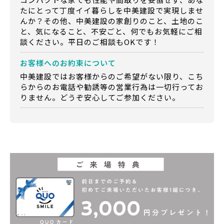
たにとって丁度イイ暮らしを中美建設で実現しませ
んか？その他、中美建設の家創りのこと、土地のこ
と、気になること、不安ごと、何でもお気軽にご相
談ください。平日のご相談もOKです！
お客様への
お約束について
中美建設ではお客様からのご希望がない限り、こち
らからのお電話や勧誘等の営業行為は一切行ってお
りません。どうぞ安心してご参加ください。