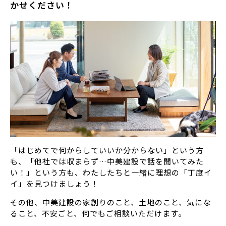
かせください！
「はじめてで何からしていいか分からない」という方
も、「他社では収まらず…中美建設で話を聞いてみた
い！」という方も、わたしたちと一緒に理想の「丁度イ
イ」を見つけましょう！
その他、中美建設の家創りのこと、土地のこと、気にな
ること、不安ごと、何でもご相談いただけます。