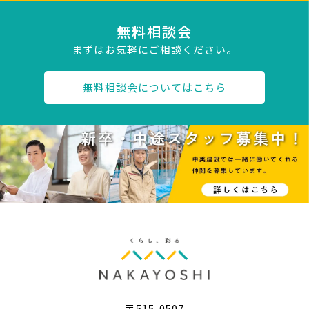
無料相談会
まずはお気軽にご相談ください。
無料相談会についてはこちら
〒515-0507