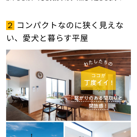
コンパクトなのに狭く見えな
２
い、愛犬と暮らす平屋