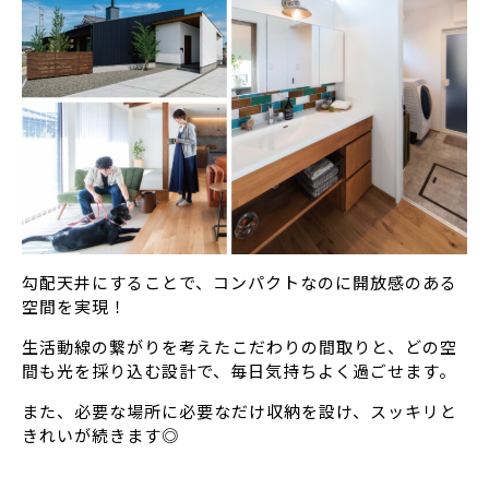
勾配天井にすることで、コンパクトなのに開放感のある
空間を実現！
生活動線の繋がりを考えたこだわりの間取りと、どの空
間も光を採り込む設計で、毎日気持ちよく過ごせます。
また、必要な場所に必要なだけ収納を設け、スッキリと
きれいが続きます◎