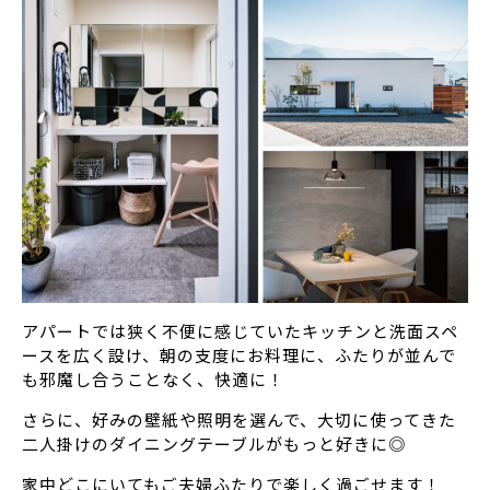
アパートでは狭く不便に感じていたキッチンと洗面スペ
ースを広く設け、朝の支度にお料理に、ふたりが並んで
も邪魔し合うことなく、快適に！
さらに、好みの壁紙や照明を選んで、大切に使ってきた
二人掛けのダイニングテーブルがもっと好きに◎
家中どこにいてもご夫婦ふたりで楽しく過ごせます！