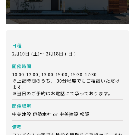
日程
2月10日 (土)～ 2月18日 ( 日 )
開催時間
10:00-12:00, 13:00-15:00, 15:30-17:30
※上記時間のうち、 30分程度でもご相談いただけ
ます。
※当日のご予約はお電話にて承っております。
開催場所
中美建設 伊勢本社 or 中美建設 松阪
備考
コンパクトな家でも性能や間取りを妥協せず、あな