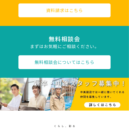
資料請求はこちら
無料相談会
まずはお気軽にご相談ください。
無料相談会についてはこちら