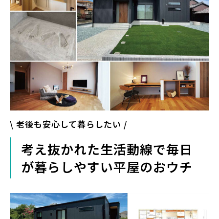
\ 老後も安心して暮らしたい
/
考え抜かれた生活動線で
毎日
が暮らしやすい平屋のおウチ