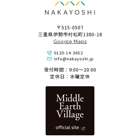
〒515-0507
三重県伊勢市村松町1380-18
Google Maps
0120-14-3652
info@nakayoshi.jp
受付時間：9:00〜20:00
定休日：水曜定休