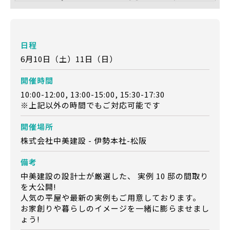
日程
6月10日（土）11日（日）
開催時間
10:00-12:00, 13:00-15:00, 15:30-17:30
※上記以外の時間でもご対応可能です
開催場所
株式会社中美建設 - 伊勢本社-松阪
備考
中美建設の設計士が厳選した、 実例 10 邸の間取り
を大公開!
人気の平屋や最新の実例もご用意しております。
お家創りや暮らしのイメージを一緒に膨らませまし
ょう!