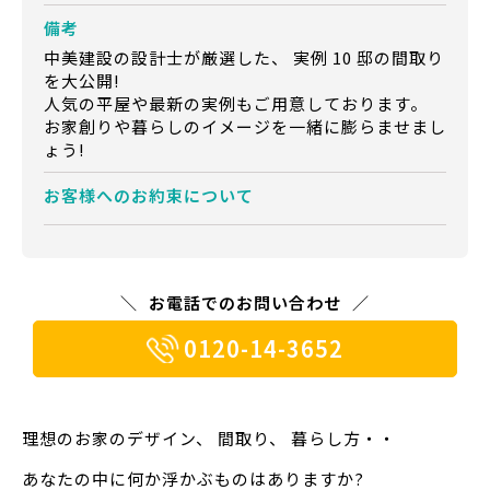
備考
中美建設の設計士が厳選した、 実例 10 邸の間取り
を大公開!
人気の平屋や最新の実例もご用意しております。
お家創りや暮らしのイメージを一緒に膨らませまし
ょう!
お客様への
お約束について
お電話でのお問い合わせ
0120-14-3652
理想のお家のデザイン、 間取り、 暮らし方・・
あなたの中に何か浮かぶものはありますか?