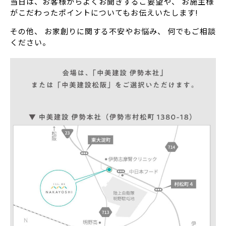
当日は、お客様からよくお聞きするご要望や、 お施主様
がこだわったポイントについてもお伝えいたします!
その他、 お家創りに関する不安やお悩み、 何でもご相談
ください。