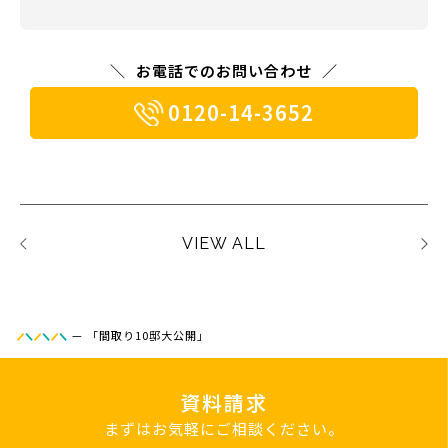
お電話でのお問い合わせ
0120-14-3652
VIEW ALL
—
「間取り10邸大公開」
資料請求
まずはお気軽にご相談ください。