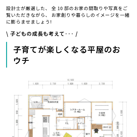
設計士が厳選した、 全 10 邸のお家の間取りや写真をご
覧いただきながら、 お家創りや暮らしのイメージを一緒
に膨らませましょう!
\ 子どもの成長も考えて··· /
子育てが楽しくなる平屋のお
ウチ