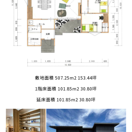
敷地面積 507.25m2 153.44坪
1階床面積 101.85m2 30.80坪
延床面積 101.85m2 30.80坪