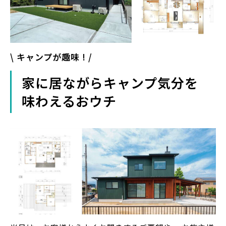
\ キャンプが趣味 ! /
家に居ながらキャンプ気分を
味わえるおウチ