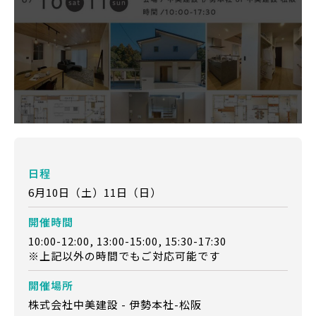
日程
6月10日（土）11日（日）
開催時間
10:00-12:00, 13:00-15:00, 15:30-17:30
※上記以外の時間でもご対応可能です
開催場所
株式会社中美建設 - 伊勢本社-松阪