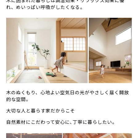
木に囲まれた暮らしは調湿効果・リラックス効果に優
れ、めいっぱい呼吸がしたくなる。
木のぬくもり、心地よい空気日の光がやさしく届く開放
的な空間。
大切な人と暮らす家だからこそ
自然素材にこだわって安心に､丁寧に暮らしたい。