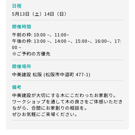
日程
5月13日（土）14日（日）
開催時間
午前の枠: 10:00 ~、11:00~
午後の枠: 13:00 ~、14:00 ~、15:00~、16:00~、17:
00 ~
※ご予約の方優先
開催場所
中美建設 松阪 (松阪市中道町 477-1)
備考
中美建設が大切にする木にこだわったお家創り。
ワークショップを通して木の良さをご体感いただき
ながら、合間にお家創りの相談を。
ぜひお気軽にご来場ください。