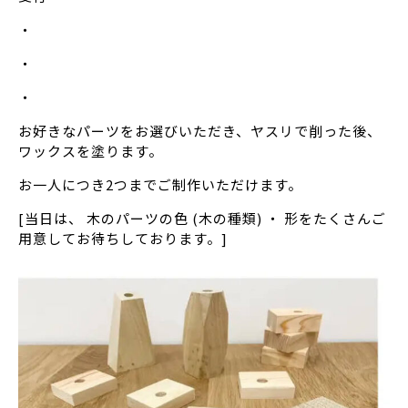
・
・
・
お好きなパーツをお選びいただき、ヤスリで削った後、
ワックスを塗ります。
お一人につき2つまでご制作いただけます。
[当日は、 木のパーツの色 (木の種類) ・ 形をたくさんご
用意してお待ちしております。]