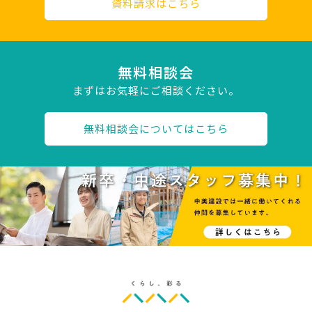
資料請求はこちら
無料相談会
まずはお気軽にご相談ください。
無料相談会についてはこちら