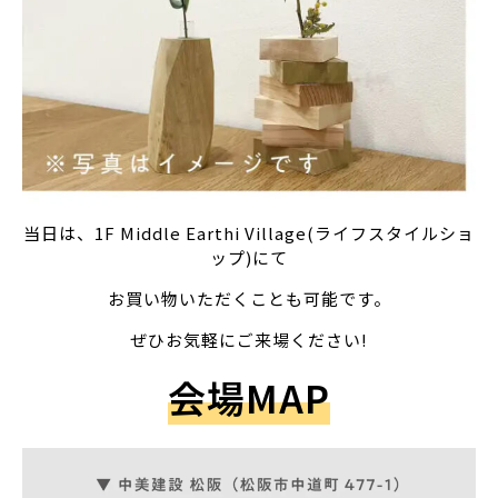
当日は、1F Middle Earthi Village(ライフスタイルショ
ップ)にて
お買い物いただくことも可能です。
ぜひお気軽にご来場ください!
会場MAP