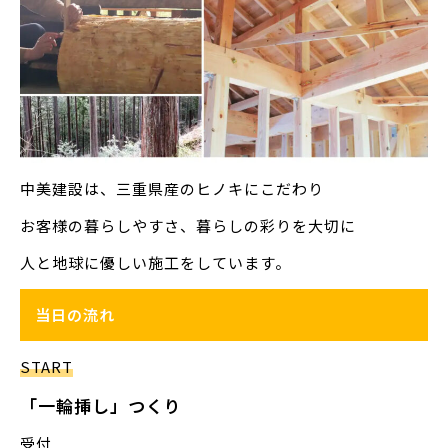
中美建設は、三重県産のヒノキにこだわり
お客様の暮らしやすさ、暮らしの彩りを大切に
人と地球に優しい施工をしています。
当日の流れ
START
「一輪挿し」つくり
受付