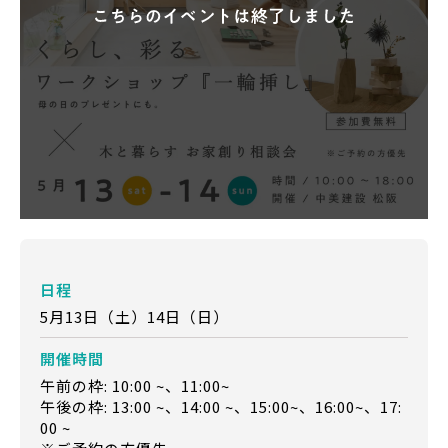
日程
5月13日（土）14日（日）
開催時間
午前の枠: 10:00 ~、11:00~
午後の枠: 13:00 ~、14:00 ~、15:00~、16:00~、17:
00 ~