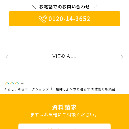
お電話でのお問い合わせ
0120-14-3652
VIEW ALL
—
くらし、彩るワークショップ『一輪挿し』×木と暮らす お家創り相談会
資料請求
まずはお気軽にご相談ください。