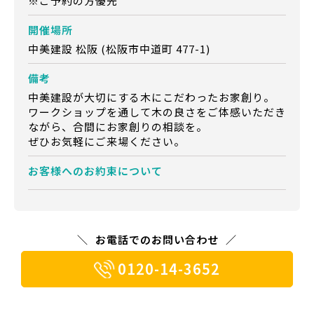
※ご予約の方優先
開催場所
中美建設 松阪 (松阪市中道町 477-1)
備考
中美建設が大切にする木にこだわったお家創り。
ワークショップを通して木の良さをご体感いただき
ながら、合間にお家創りの相談を。
ぜひお気軽にご来場ください。
お客様への
お約束について
お電話でのお問い合わせ
0120-14-3652