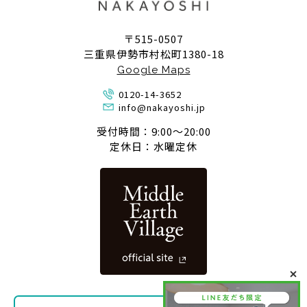
〒515-0507
三重県伊勢市村松町1380-18
Google Maps
0120-14-3652
info@nakayoshi.jp
受付時間：9:00〜20:00
定休日：水曜定休