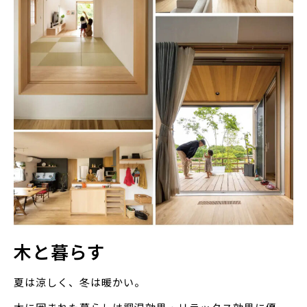
木と暮らす
夏は涼しく、冬は暖かい。