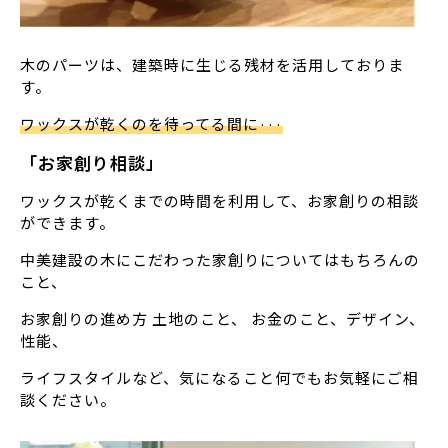
木のパーツは、建築時に生じる残材を活用しておりま
す。
ワックスが乾くのを待ってる間に···
「お家創り相談」
ワックスが乾くまでの時間を利用して、お家創りの相談
ができます。
中美建設の木にこだわった家創りについてはもちろんの
こと、
お家創りの進め方 土地のこと、 お金のこと、デザイン、
性能、
ライフスタイルなど、気になること何でもお気軽にご相
談ください。