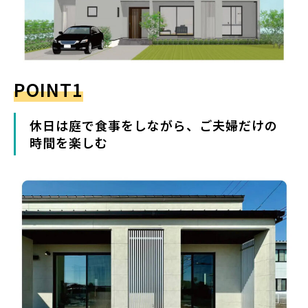
POINT1
休日は庭で食事をしながら、ご夫婦だけの
時間を楽しむ