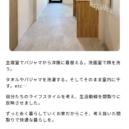
主寝室でパジャマから洋服に着替える。洗面室で顔を洗
う。
タオルやパジャマを洗濯する。そしてそのまま室内に干
す。etc…
自分たちのライフスタイルを考え、生活動線を間取りに
反映させました。
ずっと永く暮らしていくお家だからこそ、考え抜いた間
取りで快適な暮らしを。