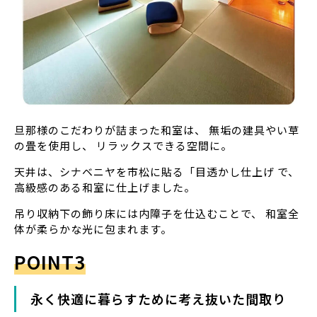
旦那様のこだわりが詰まった和室は、 無垢の建具やい草
の畳を使用し、 リラックスできる空間に。
天井は、シナベニヤを市松に貼る「目透かし仕上げ で、
高級感のある和室に仕上げました。
吊り収納下の飾り床には内障子を仕込むことで、 和室全
体が柔らかな光に包まれます。
POINT3
永く快適に暮らすために考え抜いた間取り