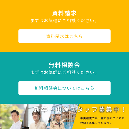
資料請求
まずはお気軽にご相談ください。
資料請求はこちら
無料相談会
まずはお気軽にご相談ください。
無料相談会についてはこちら