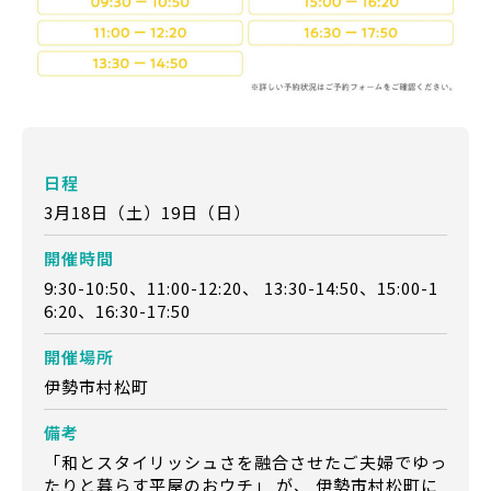
日程
3月18日（土）19日（日）
開催時間
9:30-10:50、11:00-12:20、 13:30-14:50、15:00-1
6:20、16:30-17:50
開催場所
伊勢市村松町
備考
「和とスタイリッシュさを融合させたご夫婦でゆっ
たりと暮らす平屋のおウチ」 が、 伊勢市村松町に