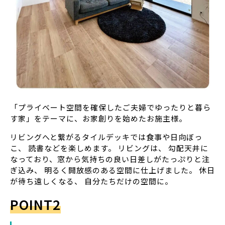
「プライベート空間を確保したご夫婦でゆったりと暮ら
す家」をテーマに、お家創りを始めたお施主様。
リビングへと繋がるタイルデッキでは食事や日向ぼっ
こ、 読書などを楽しめます。 リビングは、 勾配天井に
なっており、窓から気持ちの良い日差しがたっぷりと注
ぎ込み、 明るく開放感のある空間に仕上げました。 休日
が待ち遠しくなる、 自分たちだけの空間に。
POINT2