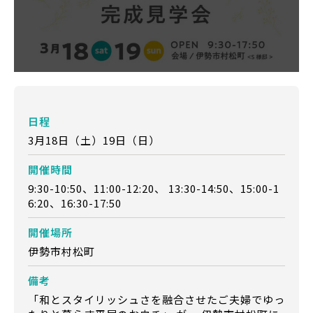
日程
3月18日（土）19日（日）
開催時間
9:30-10:50、11:00-12:20、 13:30-14:50、15:00-1
6:20、16:30-17:50
開催場所
伊勢市村松町
備考
「和とスタイリッシュさを融合させたご夫婦でゆっ