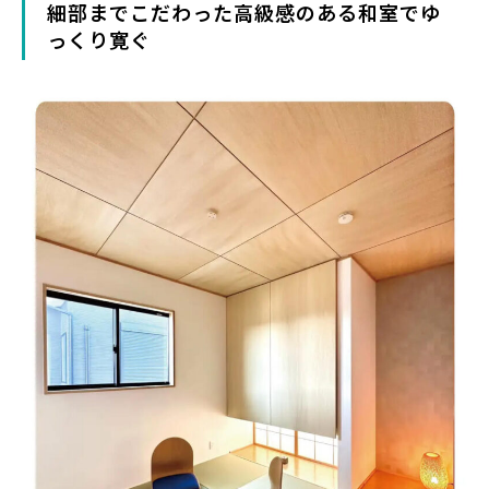
細部までこだわった高級感のある和室でゆ
っくり寛ぐ