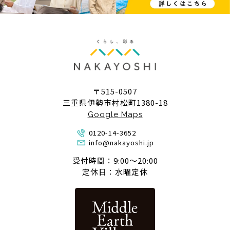
〒515-0507
三重県伊勢市村松町1380-18
Google Maps
0120-14-3652
info@nakayoshi.jp
受付時間：9:00〜20:00
定休日：水曜定休