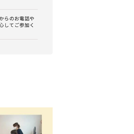
からのお電話や
心してご参加く