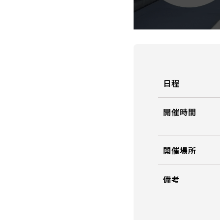
日程
開催時間
開催場所
備考