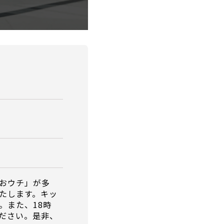
おウチ」が多
たします。キッ
。また、18時
ださい。是非、