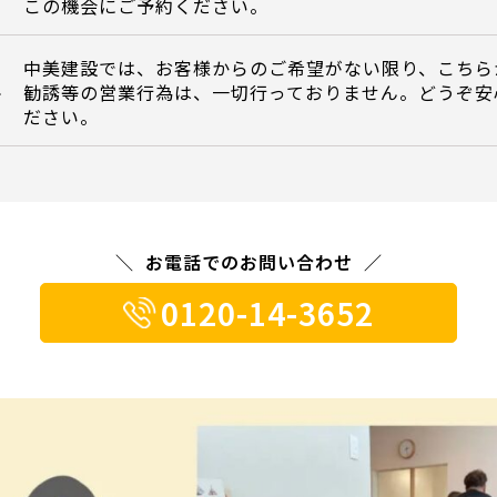
この機会にご予約ください。
中美建設では、お客様からのご希望がない限り、こちら
勧誘等の営業行為は、一切行っておりません。どうぞ安
て
ださい。
お電話でのお問い合わせ
0120-14-3652