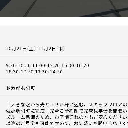
10月21日(土)-11月2日(木)
9:30-10:50.11:00-12:20.15:00-16:20
16:30-17:50.13:30-14:50
多気郡明和町
「大きな窓から光と幸せが舞い込む、スキップフロアの
気郡明和町に完成！完全ご予約制で完成見学会を開催い
ズルーム完備のため、お子様連れの方もご安心ください
以降のご見学も可能ですので、お気軽にお問い合わせく