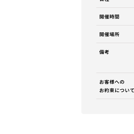
開催時間
開催場所
備考
お客様への
お約束につい