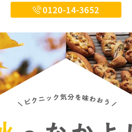
0120-14-3652