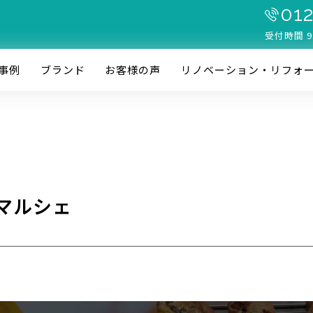
012
受付時間 9
事例
ブランド
お客様の声
リノベーション・リフォ
マルシェ