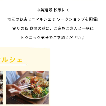
中美建設 松阪にて
地元のお店ミニマルシェ & ワークショップを開催!
実りの秋 食欲の秋に、ご家族ご友人と一緒に
ピクニック気分でご参加ください♪