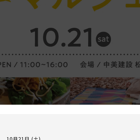
10月21日 (土)