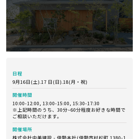
日程
9月16日(土).17 日(日).18(月・祝)
開催時間
10:00-12:00, 13:00-15:00, 15:30-17:30
※上記時間のうち、30分~60分程度お好きな時間で
ご相談いただけます。
開催場所
株式会社中美建設 - 伊勢本社(伊勢市村松町 1380-1