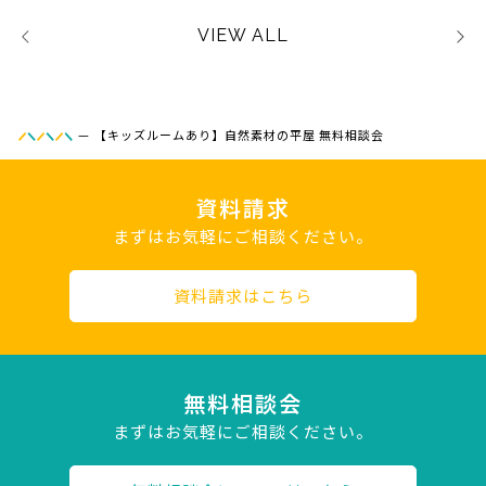
VIEW ALL
—
【キッズルームあり】自然素材の平屋 無料相談会
資料請求
まずはお気軽にご相談ください。
資料請求はこちら
無料相談会
まずはお気軽にご相談ください。