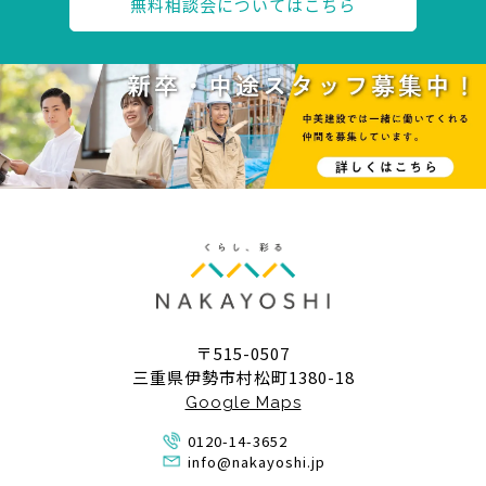
無料相談会についてはこちら
〒515-0507
三重県伊勢市村松町1380-18
Google Maps
0120-14-3652
info@nakayoshi.jp