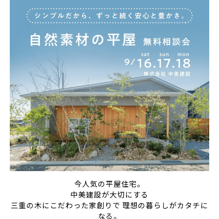
今人気の平屋住宅。
中美建設が大切にする
三重の木にこだわった家創りで 理想の暮らしがカタチに
なる。