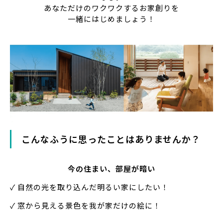
あなただけのワクワクするお家創りを
一緒にはじめましょう！
こんなふうに思ったことはありませんか？
今の住まい、部屋が暗い
✓ 自然の光を取り込んだ明るい家にしたい！
✓ 窓から見える景色を我が家だけの絵に！