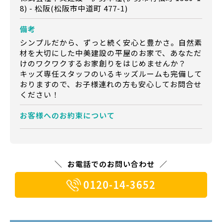
8) - 松阪(松阪市中道町 477-1)
備考
シンプルだから、ずっと続く安心と豊かさ。自然素
材を大切にした中美建設の平屋のお家で、あなただ
けのワクワクするお家創りをはじめませんか？
キッズ専任スタッフのいるキッズルームも完備して
おりますので、お子様連れの方も安心してお問合せ
ください！
お客様への
お約束について
お電話でのお問い合わせ
0120-14-3652