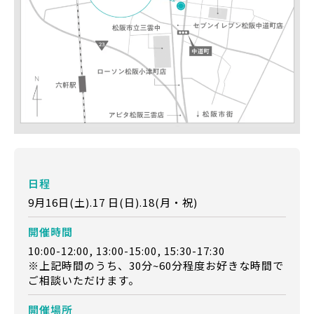
日程
9月16日(土).17 日(日).18(月・祝)
開催時間
10:00-12:00, 13:00-15:00, 15:30-17:30
※上記時間のうち、30分~60分程度お好きな時間で
ご相談いただけます。
開催場所