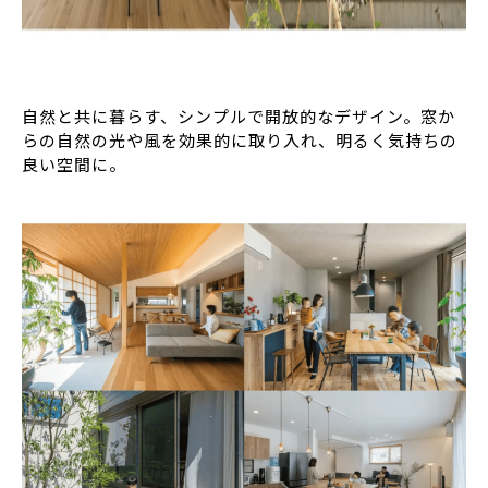
自然と共に暮らす、シンプルで開放的なデザイン。窓か
らの自然の光や風を効果的に取り入れ、明るく気持ちの
良い空間に。