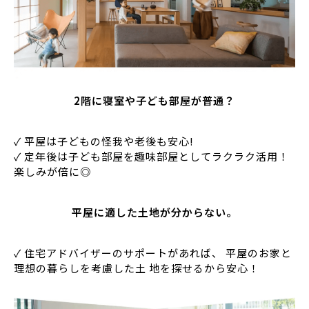
2階に寝室や子ども部屋が普通？
✓ 平屋は子どもの怪我や老後も安心!
✓ 定年後は子ども部屋を趣味部屋としてラクラク活用！
楽しみが倍に◎
平屋に適した土地が分からない。
✓ 住宅アドバイザーのサポートがあれば、 平屋のお家と
理想の暮らしを考慮した土 地を探せるから安心！