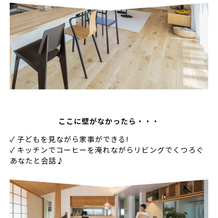
ここに壁がなかったら・・・
✓ 子どもを見ながら家事ができる!
✓ キッチンでコーヒーを淹れながらリビングでくつろぐ
あなたと会話♪