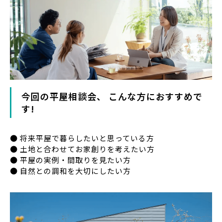
今回の平屋相談会、 こんな方におすすめで
す!
● 将来平屋で暮らしたいと思っている方
● 土地と合わせてお家創りを考えたい方
● 平屋の実例・間取りを見たい方
● 自然との調和を大切にしたい方