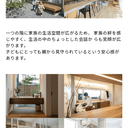
一つの階に家族の生活空間が広がるため、 家族の絆を感
じやすく、生活の中のちょっとした会話か らも笑顔が広
がります。
子どもにとっても親から見守られているという安心感が
あります。