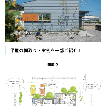
平屋の間取り・実例を一部ご紹介！
間取り