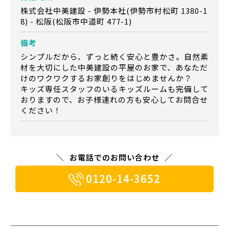
株式会社中美建設 - 伊勢本社(伊勢市村松町 1380-1
8) - 松阪(松阪市中道町 477-1)
備考
シンプルだから、ずっと続く安心と豊かさ。自然素
材を大切にした中美建設の平屋のお家で、あなただ
けのワクワクするお家創りをはじめませんか？
キッズ専任スタッフのいるキッズルームも完備して
おりますので、お子様連れの方も安心してお問合せ
ください！
お電話でのお問い合わせ
0120-14-3652