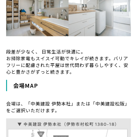
段差が少なく、 日常生活が快適に。
お掃除家電もスイスイ可動でキレイが続きます。バリア
フリーに配慮された平屋は世代問わず暮らしやすく、安
心と豊かさがずっと続きます。
会場MAP
会場は、「中美建設 伊勢本社」または「中美建設松阪」
をご選択いただけます。